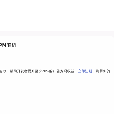
PM解析
能力，帮助开发者提升至少20%的广告变现收益，
立即注册
，测算你的