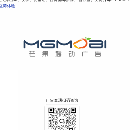
立即体验
！
广告变现扫码咨询