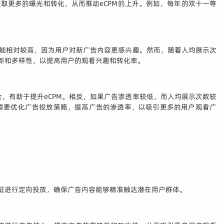
取更多的曝光和转化，从而推动eCPM的上升。例如，每年的双十一等
。
可能相对较高，因为用户对新广告内容更感兴趣。然而，随着人均展示次
新和多样性，以提高用户的观看兴趣和转化率。
，有助于提升eCPM。相反，如果广告渗透率较低，而人均展示次数较
需要优化广告投放策略，提高广告的渗透率，以吸引更多的用户观看广
特征进行定向投放，确保广告内容能够精准触达潜在用户群体。