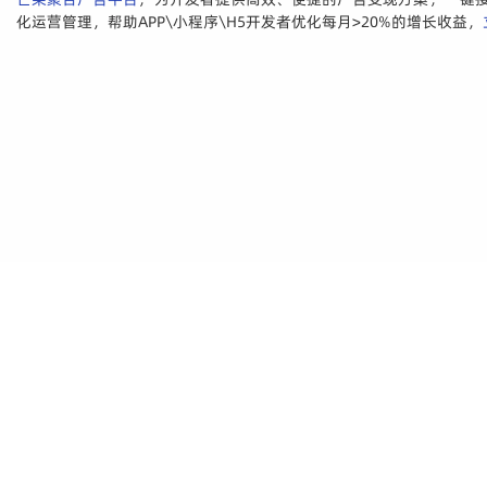
化运营管理，帮助APP\小程序\H5开发者优化每月>20%的增长收益，