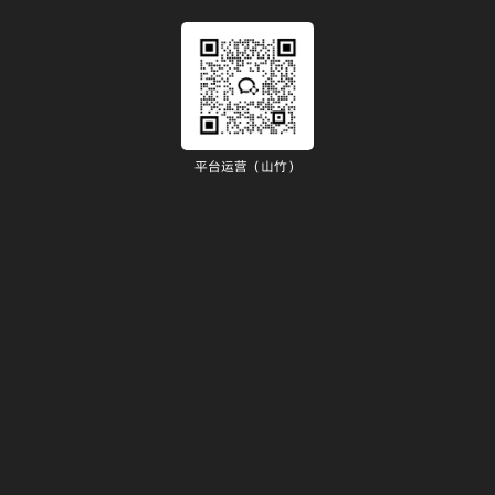
平台运营（山竹）
）