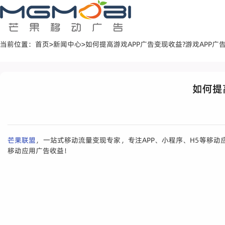
当前位置：
首页
>
新闻中心
>
如何提高游戏APP广告变现收益?游戏APP广
如何提
芒果联盟
，一站式移动流量变现专家，专注APP、小程序、H5等移
移动应用广告收益！