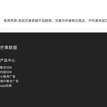
免责声明:本站文章来源于互联网，文章为作者独立观点，不代表本站
芒果联盟
产品中心
聚合SDK
内容SDK
小程序广告
海外聚合广告
app拉新