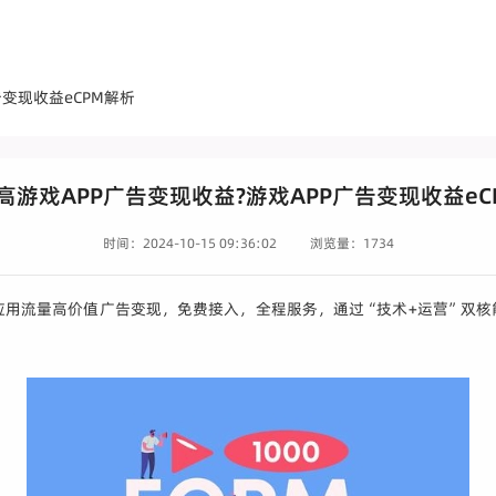
告变现收益eCPM解析
高游戏APP广告变现收益?游戏APP广告变现收益eC
时间：2024-10-15 09:36:02
浏览量：1734
动应用流量高价值广告变现，免费接入，全程服务，通过“技术+运营”双核