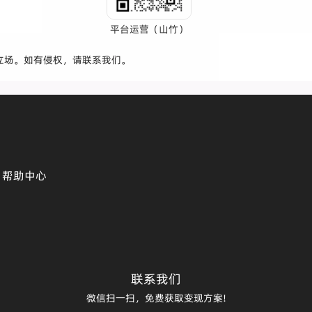
平台运营（山竹）
立场。如有侵权，请联系我们。
帮助中心
联系我们
微信扫一扫，免费获取变现方案!