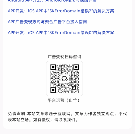
Android APP开发：Android UI布局与视图详解
APP开发：iOS APP中"SKErrorDomain错误2"的解决方案
APP广告变现方式与聚合广告平台接入指南
APP开发：iOS APP中"SKErrorDomain错误0"的解决方案
广告变现扫码咨询
平台运营（山竹）
免责声明:本站文章来源于互联网，文章为作者独立观点，不代
表本站立场。如有侵权，请联系我们。