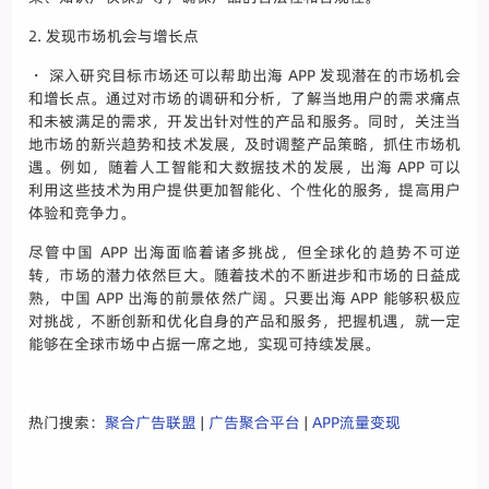
2. 发现市场机会与增长点
・ 深入研究目标市场还可以帮助出海 APP 发现潜在的市场机会
和增长点。通过对市场的调研和分析，了解当地用户的需求痛点
和未被满足的需求，开发出针对性的产品和服务。同时，关注当
地市场的新兴趋势和技术发展，及时调整产品策略，抓住市场机
遇。例如，随着人工智能和大数据技术的发展，出海 APP 可以
利用这些技术为用户提供更加智能化、个性化的服务，提高用户
体验和竞争力。
尽管中国 APP 出海面临着诸多挑战，但全球化的趋势不可逆
转，市场的潜力依然巨大。随着技术的不断进步和市场的日益成
熟，中国 APP 出海的前景依然广阔。只要出海 APP 能够积极应
对挑战，不断创新和优化自身的产品和服务，把握机遇，就一定
能够在全球市场中占据一席之地，实现可持续发展。
热门搜索：
聚合广告联盟
|
广告聚合平台
|
APP流量变现