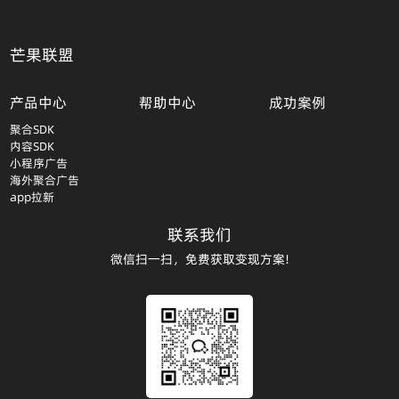
芒果联盟
产品中心
帮助中心
成功案例
聚合SDK
内容SDK
小程序广告
海外聚合广告
app拉新
联系我们
微信扫一扫，免费获取变现方案!