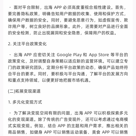
・ 面对平台限制，出海 APP 必须高度重视合规性建设。首先，
要完善隐私政策，明确告知用户数据的收集、使用和保护方式，
确保用户数据的安全。同时，要避免恶意行为，如虚假宣传、欺
诈用户等，树立良好的品牌形象。此外，还需要对产品进行全面
的安全检测，防止出现漏洞和安全隐患，保障用户的权益。
2. 关注平台政策变化
・ 出海 APP 应密切关注 Google Play 和 App Store 等平台的
政策变化，及时调整自身策略以适应新的监管环境。可以建立专
门的政策研究团队，定期分析平台政策的动态，确保产品始终符
合平台的要求。同时，要积极与平台沟通，了解平台的发展方向
和重点支持领域，以便更好地把握市场机遇。
(二)拓展变现渠道
1. 多元化变现方式
・ 为了解决变现空间有限的问题，出海 APP 可以积极探索多元
化的变现渠道。除了传统的广告变现外，还可以考虑通过电商模
式实现变现。例如，结合 APP 的主题和用户需求，推出相关的
商品销售，如健身 APP 可以销售运动装备、美食 APP 可以销售