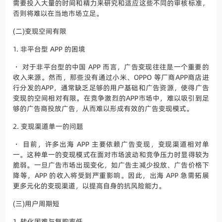
需要投入大量的时间和精力来研究和适应这些不同的审核标准，
否则将难以在当地市场立足。
(二)变现空间有限
1. 非平台型 APP 的困境
・ 对于非平台型的中国 APP 而言，广告变现往往是一个重要的
收入来源。然而，那些没有通过小米、OPPO 等厂商APP商店进
行分发的APP，通常缺乏足够的用户基础和广告资源，使得广告
变现的空间相对有限。在竞争激烈的APP市场中，难以吸引到足
够的广告商投放广告，从而难以形成有效的广告变现模式。
2. 变现渠道单一的问题
・ 目前，许多出海 APP 主要依赖广告变现，变现渠道相对单
一。这种单一的变现模式在面对市场波动和竞争压力时显得较为
脆弱。一旦广告市场出现变化，如广告主减少投放、广告价格下
降等，APP 的收入将受到严重影响。因此，出海 APP 急需拓展
更多元化的变现渠道，以提高自身的抗风险能力。
(三)用户周期短
1. 转化困难与复购率低