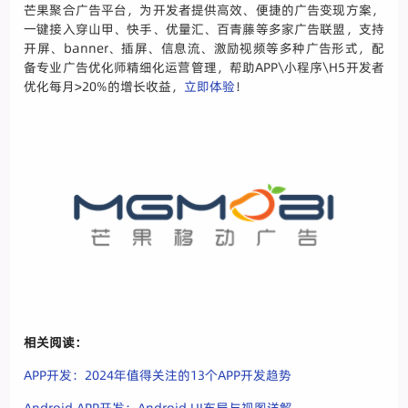
芒果聚合广告平台，为开发者提供高效、便捷的广告变现方案，
一键接入穿山甲、快手、优量汇、百青藤等多家广告联盟，支持
开屏、banner、插屏、信息流、激励视频等多种广告形式，配
备专业广告优化师精细化运营管理，帮助APP\小程序\H5开发者
优化每月>20%的增长收益，
立即体验
！
相关阅读：
APP开发：2024年值得关注的13个APP开发趋势