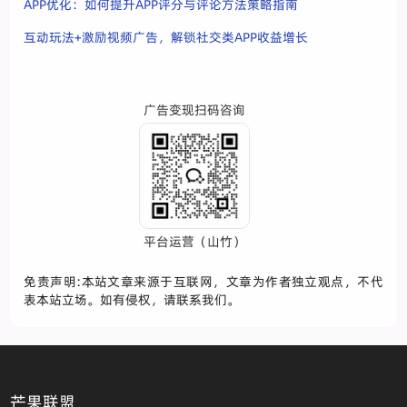
APP优化：如何提升APP评分与评论方法策略指南
互动玩法+激励视频广告，解锁社交类APP收益增长
广告变现扫码咨询
平台运营（山竹）
免责声明:本站文章来源于互联网，文章为作者独立观点，不代
表本站立场。如有侵权，请联系我们。
芒果联盟