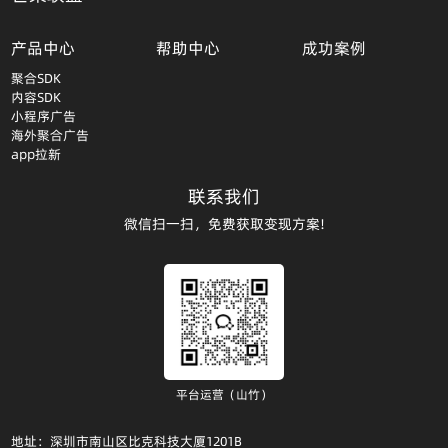
产品中心
帮助中心
成功案例
聚合SDK
内容SDK
小程序广告
海外聚合广告
app拉新
联系我们
微信扫一扫，免费获取变现方案!
平台运营（山竹）
地址：深圳市南山区比克科技大厦1201B