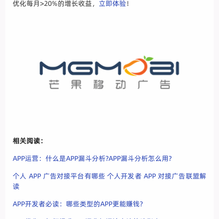
优化每月>20%的增长收益，
立即体验
！
相关阅读：
APP运营：什么是APP漏斗分析?APP漏斗分析怎么用?
个人 APP 广告对接平台有哪些 个人开发者 APP 对接广告联盟解
读
APP开发者必读：哪些类型的APP更能赚钱?