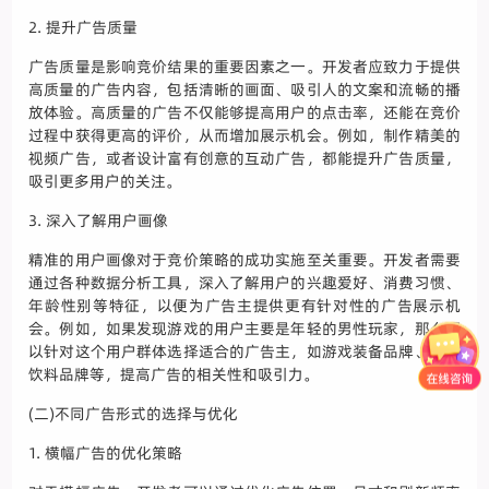
2. 提升广告质量
广告质量是影响竞价结果的重要因素之一。开发者应致力于提供
高质量的广告内容，包括清晰的画面、吸引人的文案和流畅的播
放体验。高质量的广告不仅能够提高用户的点击率，还能在竞价
过程中获得更高的评价，从而增加展示机会。例如，制作精美的
视频广告，或者设计富有创意的互动广告，都能提升广告质量，
吸引更多用户的关注。
3. 深入了解用户画像
精准的用户画像对于竞价策略的成功实施至关重要。开发者需要
通过各种数据分析工具，深入了解用户的兴趣爱好、消费习惯、
年龄性别等特征，以便为广告主提供更有针对性的广告展示机
会。例如，如果发现游戏的用户主要是年轻的男性玩家，那么可
以针对这个用户群体选择适合的广告主，如游戏装备品牌、运动
饮料品牌等，提高广告的相关性和吸引力。
(二)不同广告形式的选择与优化
1. 横幅广告的优化策略