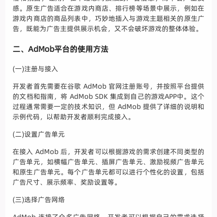
感。原生广告适合在游戏内商店、排行榜等场景中展示，例如在
游戏内商店的商品列表中，巧妙地插入与游戏主题相关的原生广
告，既能为广告主提供展示机会，又不会破坏游戏的整体体验。
二、AdMob平台的使用方法
(一)注册与接入
开发者首先需要在谷歌 AdMob 官网注册账号，并按照平台提供
的文档和指南，将 AdMob SDK 集成到自己的游戏APP中。这个
过程通常需要一定的技术知识，但 AdMob 提供了详细的说明和
示例代码，以帮助开发者顺利完成接入。
(二)设置广告单元
在接入 AdMob 后，开发者可以根据游戏的需求创建不同类型的
广告单元，如横幅广告单元、插屏广告单元、激励视频广告单元
和原生广告单元。每个广告单元都可以进行个性化的设置，包括
广告尺寸、展示频率、奖励设置等。
(三)选择广告网络
AdMob 连接了众多广告网络，开发者可以根据自己的需求选择