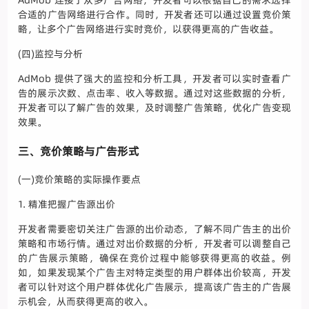
合适的广告网络进行合作。同时，开发者还可以通过设置竞价策
略，让多个广告网络进行实时竞价，以获得更高的广告收益。
(四)监控与分析
AdMob 提供了强大的监控和分析工具，开发者可以实时查看广
告的展示次数、点击率、收入等数据。通过对这些数据的分析，
开发者可以了解广告的效果，及时调整广告策略，优化广告变现
效果。
三、竞价策略与广告形式
(一)竞价策略的实际操作要点
1. 精准把握广告源出价
开发者需要密切关注广告源的出价动态，了解不同广告主的出价
策略和市场行情。通过对出价数据的分析，开发者可以调整自己
的广告展示策略，确保在竞价过程中能够获得更高的收益。例
如，如果发现某个广告主对特定类型的用户群体出价较高，开发
者可以针对这个用户群体优化广告展示，提高该广告主的广告展
示机会，从而获得更高的收入。