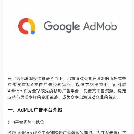
在全球化浪潮持续推进的当下，出海游戏公司在激烈的市场竞争
中愈发重视APP内广告变现策略，以谋求突出重围。而谷歌
AdMob 作为全球领先的移动广告平台，凭借其丰富资源、稳定
支持与灵活多样的变现策略，成为众多出海游戏企业的首选。
一、AdMob广告平台介绍
(一)平台优势与地位
谷歌 AdMob 屹立于全球移动广告领域的前沿，为开发者提供了