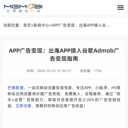
当前位置：
首页
>
新闻中心
>
APP广告变现：出海APP接入谷歌Admob广告变现指南
APP广告变现：出海APP接入谷歌Admob广
告变现指南
时间：2024-10-25 15:30:57
浏览量：1756
芒果联盟
，一站式移动流量变现专家，专注APP、小程序、H5等
移动应用流量高价值广告变现，免费接入，全程服务，通过“技
术+运营”双核能力，帮助开发者提升至少20%的广告变现收
益，
立即注册
，测算你的移动应用广告收益！