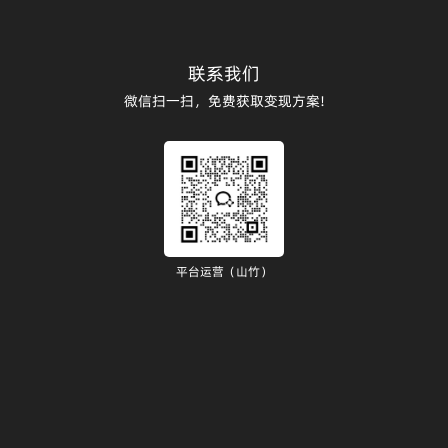
联系我们
微信扫一扫，免费获取变现方案!
平台运营（山竹）
）