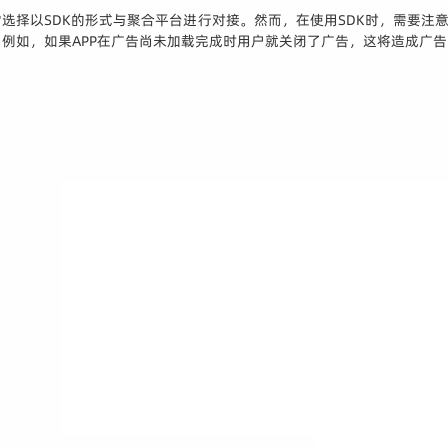
择以SDK的形式与聚合平台进行对接。然而，在使用SDK时，需要注意S
例如，如果APP在广告尚未加载完成时用户就关闭了广告，这将造成广告