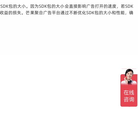
DK包的大小。因为SDK包的大小会直接影响广告打开的速度，若SDK
收益的损失。芒果聚合广告平台通过不断优化SDK包的大小和性能，确