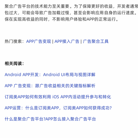
聚合广告平台的技术能力至关重要。为了保障更好的收益，开发者通常选
包过大，可能会导致广告加载过慢，甚至会影响应用自身的运行速度。
保在实现高收益的同时，不影响用户体验和APP的正常运行。
热门搜索：
APP广告变现
|
APP接入广告
|
广告聚合工具
相关阅读：
Android APP开发：Android UI布局与视图详解
APP 广告变现：跟广告收益相关的关键指标解析
订阅类APP如何有效利用 iOS APP内活动提升参与和转化
APP运营：什么是订阅类APP，订阅类APP如何获得成功?
什么是聚合广告平台?APP怎么接入聚合广告平台