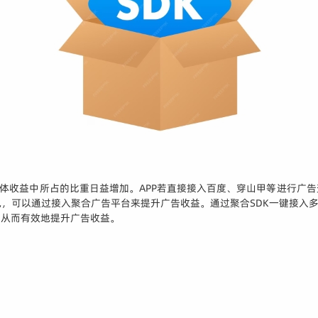
整体收益中所占的比重日益增加。APP若直接接入百度、穿山甲等进行广告
，可以通过接入聚合广告平台来提升广告收益。通过聚合SDK一键接入多
，从而有效地提升广告收益。