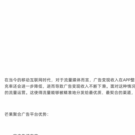
在当今的移动互联网时代，对于流量媒体而言，广告变现收入在APP
充率还会进一步降低，进而导致广告变现收入不断下滑。面对这种情况
的流量运营。这使得流量能够被精准地分发给最优质、最契合的渠道
芒果聚合广告平台优势：