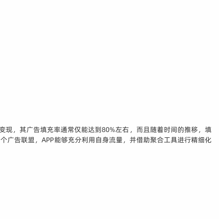
变现，其广告填充率通常仅能达到80%左右，而且随着时间的推移，填
个广告联盟，APP能够充分利用自身流量，并借助聚合工具进行精细化