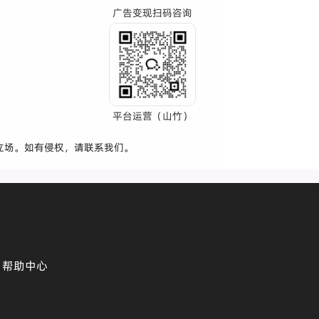
广告变现扫码咨询
平台运营（山竹）
立场。如有侵权，请联系我们。
帮助中心