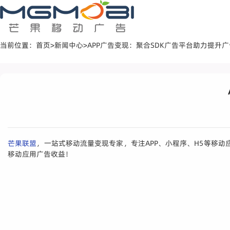
当前位置：
首页
>
新闻中心
>
APP广告变现：聚合SDK广告平台助力提升
芒果联盟
，一站式移动流量变现专家，专注APP、小程序、H5等移
移动应用广告收益！