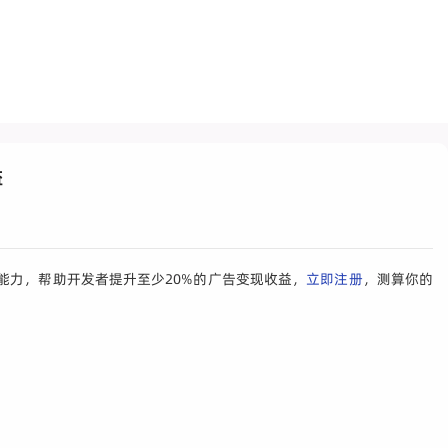
益
能力，帮助开发者提升至少20%的广告变现收益，
立即注册
，测算你的