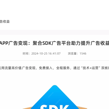
广告收益
APP广告变现：聚合SDK广告平台助力提升广告收
时间：2024-10-25 16:41:07
浏览量：1546
动应用流量高价值广告变现，免费接入，全程服务，通过“技术+运营”双核