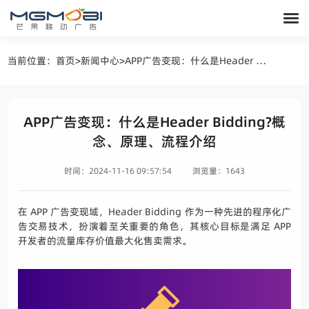
当前位置：
首页
>
新闻中心
>
APP广告变现：什么是Header Bidding?概念、原理、流程介绍
APP广告变现：什么是Header Bidding?概
念、原理、流程介绍
时间：2024-11-16 09:57:54
浏览量：1643
在 APP 广告变现域，Header Bidding 作为一种先进的程序化广
告交易技术，扮演着至关重要的角色，其核心目标是满足 APP
开发者的流量库存价值最大化售卖需求。