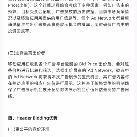
Price(出价)。这个计算过程综合考虑了多种因素，例如广告主的
预算、目标受众匹配度、广告投放的历史数据、当前市场竞争情
况以及移动应用所提供的用户信息等。每个 Ad Network 都希望
通过精准的出价来提高赢得展示机会的概率，同时确保广告主的
投资回报率。
(三)选择最高出价者
移动应用在收到各个广告平台返回的 Bid Price 出价后，会对这
些价格进行比较和筛选，选择出价最高的 Ad Network。被选中
的 Ad Network 将获得本次广告展示的宝贵机会，其广告内容将
在移动应用的相应广告位进行展示。这种基于价格竞争的机制确
保了广告展示机会被分配给对该展示机会价值评估最高的广告网
络。
四、Header Bidding优势
(一)更公平的竞价环境