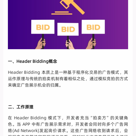
一、Header Bidding概念
Header Bidding 本质上是一种基于程序化交易的广告模式，其
运作原理与传统的拍卖机制有着相似之处，通过模拟竞拍的方式
来确定广告展示机会的归属。
二、工作原理
在 Header Bidding 模式下，开发者充当“拍卖方”的关键角
色。当 APP 中有广告展示需求时，开发者会同时向多个广告网
络(Ad Network)发起询价请求。这些广告网络收到请求后，会