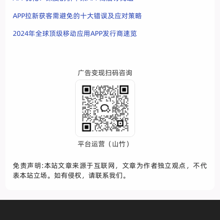
APP拉新获客需避免的十大错误及应对策略
2024年全球顶级移动应用APP发行商速览
广告变现扫码咨询
平台运营（山竹）
免责声明:本站文章来源于互联网，文章为作者独立观点，不代
表本站立场。如有侵权，请联系我们。