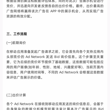
根据自身的算法和数据评估体系，同时对此次广告展示机会进行
竞价，并迅速向开发者反馈各自的出价价格。最终，出价最高的
广告网络将赢得该次广告在 APP 中的展示机会，从而实现广告
资源的有效分配。
三、工作流程
(一)前期询价
在移动应用准备发起广告请求之前，它会首先向各个支持应用内
头部竞价的 Ad Network 发送 Bid 询价信息。这个步骤至关重
要，它为后续的竞价环节提供了基础数据，这些数据可能包括应
用的用户画像(如年龄、性别、地域、兴趣爱好等)、当前页面内
容信息、用户使用时间等，不同的 Ad Network 会根据这些数据
来评估广告展示的价值。
(二)出价计算
各个 Ad Network 在接收到移动应用发送的询价信息后，会基于
自身复杂的数据分析模型和算法来计算本次广告展示的 Bid