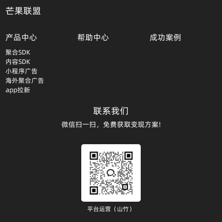
芒果联盟
产品中心
帮助中心
成功案例
聚合SDK
内容SDK
小程序广告
海外聚合广告
app拉新
联系我们
微信扫一扫，免费获取变现方案!
平台运营（山竹）