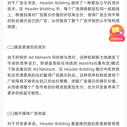
对于广告主而言，Header Bidding 提供了一种更加公平的竞价
技术。在 Header Bidding 中，每个广告网络都站在同一起跑线
上，根据自身对广告展示价值的评估来出价，使得广告主有平等
的机会展示自己的广告，从而提高了整个广告市场的公平性和透
明度。
(二)激发更激烈的竞价
由于所有的 Ad Network 同时参与竞价，这种机制极大地激发了
市场的竞争活力。即使是那些在传统的 Waterfall(瀑布流)模式
下排名靠后的 Ad Network，在 Header Bidding 模式中依然有
机会凭借更高的出价赢得广告展示机会。这种竞争机制促使各个
广告网络不断优化自己的出价策略，挖掘广告展示的潜在价值，
从而使得整个广告市场的价格发现更加充分，也为开发者带来了
更多的收益可能性。
(三)提升媒体广告收益
对于开发者来说，Header Bidding 最直接的益处就是能够有效