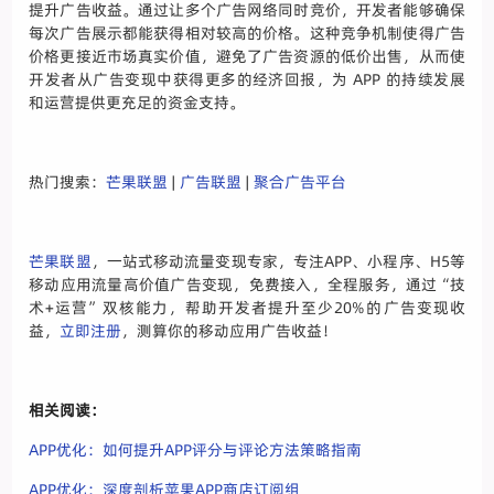
提升广告收益。通过让多个广告网络同时竞价，开发者能够确保
每次广告展示都能获得相对较高的价格。这种竞争机制使得广告
价格更接近市场真实价值，避免了广告资源的低价出售，从而使
开发者从广告变现中获得更多的经济回报，为 APP 的持续发展
和运营提供更充足的资金支持。
热门搜索：
芒果联盟
|
广告联盟
|
聚合广告平台
芒果联盟
，一站式移动流量变现专家，专注APP、小程序、H5等
移动应用流量高价值广告变现，免费接入，全程服务，通过“技
术+运营”双核能力，帮助开发者提升至少20%的广告变现收
益，
立即注册
，测算你的移动应用广告收益！
相关阅读：
APP优化：如何提升APP评分与评论方法策略指南
APP优化：深度剖析苹果APP商店订阅组