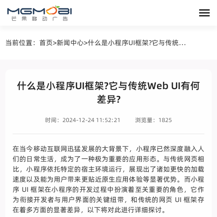
当前位置：
首页
>
新闻中心
>
什么是小程序UI框架?它与传统Web UI有何差异?
什么是小程序UI框架?它与传统Web UI有何
差异?
时间：2024-12-24 11:52:21
浏览量：1825
在当今移动互联网迅猛发展的大背景下，小程序已然深度融入人
们的日常生活，成为了一种极为重要的应用形态。与传统网页相
比，小程序依托特定的宿主环境运行，展现出了诸如更快的加载
速度以及能为用户带来更贴近原生应用体验等显著优势。而小程
序 UI 框架在小程序的开发过程中扮演着至关重要的角色，它作
为衔接开发者与用户界面的关键纽带，和传统的网页 UI 框架存
在着多方面的显著差异，以下将对此进行详细探讨。