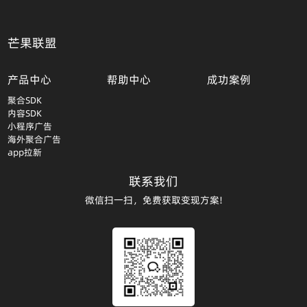
芒果联盟
产品中心
帮助中心
成功案例
聚合SDK
内容SDK
小程序广告
海外聚合广告
app拉新
联系我们
微信扫一扫，免费获取变现方案!