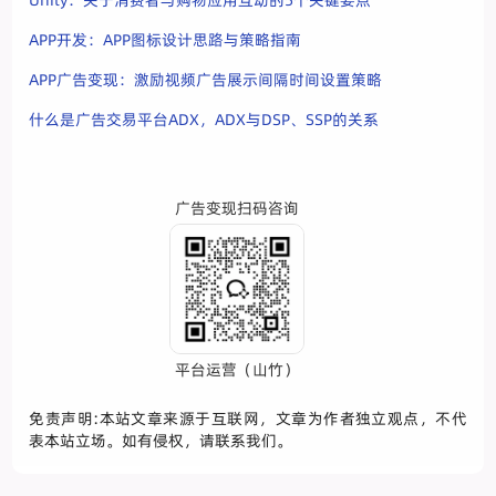
Unity：关于消费者与购物应用互动的5个关键要点
APP开发：APP图标设计思路与策略指南
APP广告变现：激励视频广告展示间隔时间设置策略
什么是广告交易平台ADX，ADX与DSP、SSP的关系
广告变现扫码咨询
平台运营（山竹）
免责声明:本站文章来源于互联网，文章为作者独立观点，不代
表本站立场。如有侵权，请联系我们。