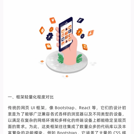
一、框架轻量化程度对比
传统的网页 UI 框架，像 Bootstrap、React 等，它们的设计初
衷是为了能够广泛兼容各式各样的浏览器以及不同类型的设备，
以满足在复杂的网络环境和多样化的终端设备上都能稳定呈现页
面的需求。为此，这类框架往往集成了数量众多的代码库以及丰
富繁杂的功能模块。例如 Bootstrap，它涵盖了大量的 CSS 样