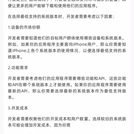
便让更多的用户能够下载和使用他们的应用程序。
在选择最低支持的系统版本时，开发者需要考虑以下因素：
1.设备的市场份额
开发者需要知道他们的目标用户群体使用哪些设备和系统版本。
例如，如果你的应用程序主要面向iPhone用户，那么你需要知
道iPhone上各个系统版本的使用情况，以便选择最低支持的系
统版本。
2.功能需求
开发者需要考虑他们的应用程序需要哪些功能和API，这些功能
和API在哪个系统版本上才能使用。如果你的应用程序需要使用
最新的API，那么你需要选择最新的系统版本作为最低支持版
本。
3.开发成本
开发者需要权衡他们的开发成本和用户数量。选择较旧的系统版
本可能会增加开发成本，因为你需