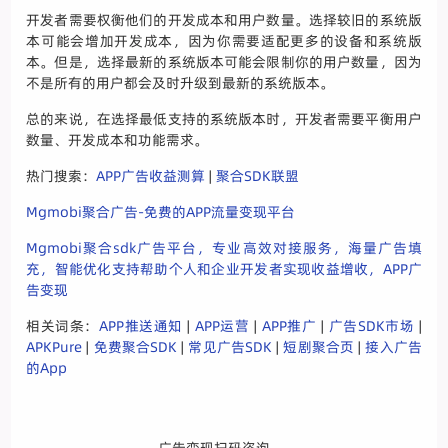
开发者需要权衡他们的开发成本和用户数量。选择较旧的系统版
本可能会增加开发成本，因为你需要适配更多的设备和系统版
本。但是，选择最新的系统版本可能会限制你的用户数量，因为
不是所有的用户都会及时升级到最新的系统版本。
总的来说，在选择最低支持的系统版本时，开发者需要平衡用户
数量、开发成本和功能需求。
热门搜索：
APP广告收益测算
|
聚合SDK联盟
Mgmobi聚合广告-免费的APP流量变现平台
Mgmobi聚合sdk广告平台，专业高效对接服务，海量广告填
充，智能优化支持帮助个人和企业开发者实现收益增收，APP广
告变现
相关词条：
APP推送通知
|
APP运营
|
APP推广
|
广告SDK市场
|
APKPure
|
免费聚合SDK
|
常见广告SDK
|
短剧聚合页
|
接入广告
的App