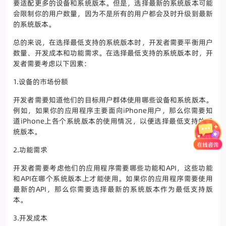
要适配更多的设备和系统版本。但是，选择最新的系统版本可能
会限制你的用户数量，因为不是所有的用户都会及时升级到最新
的系统版本。
总的来说，在选择最低支持的系统版本时，开发者需要平衡用户
数量、开发成本和功能需求。在选择最低支持的系统版本时，开
发者需要考虑以下因素：
1.设备的市场份额
开发者需要知道他们的目标用户群体使用哪些设备和系统版本。
例如，如果你的应用程序主要面向iPhone用户，那么你需要知
道iPhone上各个系统版本的使用情况，以便选择最低支持的系
统版本。
2.功能需求
开发者需要考虑他们的应用程序需要哪些功能和API，这些功能
和API在哪个系统版本上才能使用。如果你的应用程序需要使用
最新的API，那么你需要选择最新的系统版本作为最低支持版
本。
3.开发成本