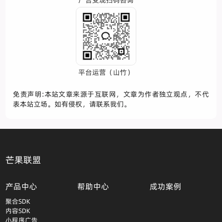
广告变现扫码咨询
平台运营（山竹）
免责声明:本站文章来源于互联网，文章为作者独立观点，不代
表本站立场。如有侵权，请联系我们。
芒果联盟
产品中心
帮助中心
成功案例
聚合SDK
内容SDK
小程序广告