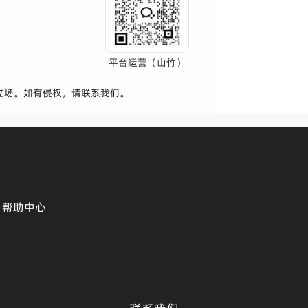
平台运营（山竹）
立场。如有侵权，请联系我们。
帮助中心