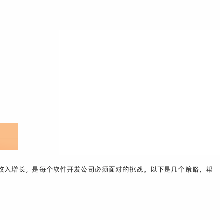
收入增长，是每个软件开发公司必须面对的挑战。以下是几个策略，帮