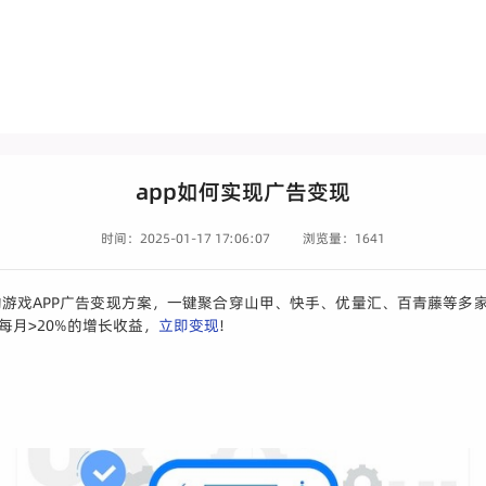
app如何实现广告变现
时间：2025-01-17 17:06:07
浏览量：1641
的游戏APP广告变现方案，一键聚合穿山甲、快手、优量汇、百青藤等多家
每月>20%的增长收益，
立即变现
!