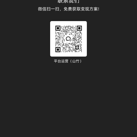
联系我们
微信扫一扫，免费获取变现方案!
平台运营（山竹）
）