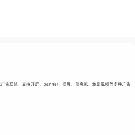
广告联盟，支持开屏、banner、插屏、信息流、激励视频等多种广告