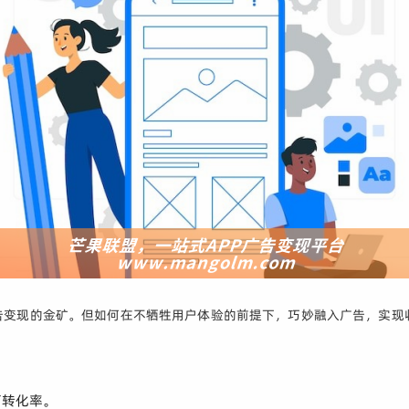
广告变现的金矿。但如何在不牺牲用户体验的前提下，巧妙融入广告，实现
高转化率。