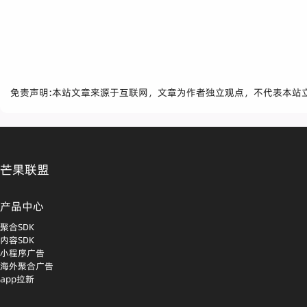
免责声明:本站文章来源于互联网，文章为作者独立观点，不代表本站
芒果联盟
产品中心
聚合SDK
内容SDK
小程序广告
海外聚合广告
app拉新