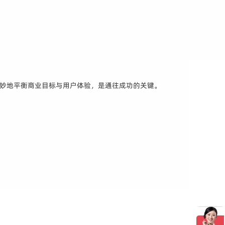
巧妙地平衡商业目标与用户体验，是通往成功的关键。