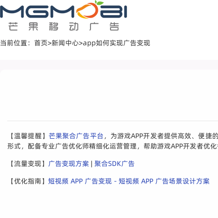
当前位置：
首页
>
新闻中心
>
app如何实现广告变现
【温馨提醒】
芒果聚合广告平台
，为游戏APP开发者提供高效、便捷
形式，配备专业广告优化师精细化运营管理，帮助游戏APP开发者优化
【流量变现】
广告变现方案
|
聚合SDK广告
【优化指南】
短视频 APP 广告变现 - 短视频 APP 广告场景设计方案