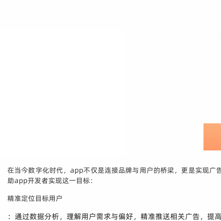
在当今数字化时代，app不仅是连接品牌与用户的桥梁，更是实现
助app开发者实现这一目标：
精准定位目标用户
：通过数据分析，理解用户需求与偏好，精准推送相关广告，提