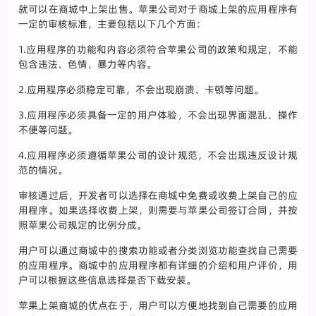
就可以在商城中上架出售。苹果公司对于商城上架的应用程序有
一定的审核标准，主要包括以下几个方面：
1.应用程序的功能和内容必须符合苹果公司的政策和规定，不能
包含违法、色情、暴力等内容。
2.应用程序必须稳定可靠，不会出现崩溃、卡顿等问题。
3.应用程序必须具备一定的用户体验，不会出现界面混乱、操作
不便等问题。
4.应用程序必须遵循苹果公司的设计规范，不会出现违反设计规
范的情况。
审核通过后，开发者可以选择在商城中免费或收费上架自己的应
用程序。如果选择收费上架，则需要与苹果公司签订合同，并按
照苹果公司规定的比例分成。
用户可以通过商城中的搜索功能或者分类浏览功能查找自己需要
的应用程序。商城中的应用程序都有详细的介绍和用户评价，用
户可以根据这些信息选择是否下载安装。
苹果上架商城的优点在于，用户可以方便地找到自己需要的应用