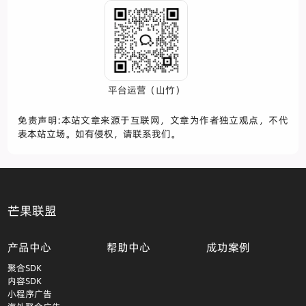
平台运营（山竹）
免责声明:本站文章来源于互联网，文章为作者独立观点，不代
表本站立场。如有侵权，请联系我们。
芒果联盟
产品中心
帮助中心
成功案例
聚合SDK
内容SDK
小程序广告