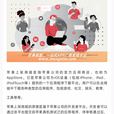
苹果上架商城是指苹果公司的官方应用商店，也称为
AppStore。它是苹果公司为iOS设备（包括iPhone、iPad、
iPodTouch等）提供的一个应用程序下载平台。用户可以在此商
城中下载各种类型的应用程序，包括游戏、社交、娱乐、教育、
工具等等。
苹果上架商城的原理是基于苹果公司的开发者平台。开发者可以
通过该平台提交自苹果真机测试己的应用程序，待审核通过后，