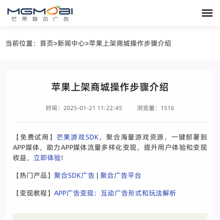
当前位置：
首页
>
新闻中心
>
苹果上架商城操作步骤介绍
苹果上架商城操作步骤介绍
时间：2025-01-21 11:22:45
浏览量：1516
【免费试用】
芒果游戏SDK
，聚合海量游戏资源，一键部署到
APP媒体，助力APP媒体流量多样化变现，提升用户体验和变现
收益，
立即体验
!
【热门产品】
聚合SDK广告
|
聚合广告平台
【变现教程】
APP广告变现：互动广告形式和玩法解析