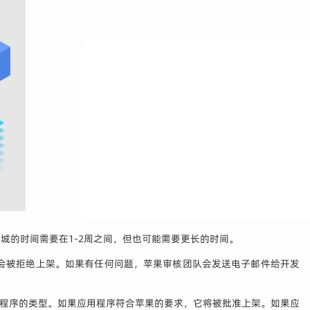
城的时间需要在1-2周之间，但也可能需要更长的时间。
会被拒绝上架。如果有任何问题，苹果审核团队会发送电子邮件给开发
用程序的类型。如果应用程序符合苹果的要求，它将被批准上架。如果应