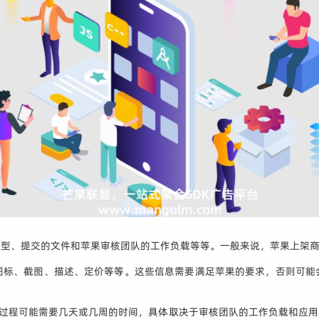
型、提交的文件和苹果审核团队的工作负载等等。一般来说，苹果上架商
图标、截图、描述、定价等等。这些信息需要满足苹果的要求，否则可能
个过程可能需要几天或几周的时间，具体取决于审核团队的工作负载和应