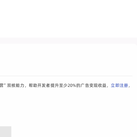
营”双核能力，帮助开发者提升至少20%的广告变现收益，
立即注册
，