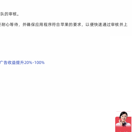
团队的审核。
要耐心等待，并确保应用程序符合苹果的要求，以便快速通过审核并上
告收益提升20%-100%