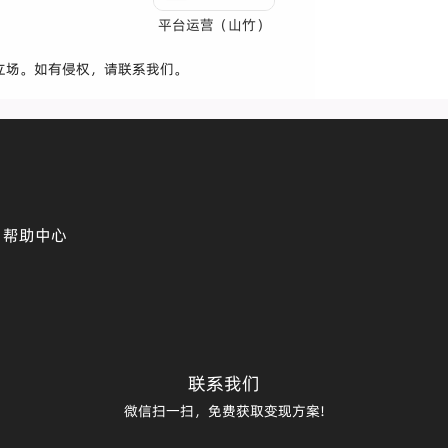
平台运营（山竹）
立场。如有侵权，请联系我们。
帮助中心
联系我们
微信扫一扫，免费获取变现方案!