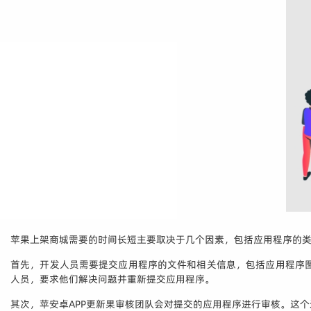
苹果上架商城需要的时间长短主要取决于几个因素，包括应用程序的类
首先，开发人员需要提交应用程序的文件和相关信息，包括应用程序
人员，要求他们解决问题并重新提交应用程序。
其次，苹安卓APP更新果审核团队会对提交的应用程序进行审核。这