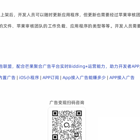
。
序上架后，开发人员可以随时更新应用程序，但更新也需要经过苹果审核
的文件、苹果审核团队的工作负载、应用程序的类型等等。开发人员需
联盟，配合芒果聚合广告平台实时Bidding+运营能力，助力开发者APP广
P内置广告
|
iOS小程序
|
APP订阅
|
App接入广告能赚多少
|
APP接入广告
广告变现扫码咨询