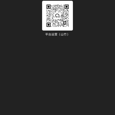
平台运营（山竹）
）