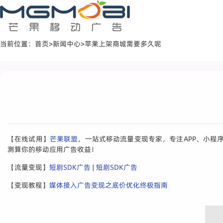
当前位置：
首页
>
新闻中心
>
苹果上架商城需要多久呢
【在线试用】
芒果联盟
，一站式移动流量变现专家，专注APP、小程
测算你的移动应用广告收益！
【流量变现】
短剧SDK广告
|
短剧SDK广告
【变现教程】
媒体接入广告变现之底价优化终极指南