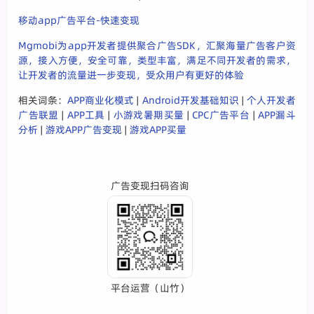
移动app广告平台-快速变现
Mgmobi为app开发者提供聚合广告SDK，汇聚海量广告客户资
源，接入方便，安全可靠，类型丰富，满足不同开发者的需求，
让开发者的流量进一步变现，受众用户有更好的体验
相关词条：
APP商业化模式
|
Android开发基础知识
|
个人开发者
广告联盟
|
APP工具
|
小游戏暑期买量
|
CPC广告平台
|
APP漏斗
分析
|
游戏APP广告变现
|
游戏APP买量
广告变现扫码咨询
平台运营（山竹）