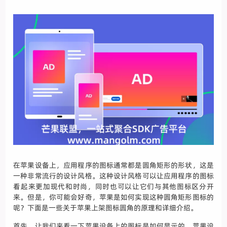
在苹果设备上，应用程序的图标通常都是圆角矩形的形状，这是
一种非常流行的设计风格。这种设计风格可以让应用程序的图标
看起来更加现代和时尚，同时也可以让它们与其他图标区分开
来。但是，你可能会好奇，苹果是如何实现这种圆角矩形图标的
呢？下面是一些关于苹果上架图标圆角的原理和详细介绍。
首先，让我们来看一下苹果设备上的图标是如何显示的。苹果设