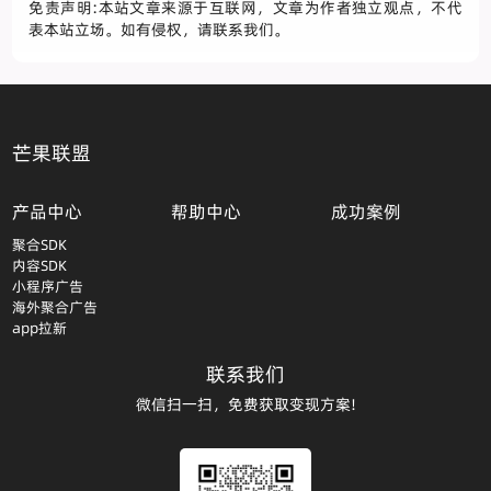
免责声明:本站文章来源于互联网，文章为作者独立观点，不代
表本站立场。如有侵权，请联系我们。
芒果联盟
产品中心
帮助中心
成功案例
聚合SDK
内容SDK
小程序广告
海外聚合广告
app拉新
联系我们
微信扫一扫，免费获取变现方案!