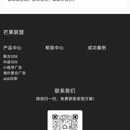
芒果联盟
产品中心
帮助中心
成功案例
聚合SDK
内容SDK
小程序广告
海外聚合广告
app拉新
联系我们
微信扫一扫，免费获取变现方案!