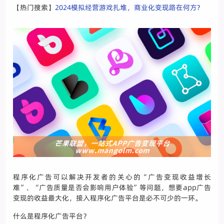
【热门搜索】
2024模拟经营游戏扎堆，商业化变现路在何方?
程序化广告可以解决开发者的关心的“广告变现收益增长
难”、“广告质量是否会影响用户体验”等问题，想要app广告
变现的收益最大化，接入程序化广告平台是必不可少的一环。
什么是程序化广告平台？