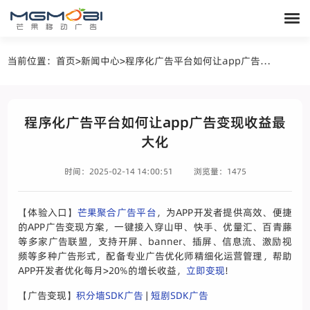
当前位置：
首页
>
新闻中心
>
程序化广告平台如何让app广告变现收益最大化
程序化广告平台如何让app广告变现收益最
大化
时间：2025-02-14 14:00:51
浏览量：1475
【体验入口】
芒果聚合广告平台
，为APP开发者提供高效、便捷
的APP广告变现方案，一键接入穿山甲、快手、优量汇、百青藤
等多家广告联盟，支持开屏、banner、插屏、信息流、激励视
频等多种广告形式，配备专业广告优化师精细化运营管理，帮助
APP开发者优化每月>20%的增长收益，
立即变现
!
【广告变现】
积分墙SDK广告
|
短剧SDK广告