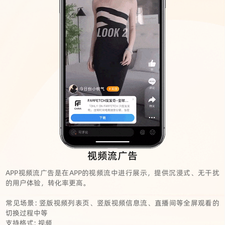
视频流广告
APP视频流广告是在APP的视频流中进行展示，提供沉浸式、无干扰
的用户体验，转化率更高。
常见场景: 竖版视频列表页、竖版视频信息流、直播间等全屏观看的
切换过程中等
支持格式: 视频