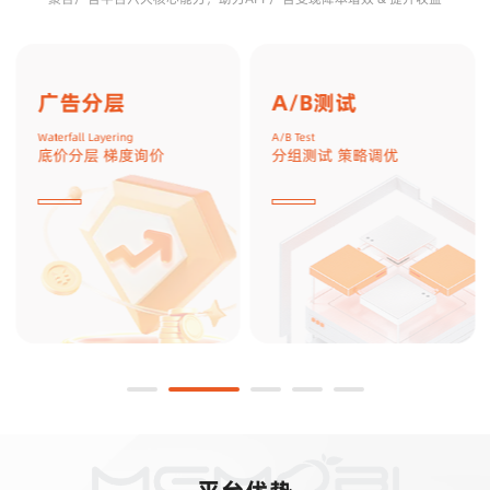
广告分层
A/B测试
Waterfall Layering
A/B Test
底价分层 梯度询价
分组测试 策略调优