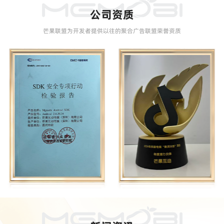
公司资质
芒果联盟为开发者提供以往的聚合广告联盟荣誉资质