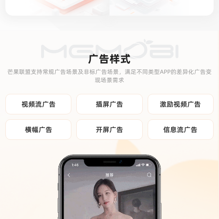
广告样式
芒果联盟支持常规广告场景及非标广告场景，满足不同类型APP的差异化广告变
现场景需求
视频流广告
插屏广告
激励视频广告
横幅广告
开屏广告
信息流广告