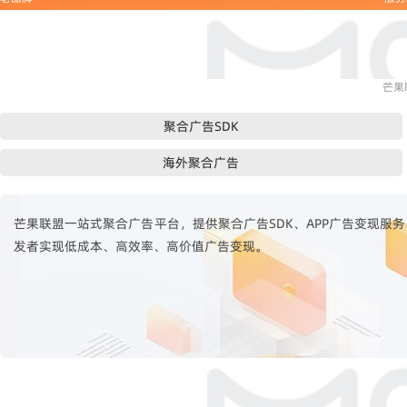
芒果
聚合广告SDK
海外聚合广告
芒果联盟一站式聚合广告平台，提供聚合广告SDK、APP广告变现服务，
发者实现低成本、高效率、高价值广告变现。