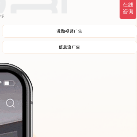
需求
激励视频广告
信息流广告