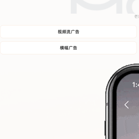
芒
视频流广告
横幅广告