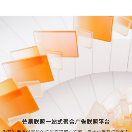
芒果联盟一站式聚合广告联盟平台
为开发者提供高效的广告变现解决方案、最大化提升广告收益