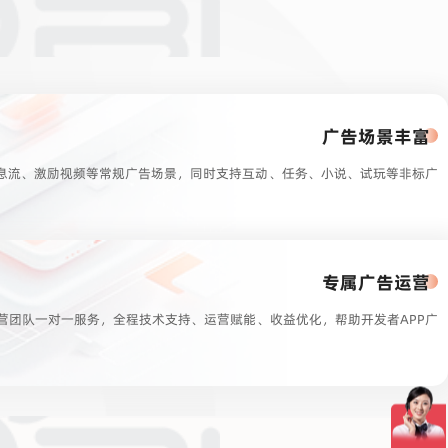
广告场景丰富
息流、激励视频等常规广告场景，同时支持互动、任务、小说、试玩等非标广
专属广告运营
运营团队一对一服务，全程技术支持、运营赋能、收益优化，帮助开发者APP广