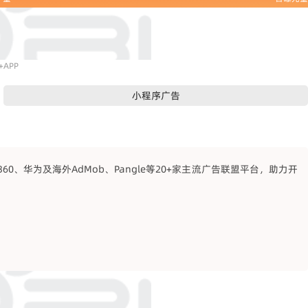
APP
小程序广告
、华为及海外AdMob、Pangle等20+家主流广告联盟平台，助力开