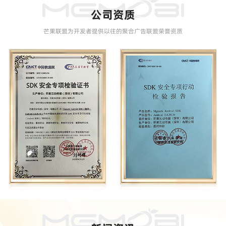
公司资质
芒果联盟为开发者提供以往的聚合广告联盟荣誉资质