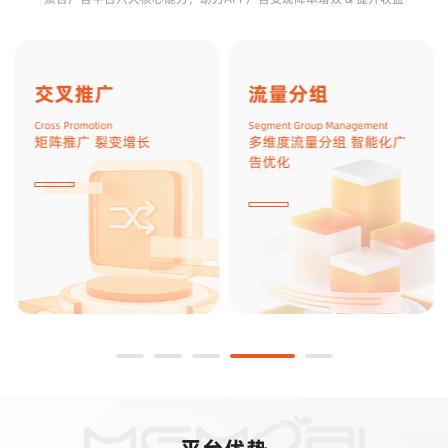
交叉推广
流量分组
Cross Promotion
Segment Group Management
矩阵推广 裂变增长
多维度流量分组 智能化广
告优化