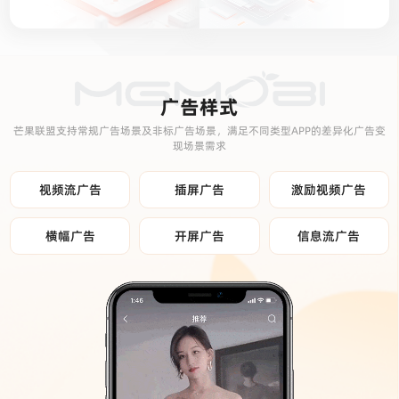
广告样式
芒果联盟支持常规广告场景及非标广告场景，满足不同类型APP的差异化广告变
现场景需求
视频流广告
插屏广告
激励视频广告
横幅广告
开屏广告
信息流广告