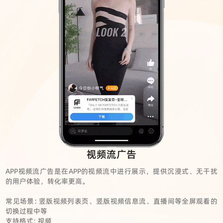
视频流广告
APP视频流广告是在APP的视频流中进行展示，提供沉浸式、无干扰
的用户体验，转化率更高。
常见场景: 竖版视频列表页、竖版视频信息流、直播间等全屏观看的
切换过程中等
支持格式: 视频