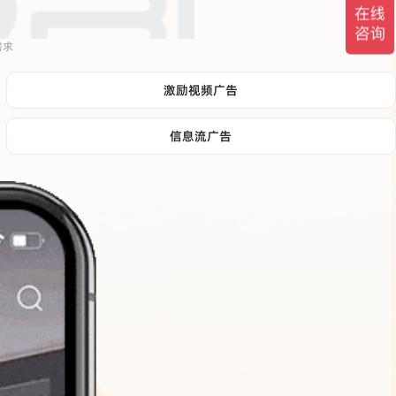
需求
激励视频广告
信息流广告