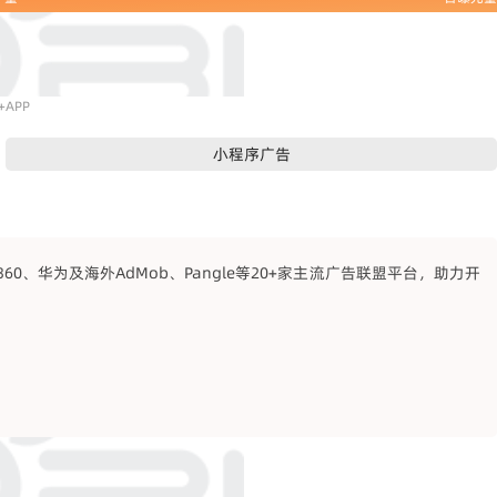
APP
小程序广告
、华为及海外AdMob、Pangle等20+家主流广告联盟平台，助力开