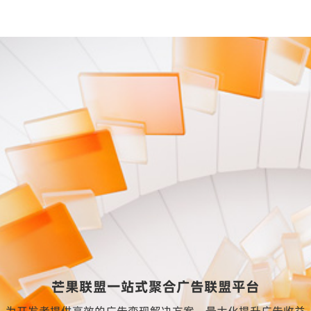
芒果联盟一站式聚合广告联盟平台
为开发者提供高效的广告变现解决方案、最大化提升广告收益