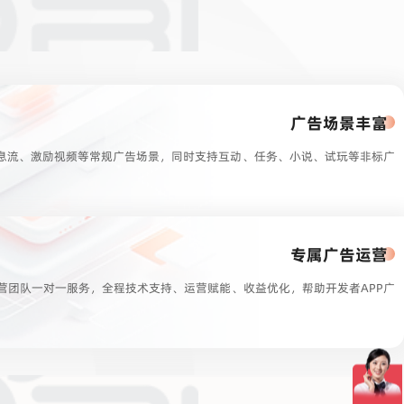
广告场景丰富
息流、激励视频等常规广告场景，同时支持互动、任务、小说、试玩等非标广
专属广告运营
运营团队一对一服务，全程技术支持、运营赋能、收益优化，帮助开发者APP广