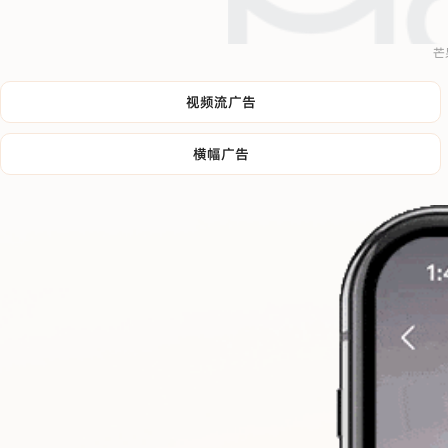
芒
视频流广告
横幅广告