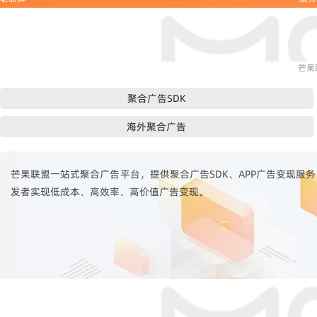
芒果
聚合广告SDK
海外聚合广告
芒果联盟一站式聚合广告平台，提供聚合广告SDK、APP广告变现服务，
发者实现低成本、高效率、高价值广告变现。