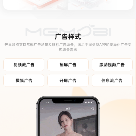
广告样式
芒果联盟支持常规广告场景及非标广告场景，满足不同类型APP的差异化广告变
现场景需求
视频流广告
插屏广告
激励视频广告
横幅广告
开屏广告
信息流广告