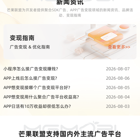
新闻资讯
芒果联盟为开发者提供聚合SDK广告、APP广告变现领域的新闻资讯、品牌活
动、变现指南
变现指南
广告变现 & 优化指南
查看更多>>
小程序怎么接广告变现赚钱?
2026-08-07
APP上线后怎么接广告变现?
2026-08-06
APP想变现接哪个广告变现平台好?
2026-08-05
APP想变现用什么聚合广告平台收益高?
2026-08-04
APP日活有10万收益却很低怎么办?
2026-08-03
芒果联盟支持国内外主流广告平台