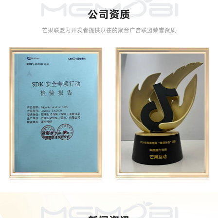
公司资质
芒果联盟为开发者提供以往的聚合广告联盟荣誉资质