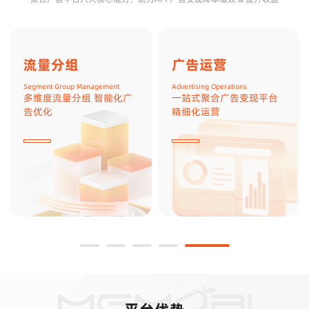
流量分组
广告运营
Segment Group Management
Advertising Operations
多维度流量分组 智能化广
一站式聚合广告变现平台
告优化
精细化运营