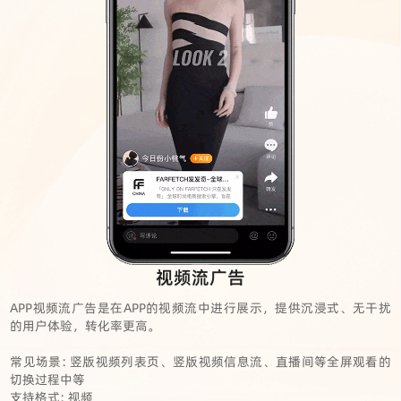
视频流广告
APP视频流广告是在APP的视频流中进行展示，提供沉浸式、无干扰
的用户体验，转化率更高。
常见场景: 竖版视频列表页、竖版视频信息流、直播间等全屏观看的
切换过程中等
支持格式: 视频