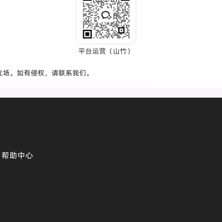
平台运营（山竹）
立场。如有侵权，请联系我们。
帮助中心