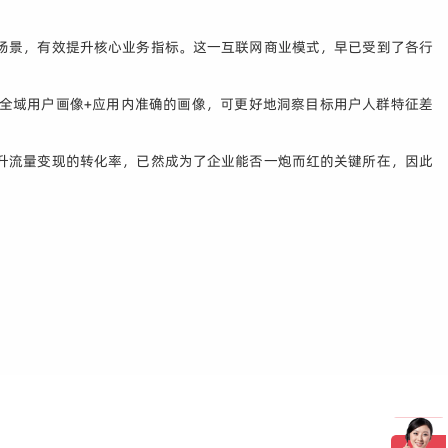
场景，有效提升核心业务指标。这一互联网商业模式，早已受到了各行
全域用户画像+应用内准确的画像，可更好地洞察目标用户人群特征差
升流量变现的转化率，已然成为了企业能否一炮而红的关键所在，因此