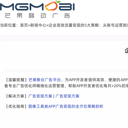
当前位置：
首页
>
新闻中心
>
企业高效流量变现的5大策略：从账号运营到
【温馨提醒】
芒果聚合广告平台
，为APP开发者提供高效、便捷的A
备专业广告优化师精细化运营管理，帮助APP开发者优化每月>20%的
【解决方案】
广告变现方案
|
广告变现方案
【优化指南】
图像工具类APP广告变现的全方位策略剖析