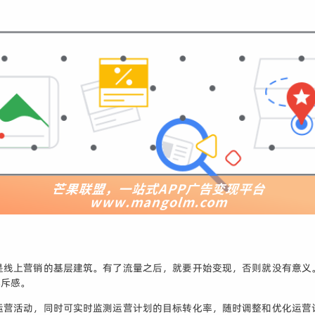
是线上营销的基层建筑。有了流量之后，就要开始变现，否则就没有意义
排斥感。
运营活动，同时可实时监测运营计划的目标转化率，随时调整和优化运营