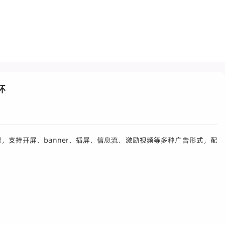
环
，支持开屏、banner、插屏、信息流、激励视频等多种广告形式，配