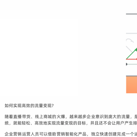
如何实现高效的流量变现?
随着直播带货、线上商城的火爆，越来越多企业意识到庞大的流量，
统，就能轻松、高效地实现流量变现的目标，并且还不会让用户产生
企业营销运营人员可以借助营销智能化产品，独立快速创建完成一个