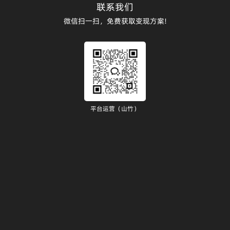
联系我们
微信扫一扫，免费获取变现方案!
平台运营（山竹）
）