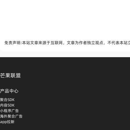
免责声明:本站文章来源于互联网，文章为作者独立观点，不代表本站
芒果联盟
产品中心
聚合SDK
内容SDK
小程序广告
海外聚合广告
app拉新