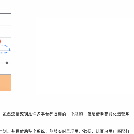
。虽然流量变现是许多平台都遇到的一个瓶颈，但是借助智能化运营系
计划。并且借助整个系统，能够实时呈现用户数据，进而为用户匹配符