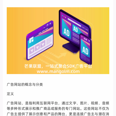
广告网站的概念与分类
定义
广告网站，是指利用互联网平台，通过文字、图片、视频、音频
等多种形式展示和推广商品或服务的专门网站。这些网站不仅为
广告主提供了展示创意和产品的舞台，更是连接广告主与潜在消