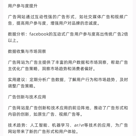
用户参与度提升
广告网站通过互动性强的广告形式，如社交媒体广告和视频广
告，提高用户参与度，增强用户对品牌的忠诚度。
数据分析：facebook的互动式广告用户参与度高出传统广告2倍
以上。
数据收集与市场洞察
广告网站为广告主提供了丰富的用户数据和市场洞察，帮助广告
主优化广告策略，洞察市场趋势和消费者偏好。
实用建议：定期分析广告数据，了解用户行为和市场趋势，及时
调整广告策略。
广告创新与技术应用
广告网站是广告创新和技术应用的前沿阵地，推动了广告形式和
内容的创新，如原生广告、视频广告等。
技术趋势：人工智能、机器学习、ar/vr等技术的应用，为广告
网站带来了新的广告形式和用户体验。