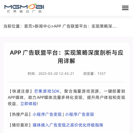
当前位置：
首页
>
新闻中心
>
APP 广告联盟平台：实现策略深度剖析与应用详解
APP 广告联盟平台：实现策略深度剖析与应
用详解
时间：2025-03-20 12:43:21
浏览量：1557
【快速注册】
芒果游戏SDK
，聚合海量游戏资源，一键部署到
APP媒体，助力APP媒体流量多样化变现，提升用户体验和变现
收益，
立即体验
!
【热搜产品】
小程序广告变现
|
小程序广告变现
【猜你喜欢】
媒体接入广告变现之底价优化终极指南