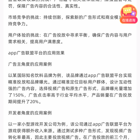
罚，保障广告内容的合法性、真实性。
市场竞争的挑战：持续创新，探索新的广告形式和商业模式，保
持竞争力。
用户体验的挑战：在广告投放中寻求平衡，确保广告内容与用户
需求相关，提高用户满意度。
app广告联盟平台的应用效果
广告主角度的应用案例
以某国际知名饮料品牌为例，该品牌通过app广告联盟平台实现
精准投放和品牌曝光。通过精准定位目标用户群体，设计互动性
强的广告内容，选择视频广告和原生广告形式，品牌曝光量增加
了150%，广告点击率高于行业平均水平，产品销量在广告投放
期间提升了20%。
开发者角度的应用案例
以一家小型游戏开发公司为例，该公司通过app广告联盟平台为
游戏获得额外收入来源。通过测试多种广告形式，发现视频广告
转化率最高，因此主要投放视频广告。在广告投放的前三个月，