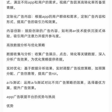
式，满足不同app和用户的需求。视频广告因其高转化率而备受
青睐。
定制化广告内容：根据app的用户群体和需求，定制广告内容和
形式，提高广告的吸引力和效果。
内容创新：鼓励创新的广告内容，如利用ar技术提供沉浸式体
验，吸引用户注意力并提升参与度。
高效数据分析与优化策略
数据收集与分析：收集广告展示、点击、转化等关键数据，深入
分析广告效果，为优化策略提供依据。
实时优化：基于数据分析结果，实时调整广告投放策略，如预算
分配、广告创意等，提高广告roi。
a/b测试：运用a/b测试对比不同广告策略的效果，选择最优方
案，提升广告效果。
app广告联盟平台的优势与挑战
优势