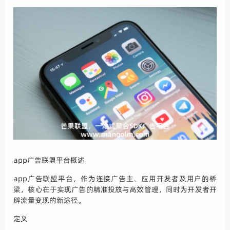
app广告联盟平台概述
app广告联盟平台，作为连接广告主、应用开发者及用户的桥
梁，核心在于实现广告的精准投放与高效管理，同时为开发者开
辟流量变现的新途径。
定义