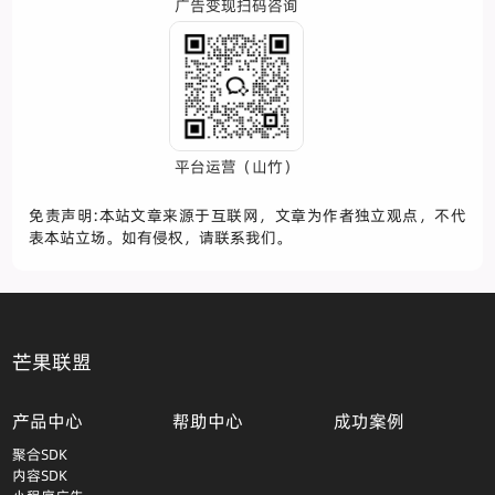
广告变现扫码咨询
平台运营（山竹）
免责声明:本站文章来源于互联网，文章为作者独立观点，不代
表本站立场。如有侵权，请联系我们。
芒果联盟
产品中心
帮助中心
成功案例
聚合SDK
内容SDK