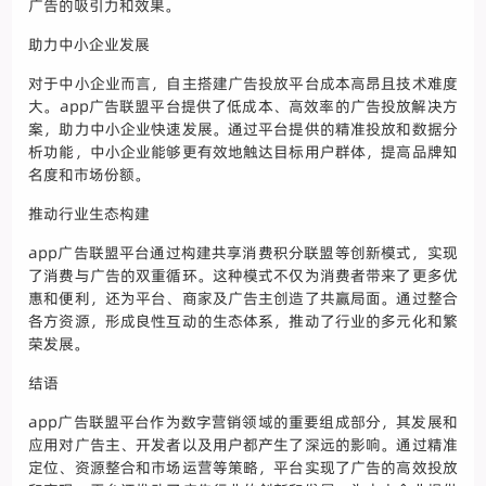
广告的吸引力和效果。
助力中小企业发展
对于中小企业而言，自主搭建广告投放平台成本高昂且技术难度
大。app广告联盟平台提供了低成本、高效率的广告投放解决方
案，助力中小企业快速发展。通过平台提供的精准投放和数据分
析功能，中小企业能够更有效地触达目标用户群体，提高品牌知
名度和市场份额。
推动行业生态构建
app广告联盟平台通过构建共享消费积分联盟等创新模式，实现
了消费与广告的双重循环。这种模式不仅为消费者带来了更多优
惠和便利，还为平台、商家及广告主创造了共赢局面。通过整合
各方资源，形成良性互动的生态体系，推动了行业的多元化和繁
荣发展。
结语
app广告联盟平台作为数字营销领域的重要组成部分，其发展和
应用对广告主、开发者以及用户都产生了深远的影响。通过精准
定位、资源整合和市场运营等策略，平台实现了广告的高效投放