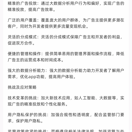
精准的广告投放：通过大数据分析用户行为和偏好，实现广告的
精准投放，提高广告效率。
广泛的用户覆盖：覆盖庞大的用户群体，为广告主提供更多潜在
客户，同时为开发者提供更多流量变现机会。
灵活的分成模式：灵活的分成模式保障广告主和开发者的利益，
促进双方合作。
便捷的管理和操作：提供简单易用的管理界面和操作流程，降低
广告主的运营成本和时间成本。
强大的数据分析能力：强大的数据分析能力助力开发者了解用户
需求，优化app功能，提高用户体验。
挑战及应对策略
技术变革的挑战：加大新技术应用，如人工智能、大数据等，实
现广告的精准投放和个性化服务。
用户隐私保护的挑战：加强合规性和透明度，配合监管部门要
求，保护用户隐私。
监管政策收紧的挑战：严格遵守相关法律法规，加强监管与处