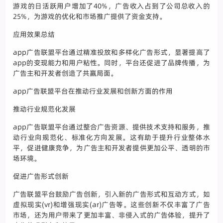
游戏的日活跃用户增加了40%，广告收入占到了公司总收入的
25%，为游戏的优化和市场推广提供了资金支持。
应用效果总结
app广告联盟平台通过精准投放和多样化广告形式，显著提高了
app的变现能力和用户粘性。同时，平台还促进了品牌传播，为
广告主和开发者创造了共赢局面。
app广告联盟平台在推动行业发展和创新方面的作用
推动行业规范化发展
app广告联盟平台通过整合广告资源、提供技术支持和服务，推
动行业向规范化、标准化方向发展。这有助于提升行业整体水
平，促进健康竞争，为广告主和开发者提供更加公平、透明的市
场环境。
促进广告形式创新
广告联盟平台鼓励广告创新，引入新的广告形式和互动方式，如
虚拟现实(vr)和增强现实(ar)广告等。这些创新不仅丰富了广告
市场，还为用户带来了更加丰富、非侵入式的广告体验，提升了