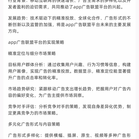
行业背景：移动互联网的快速增长、广告主需求的多样化以及开
发者盈利的迫切需求，共同推动了app广告联盟平台的兴起。
发展趋势：技术驱动下的精准投放、全球化合作、广告形式的不
断创新以及监管的加强，将是app广告联盟平台未来的主要发展
方向。
app广告联盟平台的实现策略
精准定位与细分市场策略
目标用户群体分析：通过收集用户兴趣、行为习惯等信息，构建
用户画像，实现广告的精准投放。数据显示，精准定位能显著提
升广告的点击率和转化率。
市场趋势研究：紧跟移动广告支出增长趋势，把握用户对广告内
容的偏好变化，为广告主提供市场洞察。
竞争对手评估：分析竞争对手的策略，发现自身差异化优势，制
定更具竞争力的市场策略。
多元化广告形式与内容策略
广告形式多样化：提供横幅、插屏、原生、视频等多种广告形