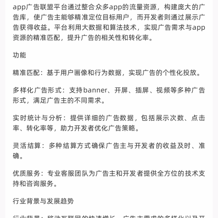
app广告联盟平台通过整合众多app的流量资源，构建庞大的广
告库，使广告主能够精准定位目标用户，而开发者则通过展示广
告获得收益。平台利用大数据和算法技术，实现广告需求与app
资源的精准匹配，提升广告的相关性和转化率。
功能
精准匹配：基于用户画像和行为数据，实现广告的个性化投放。
多样化广告形式：支持banner、开屏、插屏、视频等多种广告
形式，满足广告主的不同需求。
实时统计与分析：提供详细的广告数据，包括展示次数、点击
率、转化率等，助力开发者优化广告策略。
灵活结算：多种结算方式确保广告主与开发者的收益及时、准
确。
优质服务：专业客服团队为广告主和开发者提供全方位的技术支
持和咨询服务。
行业背景与发展趋势