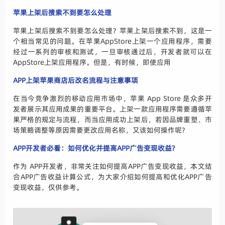
苹果上架后搜索不到要怎么处理
苹果上架后搜索不到要怎么处理？苹果上架后搜索不到，这是一
个相当常见的问题。在苹果AppStore上架一个应用程序，需要
经过一系列的审核和测试，一旦审核通过后，开发者就可以在
AppStore上架应用程序。但是，有时候，即使应用
APP上架苹果商店后改名流程与注意事项
在当今竞争激烈的移动应用市场中，苹果 App Store 是众多开
发者展示其应用成果的重要平台。上架一款应用程序需要遵循苹
果严格的规定与流程，而当应用成功上架后，若因品牌重塑、市
场策略调整等原因需要更改应用名称，又该如何操作呢?
APP开发者必看：如何优化并提高APP广告变现收益?
作为 APP开发者，非常关注如何提高APP广告变现收益，本文结
合APP广告收益计算公式，为大家介绍如何提高和优化APP广告
变现收益，仅供参考。