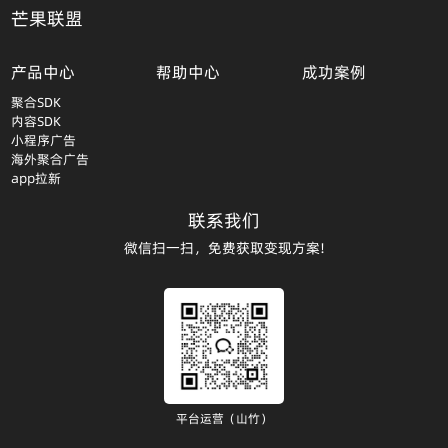
芒果联盟
产品中心
帮助中心
成功案例
聚合SDK
内容SDK
小程序广告
海外聚合广告
app拉新
联系我们
微信扫一扫，免费获取变现方案!
平台运营（山竹）