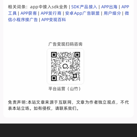
相关词条：app中接入sdk业务 |
SDK产品接入
|
APP出海
|
APP
工具
|
APP获客
|
APP发行商
|
安卓App广告联盟
|
用户细分
|
微
信小程序接广告
|
APP变现百科
广告变现扫码咨询
平台运营（山竹）
免责声明:本站文章来源于互联网，文章为作者独立观点，不代
表本站立场。如有侵权，请联系我们。