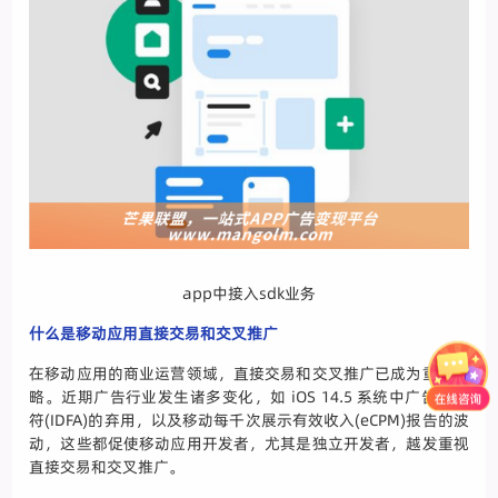
app中接入sdk业务
什么是移动应用直接交易和交叉推广
在移动应用的商业运营领域，直接交易和交叉推广已成为重要策
略。近期广告行业发生诸多变化，如 iOS 14.5 系统中广告标识
符(IDFA)的弃用，以及移动每千次展示有效收入(eCPM)报告的波
动，这些都促使移动应用开发者，尤其是独立开发者，越发重视
直接交易和交叉推广。