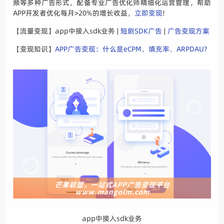
频等多种广告形式，配备专业广告优化师精细化运营管理，帮助
APP开发者优化每月>20%的增长收益，
立即变现
!
【流量变现】app中接入sdk业务 |
短剧SDK广告
|
广告变现方案
【变现知识】
APP广告变现：什么是eCPM、填充率、ARPDAU?
app中接入sdk业务