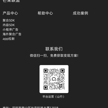
芒果联盟
产品中心
帮助中心
成功案例
聚合SDK
内容SDK
小程序广告
海外聚合广告
app拉新
联系我们
微信扫一扫，免费获取变现方案!
平台运营（山竹）
地址：深圳市南山区比克科技大厦1201B