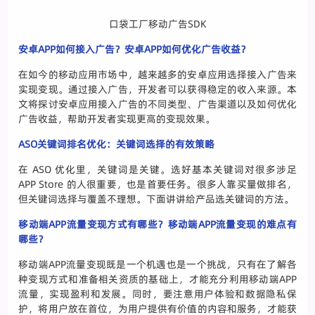
口袋工厂移动广告SDK
安卓APP如何接入广告？安卓APP如何优化广告收益？
在如今的移动应用市场中，越来越多的安卓应用选择接入广告来
实现变现。通过接入广告，开发者可以获得稳定的收入来源。本
文将探讨安卓应用接入广告的不同类型、广告渠道以及如何优化
广告收益，帮助开发者实现更高的变现效果。
ASO关键词排名优化：关键词选择的有效策略
在 ASO 优化里，关键词是关键。选好基本关键词对很多涉足
APP Store 的人很重要，也是首要任务。很多人靠买量做排名，
但关键词选择与覆盖不理想。下面讲讲给产品选关键词的方法。
移动端APP流量变现方式有哪些？移动端APP流量变现的难点有
哪些？
移动端APP流量变现既是一个机遇也是一个挑战，只有在了解各
种变现方式和准备相关资质的基础上，才能充分利用移动端APP
流量，实现盈利和发展。同时，要注意用户体验和数据隐私保
护，将用户放在首位，为用户提供有价值的内容和服务，才能获