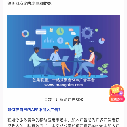
得长期稳定的流量和收益。
口袋工厂移动广告SDK
如何在自己的APP中加入广告？
在如今激烈竞争的移动应用市场中，加入广告成为许多开发者获
取收入的一种有效方式。本文将分享如何在自己的app中加入广