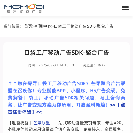
当前位置：
首页
>
新闻中心
>
口袋工厂移动广告SDK-聚合广告
口袋工厂移动广告SDK-聚合广告
时间：2025-03-31 14:15:10
浏览量：1932
↑↑您在探寻口袋工厂移动广告SDK？芒果聚合广告联
盟在召唤你！专业赋能APP、小程序、H5广告变现，免
费解答口袋工厂移动广告SDK相关问题，马上咨询商
务，让广告变现方案为你所用，开启盈利新篇！
>>【点
击注册体验】<<
【温馨提醒】
芒果联盟
，一站式移动流量变现专家，专注APP、
小程序等移动应用流量高价值广告变现，免费接入，全程服务，