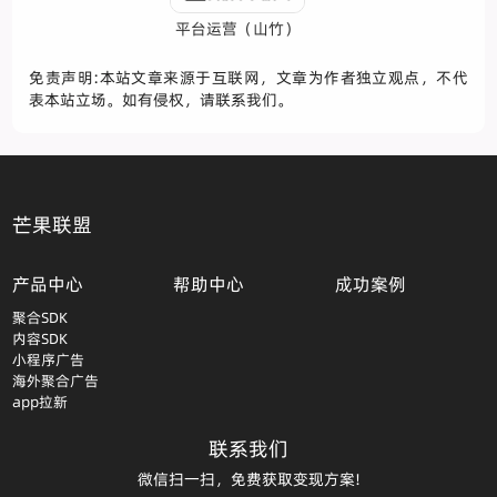
平台运营（山竹）
免责声明:本站文章来源于互联网，文章为作者独立观点，不代
表本站立场。如有侵权，请联系我们。
芒果联盟
产品中心
帮助中心
成功案例
聚合SDK
内容SDK
小程序广告
海外聚合广告
app拉新
联系我们
微信扫一扫，免费获取变现方案!