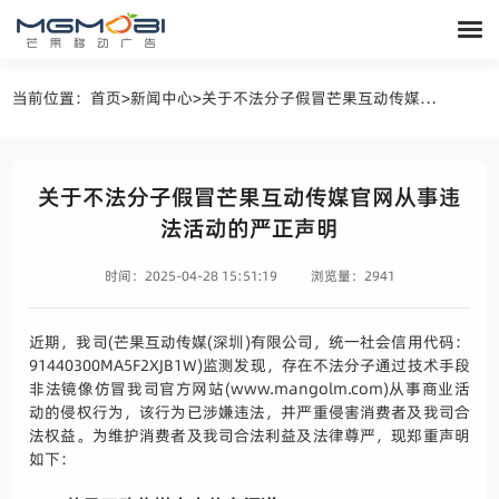
当前位置：
首页
>
新闻中心
>
关于不法分子假冒芒果互动传媒官网从事违法活动的严正声明
关于不法分子假冒芒果互动传媒官网从事违
法活动的严正声明
时间：2025-04-28 15:51:19
浏览量：2941
近期，我司(芒果互动传媒(深圳)有限公司，统一社会信用代码：
91440300MA5F2XJB1W)监测发现，存在不法分子通过技术手段
非法镜像仿冒我司官方网站(www.mangolm.com)从事商业活
动的侵权行为，该行为已涉嫌违法，并严重侵害消费者及我司合
法权益。为维护消费者及我司合法利益及法律尊严，现郑重声明
如下：