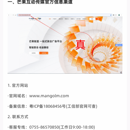
一、芒果互动传媒官方信息渠道
1. 官方网站
·官网域名：www.mangolm.com
·备案信息：粤ICP备18068456号(工信部官网可查)
2. 联系方式
·客服专线：0755-86570850(工作日9:00-18:00)