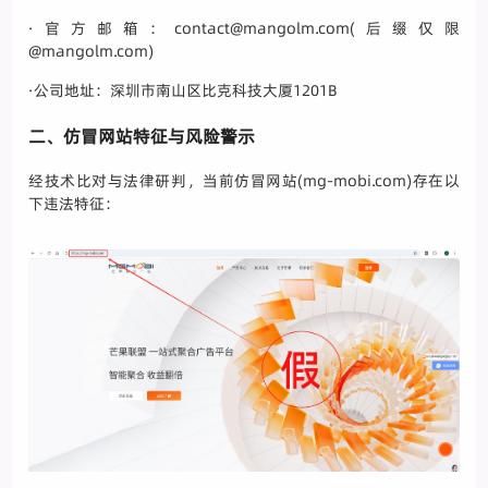
·官方邮箱：contact@mangolm.com(后缀仅限
@mangolm.com)
·公司地址：深圳市南山区比克科技大厦1201B
二、仿冒网站特征与风险警示
经技术比对与法律研判，当前仿冒网站(mg-mobi.com)存在以
下违法特征：