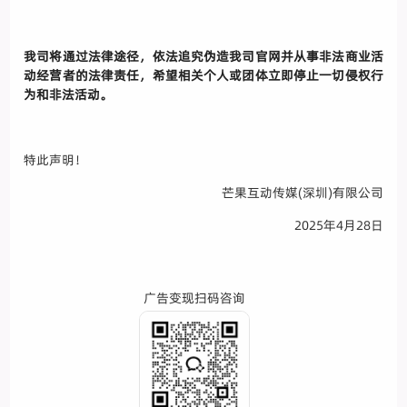
我司将通过法律途径，依法追究伪造我司官网并从事非法商业活
动经营者的法律责任，希望相关个人或团体立即停止一切侵权行
为和非法活动。
特此声明！
芒果互动传媒(深圳)有限公司
2025年4月28日
广告变现扫码咨询