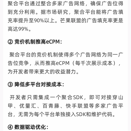
聚合平台通过整合多家广告网络，确保广告位得
到充分利用。据市场研究，聚合平台能将广告填
充率提升至90%以上。芒果联盟的广告填充率更是
高达99%。
② 竞价机制推高eCPM：
聚合平台的竞价机制使得多个广告网络为同一广
告位竞争，从而推高eCPM（每千次展示成本），
为开发者带来更大的收益潜力。
③ 降低多平台对接成本：
开发者只需集成一个聚合SDK，即可对接穿山
甲、优量汇、百青藤、快手联盟等多家广告平
台，无需为每个平台单独接入SDK和维护代码。
④ 数据驱动优化：