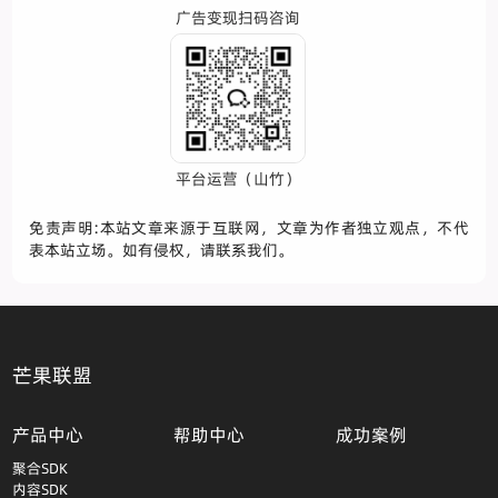
广告变现扫码咨询
平台运营（山竹）
免责声明:本站文章来源于互联网，文章为作者独立观点，不代
表本站立场。如有侵权，请联系我们。
芒果联盟
产品中心
帮助中心
成功案例
聚合SDK
内容SDK