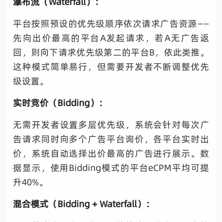
瀑布流（Waterfall）：
平台按照预设的优先级顺序依次请求广告资源——
先向出价最高的平台A发起请求，若A无广告返
回，则向下请求优先级第二的平台B，依此类推。
这种模式简单易行，但需要开发者不断调整优先
级设置。
实时竞价（Bidding）：
无需开发者设置多层优先级，系统会针对每次广
告请求同时向多个广告平台询价，各平台实时出
价，系统自动选择出价最高的广告进行展示。数
据显示，使用Bidding模式的平台eCPM平均可提
升40%。
混合模式（Bidding + Waterfall）：