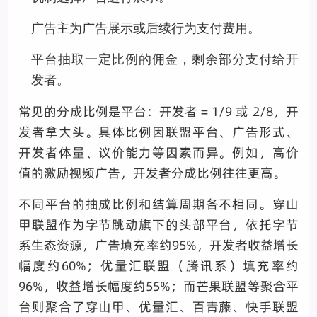
广告主为广告展示或后续行为支付费用。
平台抽取一定比例的佣金，剩余部分支付给开
发者。
常见的分成比例是平台：开发者 = 1/9 或 2/8，开
发者拿大头。具体比例因联盟平台、广告形式、
开发者体量、议价能力等因素而异。例如，高价
值的激励视频广告，开发者分成比例往往更高。
不同平台的抽成比例和结算周期各不相同。穿山
甲联盟作为字节跳动旗下的头部平台，依托字节
系生态资源，广告填充率约95%，开发者收益增长
幅度约60%；优量汇联盟（腾讯系）填充率约
96%，收益增长幅度约55%；而芒果联盟等聚合平
台则聚合了穿山甲、优量汇、百青藤、快手联盟