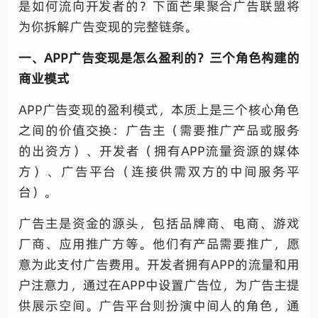
是如何流向开发者的？下面芒果聚合广告联盟将
为你拆解广告变现的完整链条。
一、
APP广告变现是怎么盈利的？
三个角色构建的
商业模式
APP广告变现的盈利模式，本质上是三个核心角色
之间的价值交换：广告主（需要推广产品或服务
的出资方）、开发者（拥有APP流量资源的媒体
方）、广告平台（连接供需双方的中间服务平
台）。
广告主是资金的源头，包括品牌商、电商、游戏
厂商、应用推广方等。他们有产品需要推广，愿
意为此支付广告费用。开发者拥有APP的流量和用
户注意力，通过在APP中设置广告位，为广告主提
供展示空间。广告平台则扮演中间人的角色，通