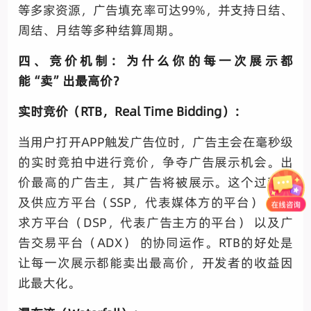
等多家资源，广告填充率可达99%，并支持日结、
周结、月结等多种结算周期。
四、竞价机制：为什么你的每一次展示都
能“卖”出最高价？
实时竞价（RTB，Real Time Bidding）：
当用户打开APP触发广告位时，广告主会在毫秒级
的实时竞拍中进行竞价，争夺广告展示机会。出
价最高的广告主，其广告将被展示。这个过程涉
及供应方平台（SSP，代表媒体方的平台） 和需
求方平台（DSP，代表广告主方的平台） 以及广
告交易平台（ADX） 的协同运作。RTB的好处是
让每一次展示都能卖出最高价，开发者的收益因
此最大化。