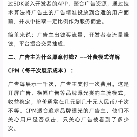
过SDK嵌入开发者的APP，整合广告资源，通过技
术算法将广告主的广告精准投放到合适的用户面
前，并从中抽取一定比例作为服务佣金。
简单来说：广告主出钱买流量，开发者卖流量赚
钱，平台撮合交易抽成。
二、广告主为什么愿意付钱？——计费模式详解
CPM（每千次展示成本） ：
广告每展示一千次，广告主支付一次费用。这是
开屏广告、横幅广告等品牌曝光类的主流模式，
收益稳定，单价通常在几元到几十元人民币/千次
不等。CPM适合追求品牌曝光的广告主，他们不
关心用户是否点击，只关心广告被看到了多少
次。