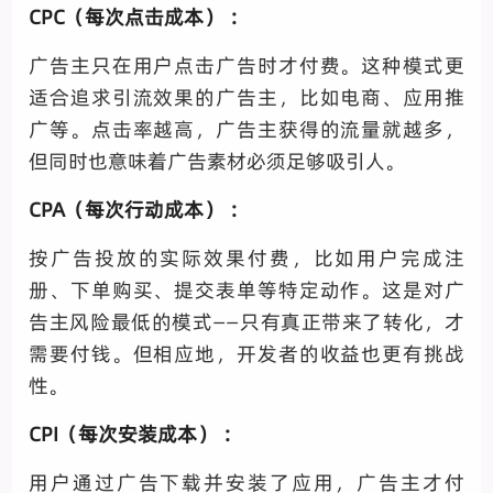
CPC（每次点击成本） ：
广告主只在用户点击广告时才付费。这种模式更
适合追求引流效果的广告主，比如电商、应用推
广等。点击率越高，广告主获得的流量就越多，
但同时也意味着广告素材必须足够吸引人。
CPA（每次行动成本） ：
按广告投放的实际效果付费，比如用户完成注
册、下单购买、提交表单等特定动作。这是对广
告主风险最低的模式——只有真正带来了转化，才
需要付钱。但相应地，开发者的收益也更有挑战
性。
CPI（每次安装成本） ：
用户通过广告下载并安装了应用，广告主才付