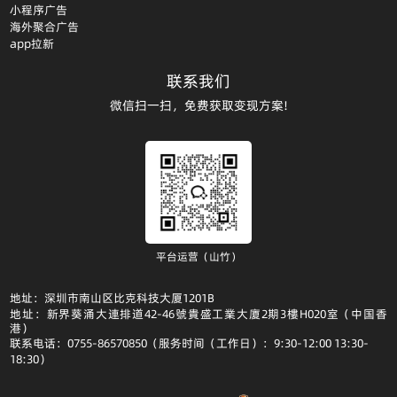
小程序广告
海外聚合广告
app拉新
联系我们
微信扫一扫，免费获取变现方案!
平台运营（山竹）
地址：深圳市南山区比克科技大厦1201B
地址：新界葵涌大連排道42-46號貴盛工業大廈2期3樓H020室（中国香
港）
联系电话：0755-86570850（服务时间（工作日）：9:30-12:00 13:30-
18:30）