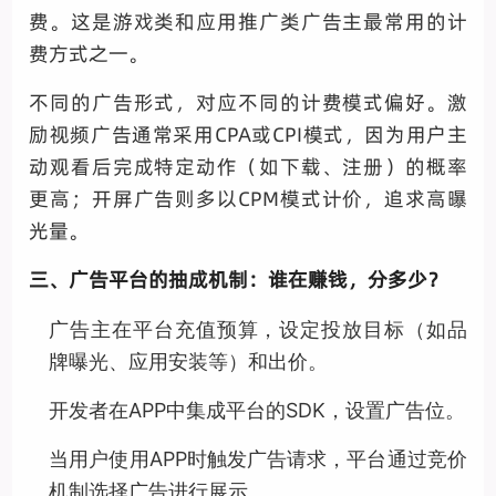
费。这是游戏类和应用推广类广告主最常用的计
费方式之一。
不同的广告形式，对应不同的计费模式偏好。激
励视频广告通常采用CPA或CPI模式，因为用户主
动观看后完成特定动作（如下载、注册）的概率
更高；开屏广告则多以CPM模式计价，追求高曝
光量。
三、广告平台的抽成机制：谁在赚钱，分多少？
广告主在平台充值预算，设定投放目标（如品
牌曝光、应用安装等）和出价。
开发者在APP中集成平台的SDK，设置广告位。
当用户使用APP时触发广告请求，平台通过竞价
机制选择广告进行展示。