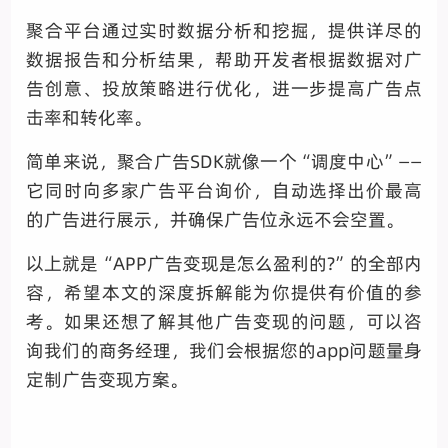
聚合平台通过实时数据分析和挖掘，提供详尽的
数据报告和分析结果，帮助开发者根据数据对广
告创意、投放策略进行优化，进一步提高广告点
击率和转化率。
简单来说，聚合广告SDK就像一个“调度中心”——
它同时向多家广告平台询价，自动选择出价最高
的广告进行展示，并确保广告位永远不会空置。
以上就是“APP广告变现是怎么盈利的?”的全部内
容，希望本文的深度拆解能为你提供有价值的参
考。如果还想了解其他广告变现的问题，可以咨
询我们的商务经理，我们会根据您的app问题量身
定制广告变现方案。