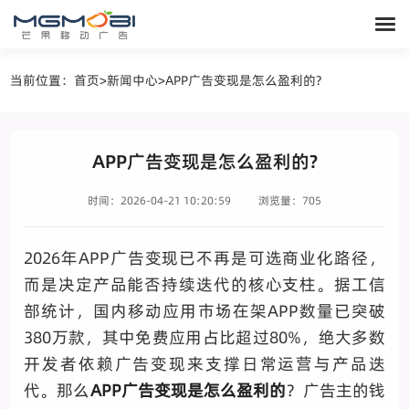
当前位置：
首页
>
新闻中心
>
APP广告变现是怎么盈利的?
APP广告变现是怎么盈利的?
时间：2026-04-21 10:20:59
浏览量：705
2026年APP广告变现已不再是可选商业化路径，
而是决定产品能否持续迭代的核心支柱。据工信
部统计，国内移动应用市场在架APP数量已突破
380万款，其中免费应用占比超过80%，绝大多数
开发者依赖广告变现来支撑日常运营与产品迭
代。那么
APP广告变现是怎么盈利的
？广告主的钱