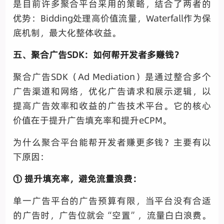
是目前许多聚合平台采用的策略，结合了两者的
优势：Bidding处理高价值流量，Waterfall作为保
底机制，最大化整体收益。
五、聚合广告SDK：如何帮开发者多赚钱？
聚合广告SDK（Ad Mediation）是通过整合多个
广告渠道和网络，优化广告请求和展示逻辑，以
提高广告效率和收益的广告技术平台。它的核心
价值在于提升广告填充率和提升eCPM。
为什么聚合平台能帮开发者赚更多钱？主要有以
下原因：
① 提升填充率，避免流量浪费：
单一广告平台的广告预算有限，当平台没有合适
的广告时，广告位就会“空置”，流量白白浪费。