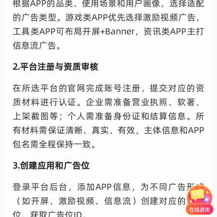
根据APP的品类、使用场景和用户画像，选择适配
的广告类型。游戏类APP优先选择激励视频广告，
工具类APP可布局开屏+Banner，资讯类APP主打
信息流广告。
2.平台注册与资质审核
在所选平台的官网完成账号注册，提交对应的资
质材料进行认证。企业需准备营业执照、软著、
上架截图等；个人需准备身份证和结算信息。所
有材料需保证清晰、真实、有效，主体信息和APP
包名需全程保持一致。
3.创建应用和广告位
登录平台后台，添加APP信息，为不同广告形式
（如开屏、激励视频、信息流）创建对应的广告
位，获取广告位ID。