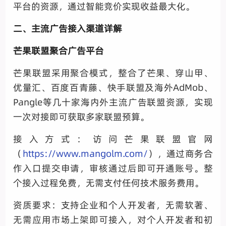
平台的资源，通过智能竞价实现收益最大化。
二、主流广告接入渠道详解
芒果联盟聚合广告平台
芒果联盟采用聚合模式，整合了芒果、穿山甲、
优量汇、百度百青藤、快手联盟及海外AdMob、
Pangle等几十家海内外主流广告联盟资源，实现
一次对接即可获取多家联盟预算。
接入方式：访问芒果联盟官网
（
https://www.mangolm.com/
），通过商务合
作入口提交申请，审核通过后即可开通账号。整
个接入过程免费，无需支付任何技术服务费用。
资质要求：支持企业和个人开发者，无需软著、
无需应用市场上架即可接入，对个人开发者和初