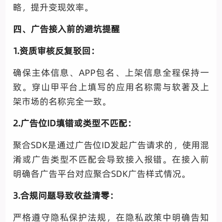
略，提升变现效率。
四、广告接入前的避坑提醒
1.资质审核反复驳回：
确保主体信息、APP包名、上架信息全程保持一
致。穿山甲平台上填写的应用名称需与软著及上
架市场的名称完全一致。
2.广告位ID填错或类型不匹配：
聚合SDK是通过广告位ID发起广告请求的，使用混
淆或广告类型不匹配会导致接入报错。在接入前
明确各广告平台对应聚合SDK广告样式情况。
3.合规问题导致收益清零：
严格遵守隐私保护法规，在隐私政策中明确告知