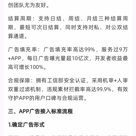
创团队尤为友好。
结算周期：支持日结、周结、月结三种结算周
期，最短可次日结算，同时支持对私、对公双结
算通道。
广告填充率：广告填充率高达99%，服务过9万
+APP，每日广告曝光量超10亿次，开发者收益最
高可增长100%。
合规保障：拥有工信部安全认证，采用机审+人审
双重过滤机制，违规素材拦截率高达99.9%，有效
守护APP的用户口碑与合规运营。
三、APP广告接入标准流程
1.确定广告形式