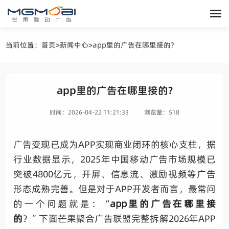
当前位置：
首页
>
新闻中心
>
app里的广告在哪里接的?
app里的广告在哪里接的?
时间：2026-04-22 11:21:33
浏览量：518
广告变现已成为APP实现商业闭环的核心支柱，据
行业数据显示，2025年中国移动广告市场规模已
突破4800亿元，开屏、信息流、激励视频等广告
形态成熟完善。
但是对于APP开发者而言，最常问
的一个问题就是：“
app里的广告在哪里接
的
？”下面芒果聚合广告联盟完整拆解2026年APP