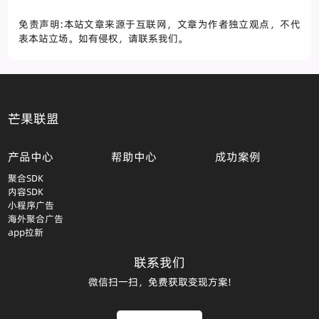
免责声明:本站文章来源于互联网，文章为作者独立观点，不代
表本站立场。如有侵权，请联系我们。
芒果联盟
产品中心
帮助中心
成功案例
聚合SDK
内容SDK
小程序广告
海外聚合广告
app拉新
联系我们
微信扫一扫，免费获取变现方案!