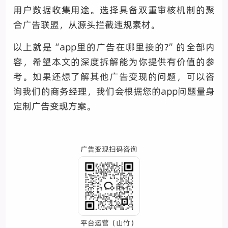
用户数据收集用途。选择具备双重审核机制的聚
合广告联盟，从源头拦截违规素材。
以上就是“app里的广告在哪里接的?”的全部内
容，希望本文的深度拆解能为你提供有价值的参
考。如果还想了解其他广告变现的问题，可以咨
询我们的商务经理，我们会根据您的app问题量身
定制广告变现方案。
广告变现扫码咨询
平台运营（山竹）