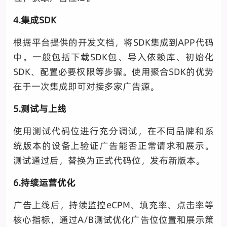
4.集成SDK
根据平台提供的开发文档，将SDK集成到APP代码
中。一般包括下载SDK包、导入依赖库、初始化
SDK、配置必要权限等步骤。使用聚合SDK的优势
在于一次集成即可对接多家广告源。
5.测试与上线
使用测试代码位进行充分调试，在不同品牌和系
统版本的设备上验证广告能否正常请求和展示。
测试通过后，替换为正式代码位，发布新版本。
6.持续运营优化
广告上线后，持续监控eCPM、填充率、点击率等
核心指标，通过A/B测试优化广告位位置和展示策