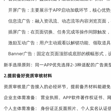
开屏广告：主要展示于APP启动加载环节，核心优势
信息流广告：融入资讯流、动态流等内容浏览页面，与
插屏广告：在页面切换、任务完成等操作间隙触发，
激励互动广告：用户主动观看以解锁功能、领取道具
Banner广告：固定在页面顶部或底部的横幅形式
新手选择原则：同一APP优先选择2-3种适配的广告
2.提前备好资质审核材料
资质审核是广告接入的必经环节，提前备齐材料能避免
企业主体需准备： 营业执照、APP软件著作权证书、
个人主体需准备： 身份证正反面照片、个人实名认证信