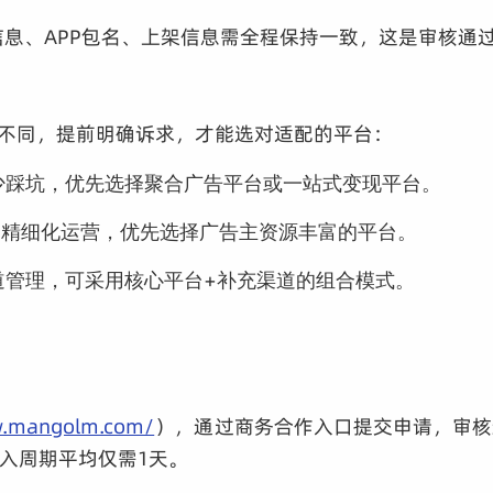
信息、APP包名、上架信息需全程保持一致，这是审核通
全不同，提前明确诉求，才能选对适配的平台：
少踩坑，优先选择聚合广告平台或一站式变现平台。
、精细化运营，优先选择广告主资源丰富的平台。
道管理，可采用核心平台+补充渠道的组合模式。
w.mangolm.com/
），通过商务合作入口提交申请，审核
入周期平均仅需1天。