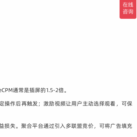
PM通常是插屏的1.5-2倍。
一定操作后再触发；激励视频让用户主动选择观看，可保
收益损失。聚合平台通过引入多联盟竞价，可将广告填充