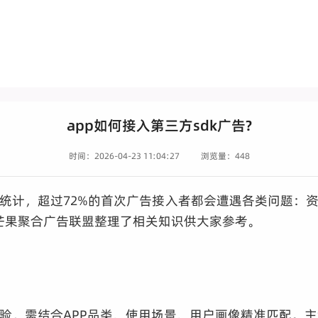
app如何接入第三方sdk广告?
时间：2026-04-23 11:04:27
浏览量：448
统计，超过72%的首次广告接入者都会遭遇各类问题：
面芒果聚合广告联盟整理了相关知识供大家参考。
验，需结合APP品类、使用场景、用户画像精准匹配。