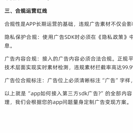
三、合规运营红线
合规性是APP长期运营的基础，违规广告素材不仅会影
隐私保护合规：使用广告SDK时必须在《隐私政策》
息。
广告内容合规：接入的广告内容必须合法合规。正规平
技术层面实现实时素材检测，违规素材拦截率高达99.9
广告位合规标注：广告位上必须清晰标注“广告”字样
以上就是“app如何接入第三方sdk广告?”的全
理，我们会根据您的app问题量身定制广告变现方案。