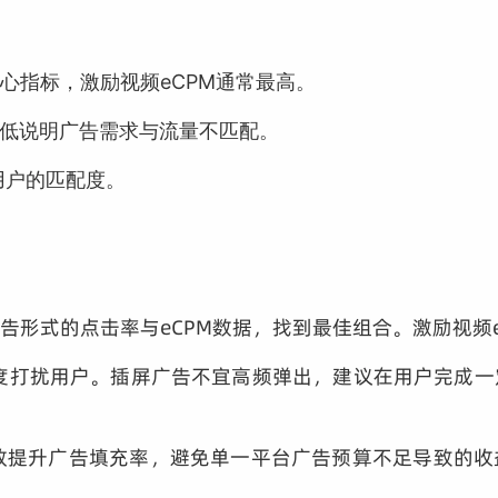
核心指标，激励视频eCPM通常最高。
低说明广告需求与流量不匹配。
用户的匹配度。
告形式的点击率与eCPM数据，找到最佳组合。激励视频eC
度打扰用户。插屏广告不宜高频弹出，建议在用户完成
有效提升广告填充率，避免单一平台广告预算不足导致的