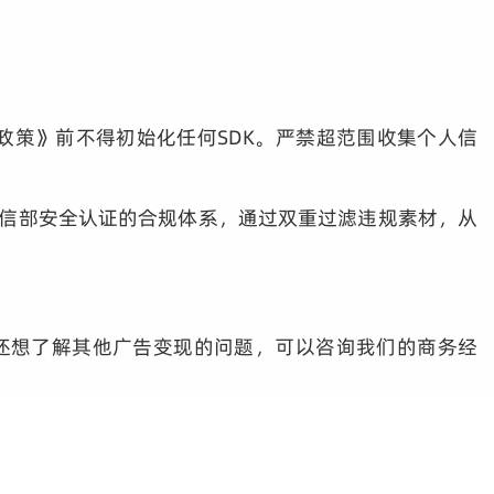
政策》前不得初始化任何SDK。严禁超范围收集个人信
工信部安全认证的合规体系，通过双重过滤违规素材，从
果还想了解其他广告变现的问题，可以咨询我们的商务经