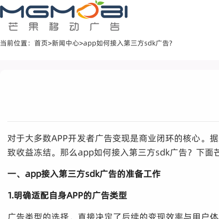
当前位置：
首页
>
新闻中心
>
app如何接入第三方sdk广告?
对于大多数APP开发者广告变现是商业闭环的核心。据
致收益冻结。那么app如何接入第三方sdk广告？下
一、app接入第三方sdk广告的准备工作
1.明确适配自身APP的广告类型
广告类型的选择，直接决定了后续的变现效率与用户体