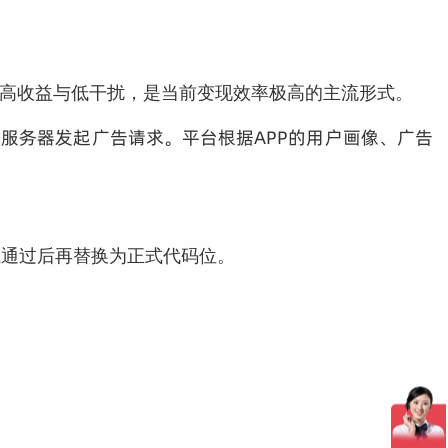
顾高收益与低干扰，是当前变现效率极高的主流形式。
台的服务器发起广告请求。平台根据APP的用户画像、广告
试通过后再替换为正式代码位。