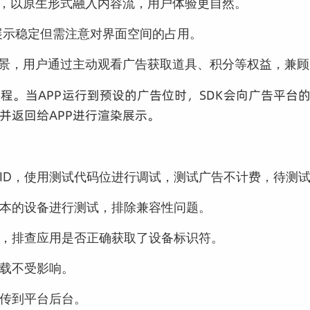
景，以原生形式融入内容流，用户体验更自然。
，展示稳定但需注意对界面空间的占用。
场景，用户通过主动观看广告获取道具、积分等权益，兼
流程。当APP运行到预设的广告位时，SDK会向广告平
并返回给APP进行渲染展示。
ID，使用测试代码位进行调试，测试广告不计费，待测
本的设备进行测试，排除兼容性问题。
求，排查应用是否正确获取了设备标识符。
载不受影响。
传到平台后台。