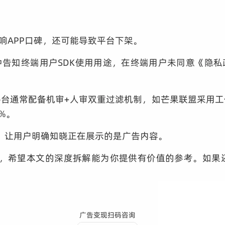
响APP口碑，还可能导致平台下架。
中告知终端用户SDK使用用途，在终端用户未同意《隐私
台通常配备机审+人审双重过滤机制，如芒果联盟采用
%。
，让用户明确知晓正在展示的是广告内容。
部内容，希望本文的深度拆解能为你提供有价值的参考。如
广告变现扫码咨询