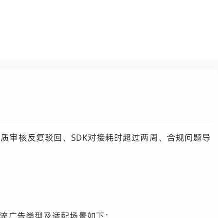
资质审核反复驳回、SDK对接耗时超过两周、合规问题导
主流广告类型及适配场景如下：