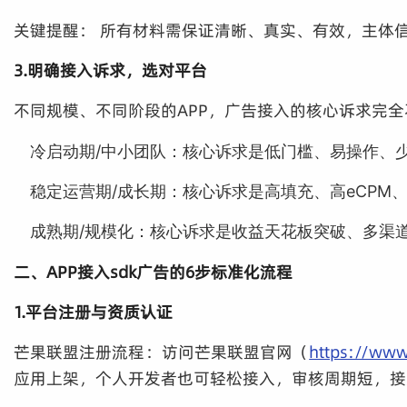
关键提醒： 所有材料需保证清晰、真实、有效，主体
3.明确接入诉求，选对平台
不同规模、不同阶段的APP，广告接入的核心诉求完
冷启动期/中小团队：核心诉求是低门槛、易操作、
稳定运营期/成长期：核心诉求是高填充、高eCPM
成熟期/规模化：核心诉求是收益天花板突破、多渠
二、APP接入sdk广告的6步标准化流程
1.平台注册与资质认证
芒果联盟注册流程：访问芒果联盟官网（
https://ww
应用上架，个人开发者也可轻松接入，审核周期短，接