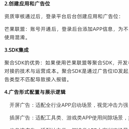
2.创建应用和广告位
资质审核通过后，登录平台后台创建应用和广告位：
芒果联盟：账号开通后，登录后台添加APP信息，为不
使用混淆。
3.SDK集成
聚合SDK的优势：如果使用芒果联盟等聚合SDK，
对接的技术与运营成本。聚合SDK是通过广告位ID发
告类型不匹配导致接入报错。
4.广告形式配置与展示逻辑
开屏广告：适配全行业APP启动场景，视觉冲击力
插屏广告：适配工具类、游戏类APP使用间隙场景