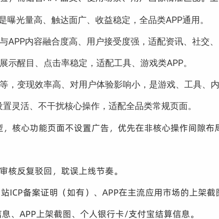
是曝光量高、触达面广、收益稳定，全品类APP通用。
APP内容融合度高、用户接受度强，适配资讯、社交、
展示醒目、点击率稳定，适配工具、游戏类APP。
等，变现效率高、对用户体验影响小，是游戏、工具、内
，设置灵活、不干扰核心操作，适配全品类常规页面。
类型，核心功能页面不设置广告，优先在非核心操作间隙布
审核反复驳回，耽误上线节奏。
网站ICP备案证明（如有）、APP在主流应用市场的上架
息、APP上架截图、个人银行卡/支付宝结算信息。