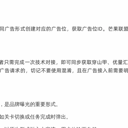
同广告形式创建对应的广告位，获取广告位ID。芒果联盟
开发者只需完成一次技术对接，即可同步获取穿山甲、优量
起广告请求的，切记不要使用混淆，且在广告接入前需要
强，是品牌曝光的重要形式。
，如关卡切换或任务完成时弹出。