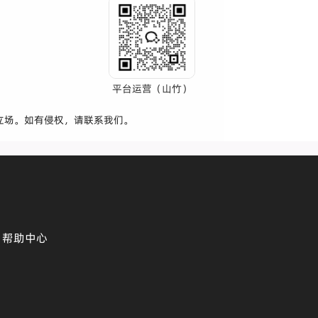
平台运营（山竹）
立场。如有侵权，请联系我们。
帮助中心