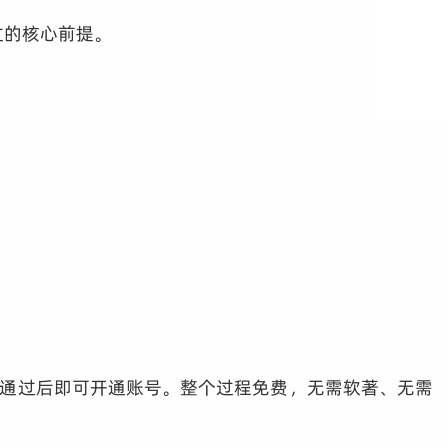
过的核心前提。
通过后即可开通账号。整个过程免费，无需软著、无需