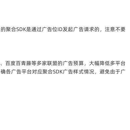
的聚合SDK是通过广告位ID发起广告请求的，注意不要
汇、百度百青藤等多家联盟的广告预算，大幅降低多平台
明确各广告平台对应聚合SDK广告样式情况，避免由于广