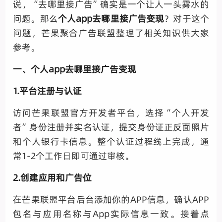
说，“去哪里接广告”确实是一个让人一头雾水的
问题。那么
个人app去哪里接广告变现
？对于这个
问题，芒果聚合广告联盟整理了相关知识供大家
参考。
一、个人app去哪里接广告变现
1.平台注册与认证
访问芒果联盟官方开发者平台，选择“个人开发
者”身份注册并实名认证，提交身份证正反面照片
和个人银行卡信息。整个认证过程线上完成，通
常1-2个工作日即可通过审核。
2.创建应用和广告位
在芒果联盟平台后台添加你的APP信息，确认APP
包名与应用名称与App实际信息一致。接着点