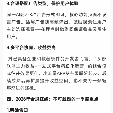
3.合理搭配广告类型，保护用户体验
同一AI配2-3种广告形式即可，核心功能页面不设
置广告。插屏广告别高频弹出，激励视频让用户
主动选择观看——在埋点时做到既保证收益又留住
用户。
4.多平台协同，收益更高
对已具备企业和软著条件的开发者而言，“头部
联盟主力收益+一站式平台精细化运营”的组合模
式往往效果更佳。小流量APP从芒果联盟起步，后
续成熟后再扩展提升收益空间，也不失为一条循
序渐进的路径。
四、2026年合规红线：不可触碰的一季度重点
1.明确告知