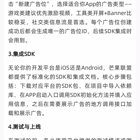
击“新建广告位”，选择适合你App的广告类型——
游戏类建议优先激励视频，工具类开屏+Banner比
较稳妥，社交类信息流是首选。每个广告位创建
成功后都会生成唯一的广告位ID，后续SDK集成时
会用到。
3.集成SDK
无论你的开发平台是iOS还是Android，芒果联盟
都提供了标准化的SDK和集成文档。核心步骤包
括：下载对应平台的SDK包、在项目中导入依赖
库、在APP启动入口调用SDK初始化方法并填入应
用信息，之后在需要展示广告的地方调用接口加
载和展示广告。
4.测试与上线