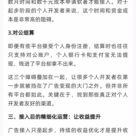
数月时间和数千元成本申请软著才能接入。对于
起步阶段的个人开发者来说，这个时间和资金成
本是非常高的阻碍。
3.对公结算
即便有些平台接受个人身份注册，结算时也往往
只支持对公账户，个人银行卡和支付宝无法提
现，钱进了平台却拿不出来。
这三个障碍叠加在一起，让很多个人开发者在第
一步就被挡在了广告变现的大门之外。但并非所
有平台都如此。关键在于，找到那些真正对个人
开发者友好的渠道。
三、接入后的精细化运营：让收益提升
广告接入只是起步，持续的收益优化才是提升收