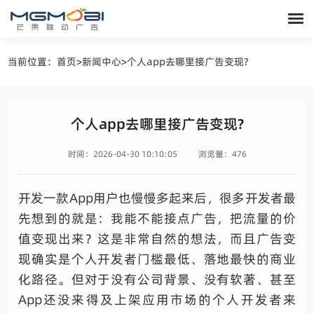
当前位置：
首页
>
新闻中心
>
个人app去哪里接广告变现?
个人app去哪里接广告变现?
时间：2026-04-30 10:10:05
浏览量：476
开发一款App用户也慢慢多起来后，很多开发者最
先想到的就是：我能不能接点广告，把流量的价
值变现出来？这是非常自然的想法，而且广告变
现确实是个人开发者门槛最低、落地最快的商业
化路径。
但对于没有公司背景、没有软著、甚至
App还没来得及上架应用市场的个人开发者来