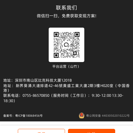
联系我们
微信扫一扫，免费获取变现方案!
平台运营（山竹）
地址：深圳市南山区比克科技大厦1201B
地址：新界葵涌大連排道42-46號貴盛工業大廈2期3樓H020室（中国香
港）
联系电话：0755-86570850（服务时间（工作日）：9:30-12:00 13:30-
18:30）
备案号：粤ICP备18068456号
粤公网安备 44030502010222号