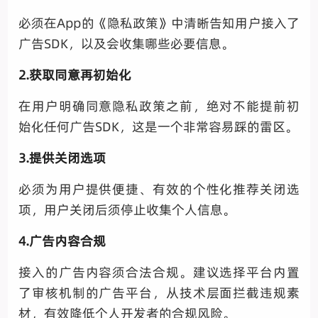
必须在App的《隐私政策》中清晰告知用户接入了
广告SDK，以及会收集哪些必要信息。
2.获取同意再初始化
在用户明确同意隐私政策之前，绝对不能提前初
始化任何广告SDK，这是一个非常容易踩的雷区。
3.提供关闭选项
必须为用户提供便捷、有效的个性化推荐关闭选
项，用户关闭后须停止收集个人信息。
4.广告内容合规
接入的广告内容须合法合规。建议选择平台内置
了审核机制的广告平台，从技术层面拦截违规素
材，有效降低个人开发者的合规风险。