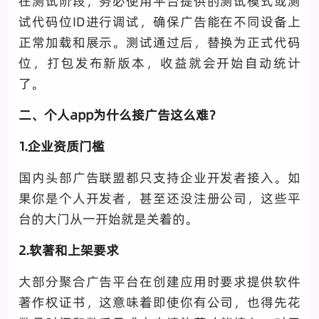
在测试阶段，务必使用平台提供的测试模式或测
试代码位ID进行调试，确保广告能在不同设备上
正常加载和展示。测试通过后，替换为正式代码
位，打包发布新版本，收益就会开始自动统计
了。
二、个人app为什么接广告这么难？
1.企业资质门槛
国内头部广告联盟都只支持企业开发者接入。如
果你是个人开发者，甚至还没注册公司，这些平
台的大门从一开始就是关着的。
2.软著和上架要求
大部分聚合广告平台在创建应用时要求提供软件
著作权证书，这意味着即使你有公司，也得先花