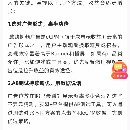
入的关键。掌握以下几个方法，收益会逐步增
长：
1.选对广告形式，事半功倍
激励视频广告是eCPM（每千次展示收益）最高的
广告形式之一，用户主动观看换取道具或权益，
变现效率显著高于Banner和插屏。如果App品类
允许，比如游戏或工具类，优先配置激励视频广
告位是拉升收益的有效途径。
2.AB测试持续调优，用数据说话
广告位放在哪里最赚？展示频率多少合适？这些
不要靠猜测。友盟+平台提供AB测试工具，可以通
过测试对比不同方案的点击率和eCPM数据，找到
优选策略。