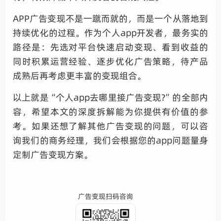
APP广告变现不是一蹴而就的，而是一个从落地到
持续优化的过程。作为个人app开发者，最务实的
路径是：先选对平台快速启动变现、看到收益的
同时积累运营经验、逐步优化广告策略，待产品
成熟后再考虑更丰富的变现组合。
以上就是“个人app去哪里接广告变现?”的全部内
容，希望本文的深度拆解能为你提供有价值的参
考。如果还想了解其他广告变现的问题，可以咨
询我们的商务经理，我们会根据您的app问题量身
定制广告变现方案。
广告变现扫码咨询