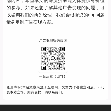
部内容，希望本文的深度拆解能为你提供有价值
的参考。如果还想了解其他广告变现的问题，可
以咨询我们的商务经理，我们会根据您的app问题
量身定制广告变现方案。
广告变现扫码咨询
平台运营（山竹）
免责声明:本站文章来源于互联网，文章为作者独立观点，不代
表本站立场。如有侵权，请联系我们。