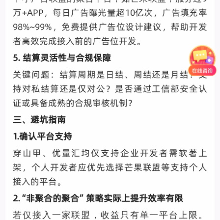
万+APP，每日广告曝光量超10亿次，广告填充率
98%~99%，免费提供广告位设计建议，帮助开发
者高效完成接入前的广告位开发。
5. 结算灵活性与合规保障
关键问题：结算周期是日结、周结还是月结？支
持对私结算还是仅对公？是否通过工信部安全认
证或具备成熟的合规审核机制？
三、避坑指南
1.确认平台支持
穿山甲、优量汇均仅支持企业开发者需软著上
架，个人开发者应优先选择芒果联盟等支持个人
接入的平台。
2.“非聚合的聚合”策略实际上提升效率有限
若仅接入一家联盟，收益只有单一平台上限。