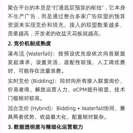
聚合平台的本质是
“打通底层预算的枢纽”，它本身
不生产广告，而是通过整合多家广告联盟的预算
资源来实现竞价和填充。接入的联盟数量越多、
质量越高，开发者的收益天花板就越高。
2. 竞价机制成熟度
(Waterfall)：按预设优先级依次向各联盟
瀑布流
发起请求，设置灵活，适配性较强，人工调优费
时，可能存在流量浪费。
(Bidding)：同时向所有接入联盟询价，
实时竞价
价高者得，解放运营人力，eCPM提升明显，技术
门槛相对较高。
(Hybrid)：Bidding + Waterfall协同，兼
混合竞价
具两者优势，收益最大化，配置相对复杂。
3. 数据透明度与精细化运营能力