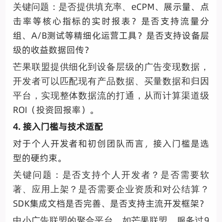
eCPM、展示量、点
关键问题：是否提供填充率、
击率等核心指标的实时报表？是否支持流量分
组、A/B测试等精细化运营工具？是否支持设备层
级的收益数据回传？
芒果联盟提供细化到设备层级的广告变现数据，
开发者可以匹配现有产品数据、买量数据和归因
平台，实现整体数据流的打通，从而计算渠道级
ROI（投资回报率）。
4. 接入门槛与技术适配
对于个人开发者和初创团队而言，接入门槛是选
型的硬约束。
关键问题：是否支持个人开发者？是否需要软
著、应用上架？是否需要企业资质和对公结算？
SDK集成文档是否完善、是否支持主流开发框架？
9
中小广告联盟的聚合平台，如芒果联盟，服务过