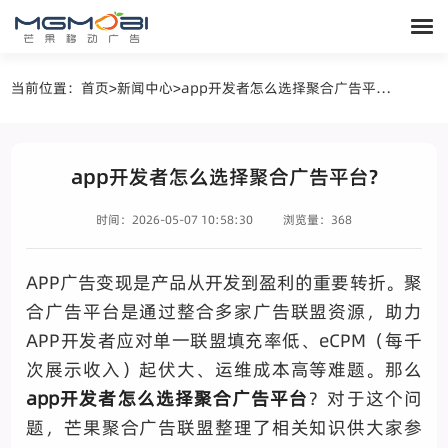
当前位置：
首页
>
新闻中心
>
app开发者怎么选择聚合广告平台?
app开发者怎么选择聚合广告平台?
时间：2026-05-07 10:58:30
浏览量：368
APP广告变现是产品从开发到盈利的重要转折。聚
合广告平台是通过整合多家广告联盟资源，助力
APP开发者应对单一联盟填充率低、eCPM（每千
次展示收入）起伏大、运维成本高等难题。那么
app开发者怎么选择聚合广告平台
？对于这个问
题，芒果聚合广告联盟整理了相关知识供大家参