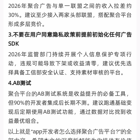
2026年聚合广告与单一联盟之间的收入拉差约
30%。建议至少接入两家头部联盟，搭配聚合平台
形成多层竞价。
3.不要在用户同意隐私政策前提前初始化任何广告
SDK
2026年监管部门持续开展个人信息保护专项行
动，违规可能导致下架或收益清零，建议优先选
择具备工信部安全认证、支持素材审核的平台。
4.AB测试
AB测试系统是收益提升的必备工具，
聚合平台的
但90%的开发者集成后长期不测。建议跑通基础变
现后定期使用AB测试功能，通过数据对比找到收
益最优组合。
以上就是
“app开发者怎么选择聚合广告平台?”的全