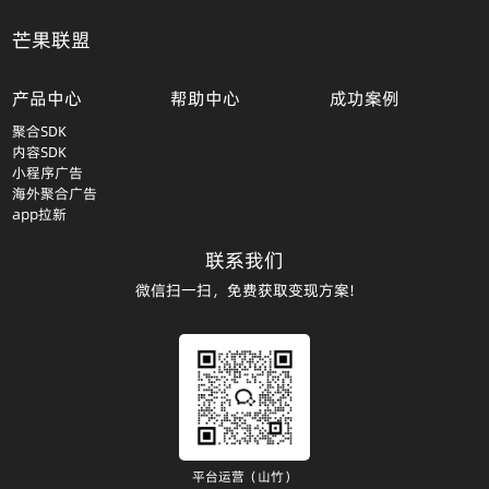
芒果联盟
产品中心
帮助中心
成功案例
聚合SDK
内容SDK
小程序广告
海外聚合广告
app拉新
联系我们
微信扫一扫，免费获取变现方案!
平台运营（山竹）