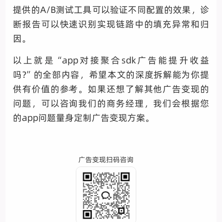
提供的A/B测试工具可以验证不同配置的效果，诊
断报告可以快速识别实现链路中的填充异常和归
因。
以上就是“app对接聚合sdk广告能提升收益
吗?”的全部内容，希望本文的深度拆解能为你提
供有价值的参考。如果还想了解其他广告变现的
问题，可以咨询我们的商务经理，我们会根据您
的app问题量身定制广告变现方案。
广告变现扫码咨询