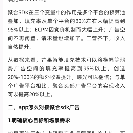
聚合SDK在三个变量中的作用是多个平台的预算池
叠加，填充率从单个平台的80%左右大幅提高到
95%以上；ECPM因竞价机制而大幅上升；广告空
间不再闲置，请求量也增加了。三管齐下，收入
自然提升。
从数据来看，芒果智能填充技术可以将横幅等弱
势广告空间的填充率提高到95%以上，创造
20%-100%的额外收益提升，曝光可以翻倍；与单
个广告平台相比，聚合头部广告平台的实现收入
可以提高20%以上。
二、app怎么对接聚合sdk广告
1.明确核心目标和场景需求