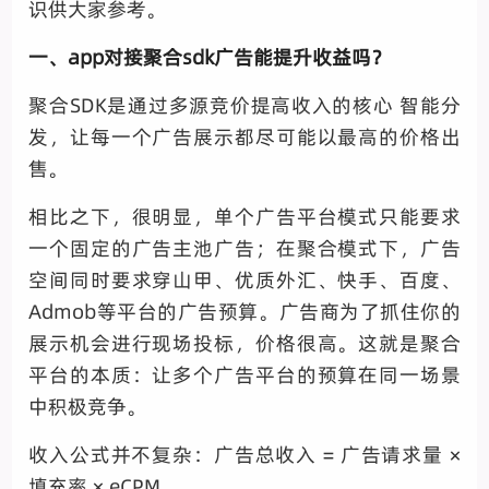
识供大家参考。
一、app对接聚合sdk广告能提升收益吗？
聚合SDK是通过多源竞价提高收入的核心 智能分
发，让每一个广告展示都尽可能以最高的价格出
售。
相比之下，很明显，单个广告平台模式只能要求
一个固定的广告主池广告；在聚合模式下，广告
空间同时要求穿山甲、优质外汇、快手、百度、
Admob等平台的广告预算。广告商为了抓住你的
展示机会进行现场投标，价格很高。这就是聚合
平台的本质：让多个广告平台的预算在同一场景
中积极竞争。
收入公式并不复杂：广告总收入 = 广告请求量 ×
填充率 × eCPM。