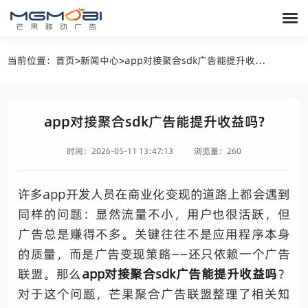
当前位置：
首页
>
新闻中心
>
app对接聚合sdk广告能提升收益吗?
app对接聚合sdk广告能提升收益吗?
时间：2026-05-11 13:47:13
浏览量：260
许多app开发人员在商业化变现的道路上都会遇到
同样的问题：显然流量不小，用户也很活跃，但
广告总是赚得不多。关键往往不是应用程序本身
的质量，而是广告变现策略——还只依赖一个广告
联盟。那么
app对接聚合sdk广告能提升收益吗
？
对于这个问题，芒果聚合广告联盟整理了相关知