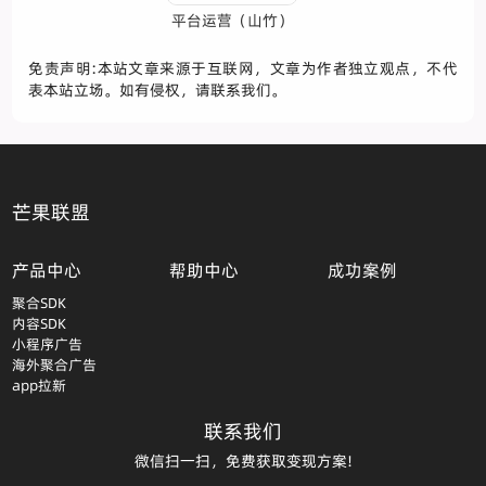
平台运营（山竹）
免责声明:本站文章来源于互联网，文章为作者独立观点，不代
表本站立场。如有侵权，请联系我们。
芒果联盟
产品中心
帮助中心
成功案例
聚合SDK
内容SDK
小程序广告
海外聚合广告
app拉新
联系我们
微信扫一扫，免费获取变现方案!