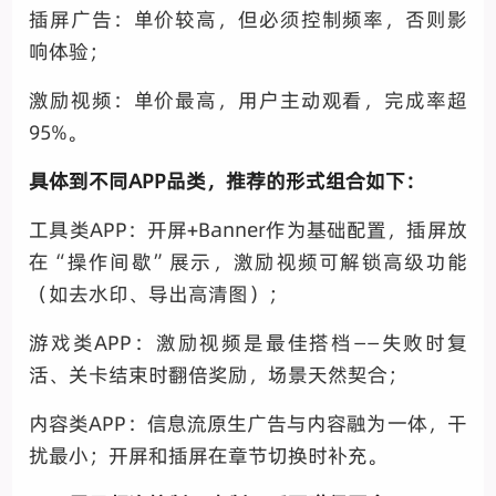
插屏广告：单价较高，但必须控制频率，否则影
响体验；
激励视频：单价最高，用户主动观看，完成率超
95%。
具体到不同APP品类，推荐的形式组合如下：
工具类APP：开屏+Banner作为基础配置，插屏放
在“操作间歇”展示，激励视频可解锁高级功能
（如去水印、导出高清图）；
游戏类APP：激励视频是最佳搭档——失败时复
活、关卡结束时翻倍奖励，场景天然契合；
内容类APP：信息流原生广告与内容融为一体，干
扰最小；开屏和插屏在章节切换时补充。