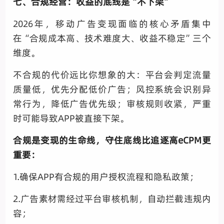
七、合规经营：收益的底线是“不下架”
2026年，移动广告变现面临的核心矛盾集中
在“合规成本高、技术难度大、收益不稳定”三个
维度。
不合规的代价远比你想象的大：平台会判定流量
质量低，优先分配低价广告；风控系统会识别异
常行为，降低广告优先级；审核规则收紧，严重
时可能导致APP被直接下架。
合规是变现的生命线，守住底线比追逐高eCPM更
重要：
1.确保APP有合规的用户授权流程和隐私政策；
2.广告素材需经过平台审核机制，自动拦截违规内
容；