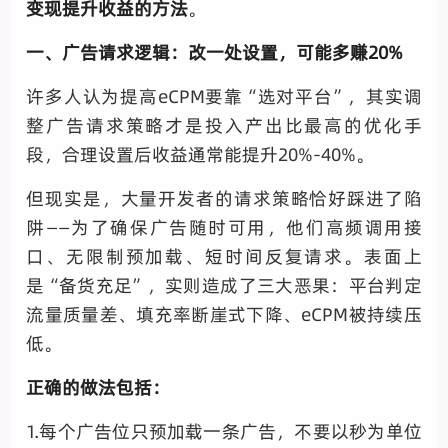
变现提升收益的方法
。
一、广告请求逻辑：改一处设置，可能多赚20%
许多人认为提高eCPM要靠“选对平台”，其实调
整广告请求策略才是投入产出比最高的优化手
段，合理设置后收益通常能提升20%-40%。
但现实是，大量开发者的请求策略恰好踩进了陷
阱——为了确保广告随时可用，他们高频调用接
口、无限制预加载、短时间反复请求。表面上
是“备货充足”，实则造成了三大恶果：平台判定
流量质量差、填充率断崖式下降、eCPM被持续压
低。
正确的做法包括：
1.每个广告位只预加载一条广告，不要以秒为单位