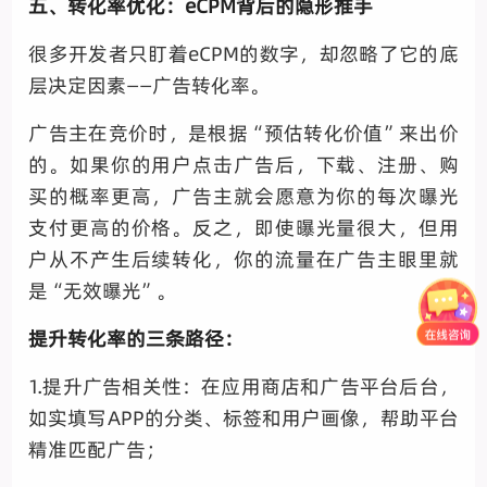
五、转化率优化：eCPM背后的隐形推手
很多开发者只盯着eCPM的数字，却忽略了它的底
层决定因素——广告转化率。
广告主在竞价时，是根据“预估转化价值”来出价
的。如果你的用户点击广告后，下载、注册、购
买的概率更高，广告主就会愿意为你的每次曝光
支付更高的价格。反之，即使曝光量很大，但用
户从不产生后续转化，你的流量在广告主眼里就
是“无效曝光”。
提升转化率的三条路径：
1.提升广告相关性：在应用商店和广告平台后台，
如实填写APP的分类、标签和用户画像，帮助平台
精准匹配广告；