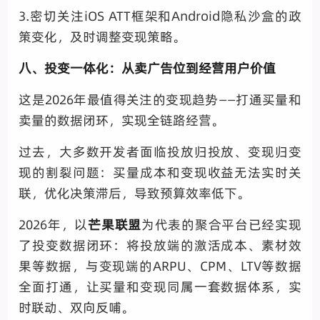
3.密切关注iOS ATT框架和Android隐私沙盒的政
策变化，及时调整变现策略。
八、投变一体化：从卖广告位到经营用户价值
这是2026年最值得关注的变现趋势——打通买量和
卖量的数据闭环，实现全链路经营。
过去，大多数开发者面临投放归投放、变现归变
现的割裂问题：买量成本和变现收益无法实时关
联，优化决策滞后，导致预算效率低下。
2026年，以
芒果联盟
为代表的聚合平台已经实现
了投变数据闭环：将投放端的激活成本、素材效
果等数据，与变现端的ARPU、CPM、LTV等数据
全面打通，让买量和变现同属一套数据体系，实
时联动、双向反哺。