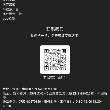
内容SDK
小程序广告
海外聚合广告
app拉新
联系我们
微信扫一扫，免费获取变现方案!
平台运营（山竹）
地址：深圳市南山区比克科技大厦1201B
地址：新界葵涌大連排道42-46號貴盛工業大廈2期3樓H020室（中国香
港）
联系电话：0755-86570850（服务时间（工作日）：9:30-12:00 13:30-
18:30）