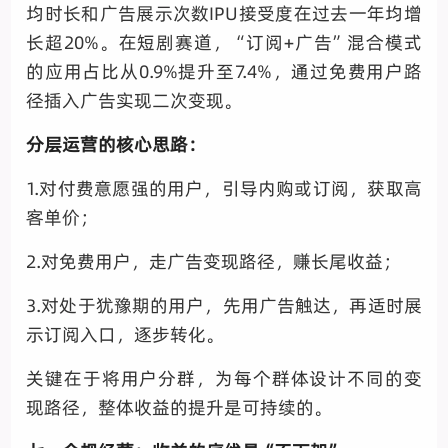
均时长和广告展示次数IPU接受度在过去一年均增
长超20%。在短剧赛道，“订阅+广告”混合模式
的应用占比从0.9%提升至7.4%，通过免费用户路
径插入广告实现二次变现。
分层运营的核心思路：
1.对付费意愿强的用户，引导内购或订阅，获取高
客单价；
2.对免费用户，走广告变现路径，赚长尾收益；
3.对处于犹豫期的用户，先用广告触达，再适时展
示订阅入口，逐步转化。
关键在于将用户分群，为每个群体设计不同的变
现路径，整体收益的提升是可持续的。