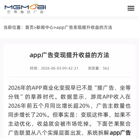
当前位置：
首页
>
新闻中心
>
app广告变现提升收益的方法
app广告变现提升收益的方法
时间：2026-06-03 09:42:21
浏览量：562
2026年的APP商业化变现早已不是“接广告、坐等
分钱”的草莽时代。数据显示，游戏APP收入在
2026年前五个月同比增长超20%，广告主数量也
同步增长了20%。但
事实是：变现这件事，如果不
主动优化，收益就会被市场吃掉。 下面芒果聚合
广告联盟从八个实操层面出发，系统拆解
app广告