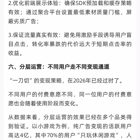
2.优化前端展示体验：确保SDK预加载和缓存策略
有效；通过聚合平台设置最低素材质量门槛，屏
蔽劣质广告；
3.保证流量真实有效：避免用激励手段诱导用户盲
目点击，转化率暴跌的代价远大于短期点击率的
收益。
六、分层运营：不同用户走不同变现通道
“一刀切”的变现策略，在2026年已经过时了。
不同用户的付费意愿不同，同一位用户的付费意
愿也会随着使用阶段而变化。
从数据来看，分层运营的效果已经在多个品类得
到验证。以小游戏为例，纯广告变现的活跃用户
高达4亿，其中70%的用户“只玩休闲游戏”，人