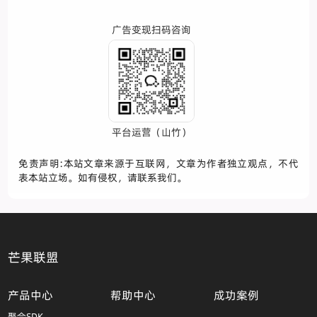
广告变现扫码咨询
平台运营（山竹）
免责声明:本站文章来源于互联网，文章为作者独立观点，不代
表本站立场。如有侵权，请联系我们。
芒果联盟
产品中心
帮助中心
成功案例
聚合SDK