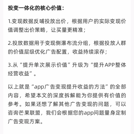
投变一体化的核心价值：
1.变现数据反哺投放出价，根据用户的实际变现价
值调整出价策略，让买量更精准；
2.投放数据用于变现侧瀑布流分组，根据投放人群
的价值层级优化广告配置，收益持续滚存；
3.从“提升单次展示价值”升级为“提升APP整体
经营收益”。
以上就是“app广告变现提升收益的方法”的全部
内容，希望本文的深度拆解能为你提供有价值的
参考。如果还想了解其他广告变现的问题，可以
咨询芒果联盟，我们会根据您的app问题量身定制
广告变现方案。