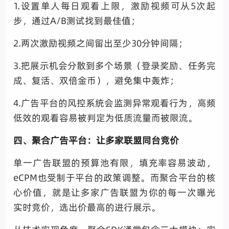
1.设置单人每日观看上限，激励视频可从5次起
步，通过A/B测试找到最佳值；
2.两次激励视频之间留出至少30分钟间隔；
3.把展示机会分散到多个场景（登录奖励、任务完
成、复活、双倍金币），避免集中轰炸；
4.广告平台的风控系统会监测异常观看行为，高频
低效的观看容易被判定为低质流量而被限流。
四、聚合广告平台：让多家联盟同台竞价
单一广告联盟的预算池有限，填充率容易波动，
eCPM也受制于平台的政策调整。而聚合平台的核
心价值，就是让多家广告联盟为你的每一次曝光
实时竞价，选出价最高的进行展示。