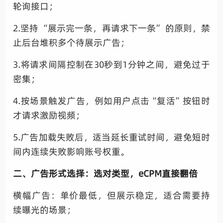
轮询接口；
2.坚持 “展示完一条，再请求下一条” 的原则，禁
止后台堆积多个待展示广告；
3.将请求间隔控制在30秒到1分钟之间，避免过于
密集；
4.按场景触发广告，例如用户点击“复活”按钮时
才请求激励视频；
5.广告加载失败后，适当延长重试时间，避免短时
间内连续失败影响账号权重。
二、广告形式选择：选对类型，eCPM直接翻倍
横幅广告：单价最低，但展示稳定，适合需要持
续曝光的场景；