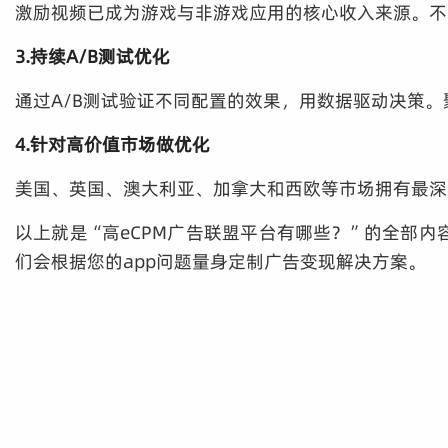
激励视频已成为游戏与非游戏应用的核心收入来源。不同
3.持续A/B测试优化
通过A/B测试验证不同配置的效果，用数据驱动决策。
4.针对高价值市场做优化
美国、英国、澳大利亚、加拿大和西欧等市场拥有最深
以上就是“高eCPM广告联盟平台有哪些？”的全部
们会根据您的app问题量身定制广告变现解决方案。