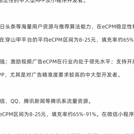
稳定性的中大型APP及小程序开发者。
日头条等海量用户资源与推荐算法能力，在eCPM稳定
在穿山甲平台的平均eCPM区间为8-25元，填充率约65%
强；激励视频广告eCPM在行业内处于领先水平；支持
PP，尤其是对广告精准度要求较高的中大型开发者。
信、QQ、腾讯新闻等腾讯系流量资源。
eCPM区间为8-25元，填充率约65%-91%。在微信