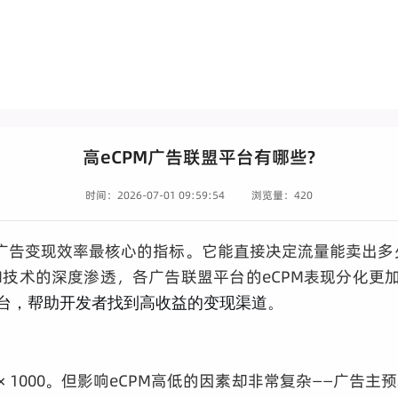
高eCPM广告联盟平台有哪些?
时间：2026-07-01 09:59:54
浏览量：420
量广告变现效率最核心的指标。它能直接决定流量能卖出多少
I技术的深度渗透，各广告联盟平台的eCPM表现分化更
台，
帮助开发者找到高收益的变现渠道。
示量 × 1000。但影响eCPM高低的因素却非常复杂—