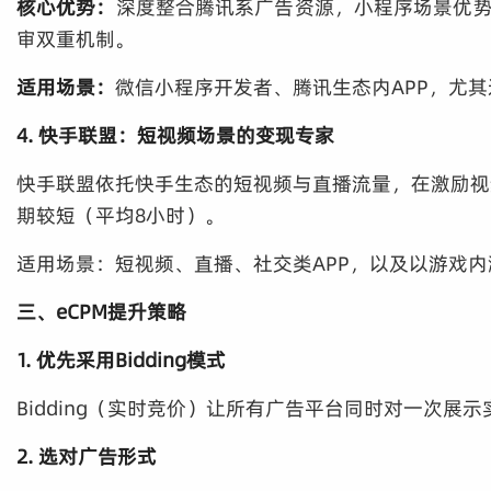
核心优势：
深度整合腾讯系广告资源，小程序场景优势
审双重机制。
适用场景：
微信小程序开发者、腾讯生态内APP，尤
4. 快手联盟：短视频场景的变现专家
快手联盟依托快手生态的短视频与直播流量，在激励视
期较短（平均8小时）。
适用场景：短视频、直播、社交类APP，以及以游戏
三、eCPM提升策略
1. 优先采用Bidding模式
Bidding（实时竞价）让所有广告平台同时对一次展示
2. 选对广告形式