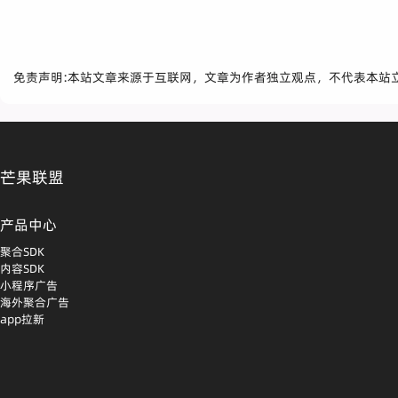
免责声明:本站文章来源于互联网，文章为作者独立观点，不代表本站
芒果联盟
产品中心
聚合SDK
内容SDK
小程序广告
海外聚合广告
app拉新