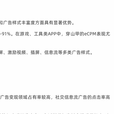
性和广告样式丰富度方面具有显著优势。
-91%。在游戏、工具类APP中，穿山甲的eCPM表现尤
开屏、激励视频、插屏、信息流等多类广告样式。
小程序广告变现领域占有率较高，社交信息流广告的点击率高