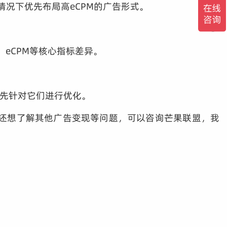
况下优先布局高eCPM的广告形式。
eCPM等核心指标差异。
优先针对它们进行优化。
果还想了解其他广告变现等问题，可以咨询芒果联盟，我