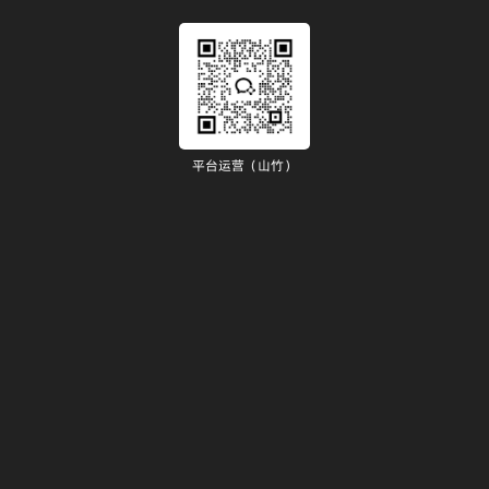
平台运营（山竹）
）