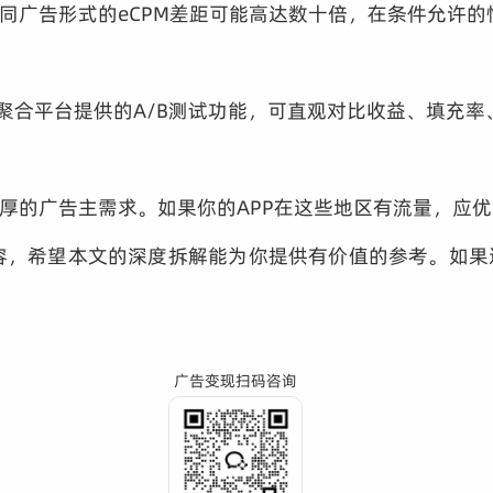
广告形式的eCPM差距可能高达数十倍，在条件允许的情
聚合平台提供的A/B测试功能，可直观对比收益、填充率、
厚的广告主需求。如果你的APP在这些地区有流量，应
内容，希望本文的深度拆解能为你提供有价值的参考。如
广告变现扫码咨询