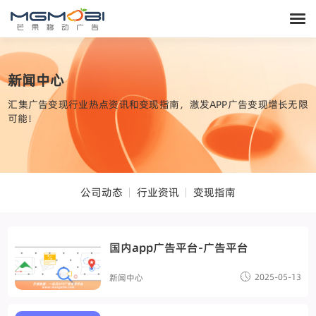
新闻中心
汇集广告变现行业热点资讯和变现指南，激发APP广告变现增长无限
可能！
公司动态
行业资讯
变现指南
国内app广告平台-广告平台
2025-05-13
新闻中心