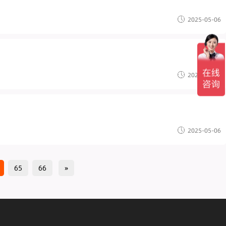
2025-05-06
2025-05-06
2025-05-06
65
66
»