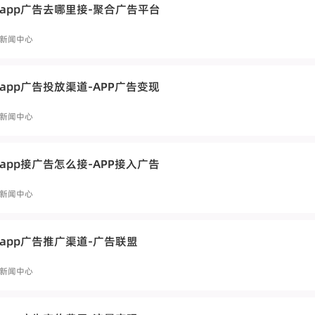
app广告去哪里接-聚合广告平台
新闻中心
app广告投放渠道-APP广告变现
新闻中心
app接广告怎么接-APP接入广告
新闻中心
app广告推广渠道-广告联盟
新闻中心