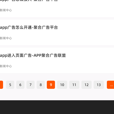
新闻中心
app广告怎么开通-聚合广告平台
新闻中心
app进入页面广告-APP聚合广告联盟
新闻中心
5
6
7
8
9
10
11
12
13
...