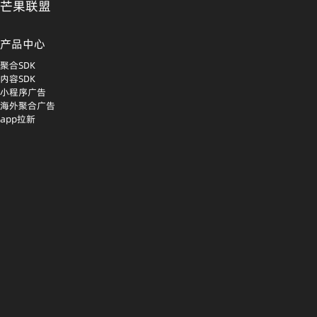
芒果联盟
产品中心
聚合SDK
内容SDK
小程序广告
海外聚合广告
app拉新