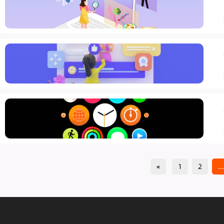
«
1
2
...