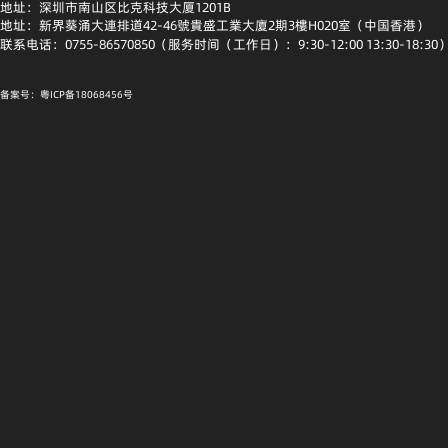
地址：深圳市南山区比克科技大厦1201B
地址：新界葵涌大連排道42-46號貴盛工業大廈2期3樓H020室（中国香港）
联系电话：0755-86570850（服务时间（工作日）：9:30-12:00 13:30-18:30
备案号：粤ICP备18068456号