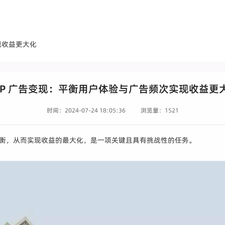
现收益更大化
PP 广告变现：平衡用户体验与广告频次实现收益更
时间：2024-07-24 18:05:36
浏览量：1521
衡，从而实现收益的最大化，是一项关键且具有挑战性的任务。