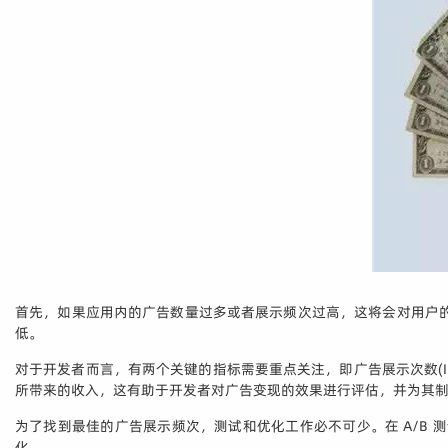
首先，如果应用内的广告数量过多或者展示频次过高，这将会对用户
低。
对于开发者而言，有两个关键的指标需要重点关注，即广告展示次数(Imp
所带来的收入，这有助于开发者对广告变现的效果进行评估，并为其
为了找到最佳的广告展示频次，测试和优化工作必不可少。在 A/B
化。