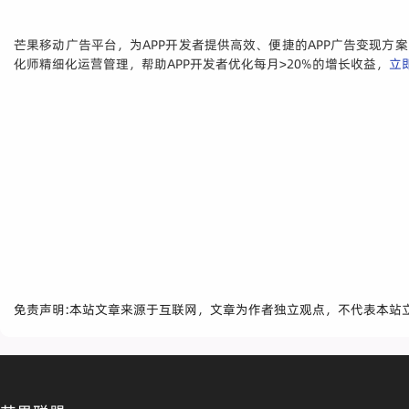
芒果移动广告平台，为APP开发者提供高效、便捷的APP广告变现方
化师精细化运营管理，帮助APP开发者优化每月>20%的增长收益，
立
免责声明:本站文章来源于互联网，文章为作者独立观点，不代表本站