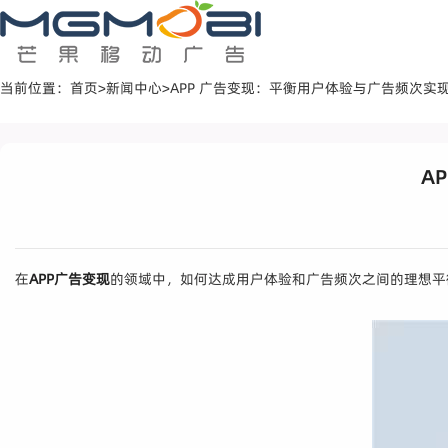
当前位置：
首页
>
新闻中心
>
APP 广告变现：平衡用户体验与广告频次实
A
在
APP广告变现
的领域中，如何达成用户体验和广告频次之间的理想平