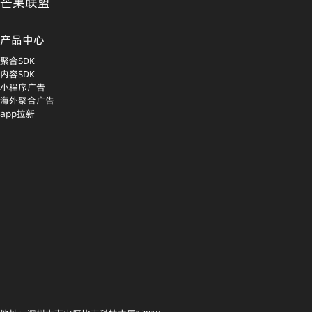
芒果联盟
产品中心
聚合SDK
内容SDK
小程序广告
海外聚合广告
app拉新