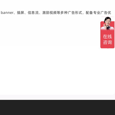
banner、插屏、信息流、激励视频等多种广告形式，配备专业广告优