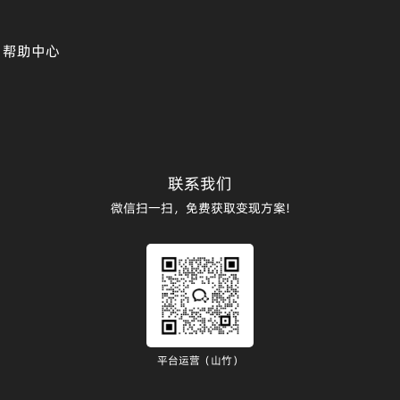
帮助中心
联系我们
微信扫一扫，免费获取变现方案!
平台运营（山竹）