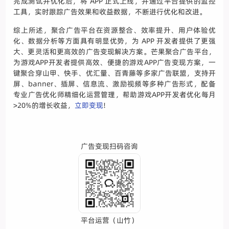
完成测试并优化后，将 APP 正式上线，并通过平台提供的监控
工具，实时跟踪广告效果和收益数据，不断进行优化和改进。
综上所述，聚合广告平台在资源整合、效率提升、用户体验优
化、数据分析等方面具有明显优势，为 APP 开发者提供了更强
大、更灵活和更高效的广告变现解决方案。芒果聚合广告平台，
为游戏APP开发者提供高效、便捷的游戏APP广告变现方案，一
键聚合穿山甲、快手、优汇量、百青藤等多家广告联盟，支持开
屏、banner、插屏、信息流、激励视频等多种广告形式，配备
专业广告优化师精细化运营管理，帮助游戏APP开发者优化每月
>20%的增长收益，
立即变现
!
广告变现扫码咨询
平台运营（山竹）