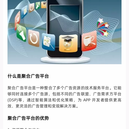
什么是聚合广告平台
聚合广告平台是一种整合了多个广告资源的技术服务平台。它能
够同时连接多个广告源，包括不同的广告联盟、广告需求方平台
(DSP)等，通过智能算法和优化策略，为 APP 开发者提供更高
效、更灵活的广告管理和变现解决方案。
聚合广告平台的优势