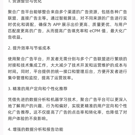
1. 资源整合与优化
聚合广告平台能够整合来自多个渠道的广告资源，包括各种广告
联盟、直接广告主等。通过智能算法，对不同来源的广告进行实
时优化和调配，确保为 APP 展示出价更高、质量更优、与用户
匹配度更高的广告，从而提高广告填充率和 eCPM 值，最大化广
告收益。
2. 提升效率与节省成本
使用聚合广告平台，开发者无需分别与多个广告联盟进行繁琐的
对接和技术集成工作，大大减少了技术开发和运营维护的成本与
时间。同时，平台提供的统一接口和管理后台，方便开发者进行
集中管理和监控，提高了运营效率。
3. 精准的用户定向和个性化推荐
凭借先进的数据分析和机器学习技术，聚合广告平台可以更深入
地了解用户的兴趣、行为和偏好，实现更精准的用户定向和个性
化广告推荐。这不仅提高了广告的点击率和转化率，也降低了对
用户体验的不良影响。
4. 增强的数据分析和报告功能