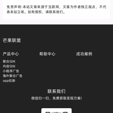
免责声明:本站文章来源于互联网，文章为作者独立观点，不代
表本站立场。如有侵权，请联系我们。
芒果联盟
产品中心
帮助中心
成功案例
聚合SDK
内容SDK
小程序广告
海外聚合广告
app拉新
联系我们
微信扫一扫，免费获取变现方案!