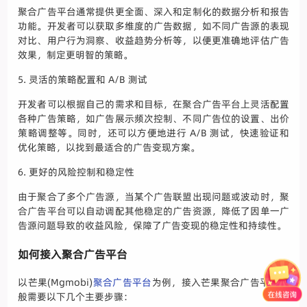
聚合广告平台通常提供更全面、深入和定制化的数据分析和报告
功能。开发者可以获取多维度的广告数据，如不同广告源的表现
对比、用户行为洞察、收益趋势分析等，以便更准确地评估广告
效果，制定更明智的策略。
5. 灵活的策略配置和 A/B 测试
开发者可以根据自己的需求和目标，在聚合广告平台上灵活配置
各种广告策略，如广告展示频次控制、不同广告位的设置、出价
策略调整等。同时，还可以方便地进行 A/B 测试，快速验证和
优化策略，以找到最适合的广告变现方案。
6. 更好的风险控制和稳定性
由于聚合了多个广告源，当某个广告联盟出现问题或波动时，聚
合广告平台可以自动调配其他稳定的广告资源，降低了因单一广
告源问题导致的收益风险，保障了广告变现的稳定性和持续性。
如何接入聚合广告平台
以芒果(Mgmobi)
聚合广告平台
为例，接入芒果聚合广告平台一
般需要以下几个主要步骤：