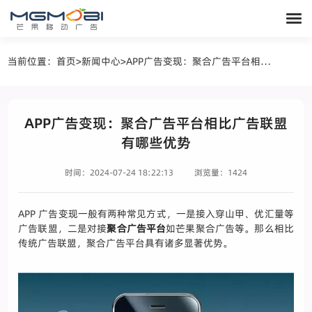
当前位置：
首页
>
新闻中心
>
APP广告变现：聚合广告平台相比广告联盟有哪些优势
APP广告变现：聚合广告平台相比广告联盟
有哪些优势
时间：2024-07-24 18:22:13
浏览量：1424
APP 广告变现一般有两种常见方式，一是接入穿山甲、优汇量等
广告联盟，二是对接
聚合广告平台
如芒果聚合广告等。那么相比
传统广告联盟，聚合广告平台具有诸多显著优势。