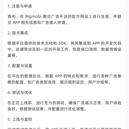
1. 注册与申请
首先，在 Mgmobi 聚合广告平台的官方网站上进行注册，并提
交 APP 相关信息和广告接入申请。
2. 技术集成
根据平台提供的技术文档和 SDK，将其集成到 APP 的开发代码
中。这通常涉及到一定的开发工作，包括接口调用、数据传输设
置等。
3. 配置与设置
在平台的管理后台，根据 APP 的特点和需求，进行各种广告策
略的配置，如广告类型选择、展示规则设定、用户分组等。
4. 测试与优化
在正式上线前，进行充分的测试，确保广告展示正常，用户体验
良好。根据测试结果，对配置进行优化调整。
5. 上线与监控