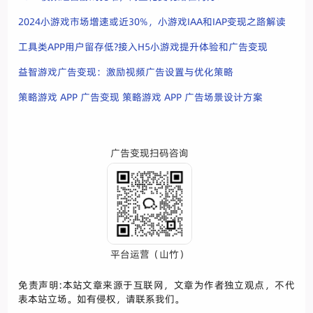
2024小游戏市场增速或近30%，小游戏IAA和IAP变现之路解读
工具类APP用户留存低?接入H5小游戏提升体验和广告变现
益智游戏广告变现：激励视频广告设置与优化策略
策略游戏 APP 广告变现 策略游戏 APP 广告场景设计方案
广告变现扫码咨询
平台运营（山竹）
免责声明:本站文章来源于互联网，文章为作者独立观点，不代
表本站立场。如有侵权，请联系我们。