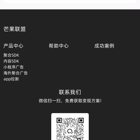
芒果联盟
产品中心
帮助中心
成功案例
聚合SDK
内容SDK
小程序广告
海外聚合广告
app拉新
联系我们
微信扫一扫，免费获取变现方案!