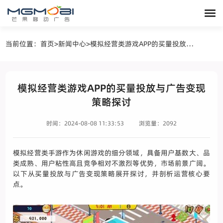
当前位置：
首页
>
新闻中心
>
模拟经营类游戏APP的买量投放与广告变现策略探讨
模拟经营类游戏APP的买量投放与广告变现
策略探讨
时间：2024-08-08 11:33:53
浏览量：2092
模拟经营类手游作为休闲游戏的细分领域，具备用户基数大、品
类成熟、用户粘性高且竞争相对不激烈等优势，市场前景广阔。
以下从买量投放与广告变现策略展开探讨，并剖析运营核心要
点。