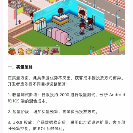
一、买量策略
在买量方面，此类手游优势不突出，获客成本因投放方式而异。
开发者应依据不同目标调整策略：
1. 吸量测试阶段：日限投约 2000 进行吸量测试，分析 Android
和 iOS 端的混合成本。
2. 起量阶段：增加买量预算，尝试多元投放方式。
3. UROI 投放：产品数据稳定后，采用此方式迅速扩量，舍弃部
分预算控制，依 ROI 系数盈利。