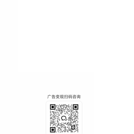
广告变现扫码咨询