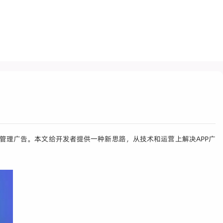
管理广告。本文给开发者提供一种新思路，从技术和运营上解决APP广