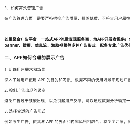
3、如何高效管理广告
在广告管理方面，需要严格把控广告质量，排除低质、不符合用户属
芒果聚合广告平台，一站式APP流量变现服务商，为APP开发者提
banner、插屏、信息流、激励视频等多种广告形式，配备专业广告优
二、APP如何合理的展示广告
1. 明确用户需求和场景
深入了解用户使用 APP 的目的和习惯，根据不同的使用场景来规划
2. 控制广告出现的频率
避免广告过于频繁出现，以免引起用户反感。可以通过数据分析确定
3. 选择合适的广告形式
例如原生广告，使其与 APP 的界面和内容风格相融合，减少突兀感