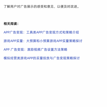
了解用户对广告展示的感受和意见，以便及时改进。
相关阅读：
APP广告变现：工具类APP广告变现方式和策略介绍
游戏APP买量：大预算和小预算游戏APP买量策略探讨
APP 广告变现：激励视频广告设置方法策略
模拟经营类游戏APP的买量投放与广告变现策略探讨