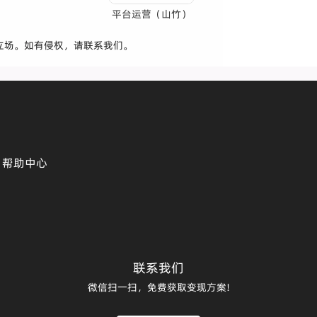
平台运营（山竹）
立场。如有侵权，请联系我们。
帮助中心
联系我们
微信扫一扫，免费获取变现方案!