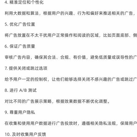
4. 精准定位和个性化
利用大数据和算法，根据用户的兴趣、行为和偏好来推送相关的广告
5. 优化广告位置
将广告放置在不太干扰用户正常操作和阅读的区域，比如页面底部、
6. 保证广告质量
审核广告内容，确保其合法、合规、有价值，避免低质量或误导性的
7. 提供关闭或跳过选项
给予用户一定的控制权，让他们能够选择关闭不感兴趣的广告或跳过
8. 进行 A/B 测试
对比不同的广告展示策略，根据效果数据不断优化调整。
9. 尊重用户隐私
在收集和使用用户数据进行广告投放时，遵循相关隐私法规，保障用
10. 及时收集用户反馈