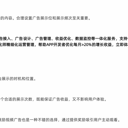
性的内容。合理设置广告展示位和展示频次至关重要。
供广告接入、广告设计、广告管理、收益优化、数据监控等一体化服务，支
化师精细化运营管理，帮助APP开发者优化每月>20%的增长收益，
立即体
广告展示的时机和位置。
一个合适的展示次数，既能保证广告收益，又不影响用户体验。
。激励视频广告也是一种不错的选择，通过提供奖励吸引用户主动观看。