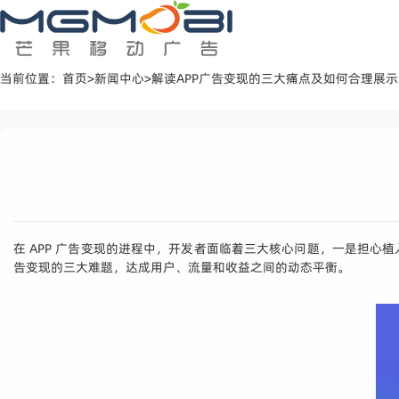
当前位置：
首页
>
新闻中心
>
解读APP广告变现的三大痛点及如何合理展
在 APP 广告变现的进程中，开发者面临着三大核心问题，一是担
告变现的三大难题，达成用户、流量和收益之间的动态平衡。