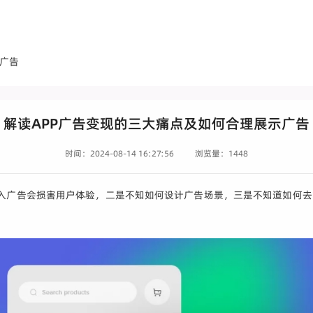
示广告
解读APP广告变现的三大痛点及如何合理展示广告
时间：2024-08-14 16:27:56
浏览量：1448
心植入广告会损害用户体验，二是不知如何设计广告场景，三是不知道如何去