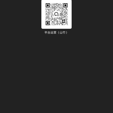
平台运营（山竹）
）