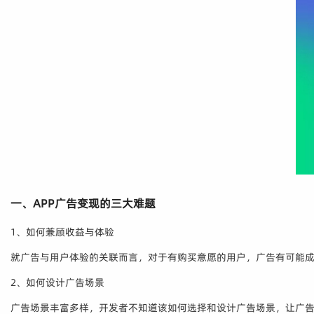
一、APP广告变现的三大难题
1、如何兼顾收益与体验
就广告与用户体验的关联而言，对于有购买意愿的用户，广告有可能
2、如何设计广告场景
广告场景丰富多样，开发者不知道该如何选择和设计广告场景，让广