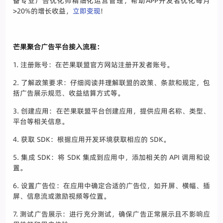
备专业广告优化师精细化运营管理，帮助APP开发者优化每月
>20%的增长收益，
立即变现
!
芒果聚合广告平台接入流程：
1. 注册账号：在芒果联盟官方网站注册开发者账号。
2. 了解政策要求：仔细阅读并理解联盟的政策、条款和规定，包
括广告展示规范、收益结算方式等。
3. 创建应用：在芒果联盟平台创建应用，提供应用名称、类型、
平台等相关信息。
4. 获取 SDK：根据应用开发环境获取相应的 SDK。
5. 集成 SDK：将 SDK 集成到应用中，添加相关的 API 调用和设
置。
6. 设置广告位：在应用中确定合适的广告位，如开屏、横幅、插
屏、信息流或激励视频等位置。
7. 测试广告展示：进行充分测试，确保广告正常展示且不影响应