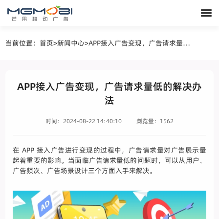
当前位置：
首页
>
新闻中心
>
APP接入广告变现，广告请求量低的解决办法
APP接入广告变现，广告请求量低的解决办
法
时间：2024-08-22 14:40:10
浏览量：1562
在 APP 接入广告进行变现的过程中，广告请求量对广告展示量
起着重要的影响。当面临广告请求量低的问题时，可以从用户、
广告频次、广告场景设计三个方面入手来解决。