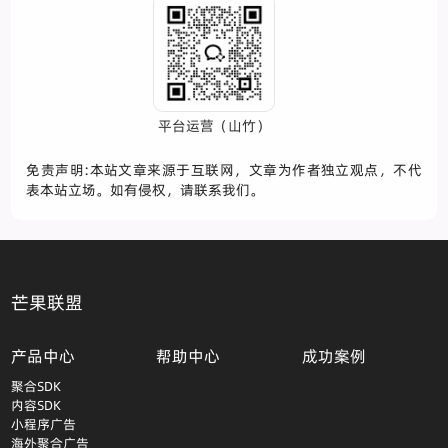
平台运营（山竹）
免责声明:本站文章来源于互联网，文章为作者独立观点，不代
表本站立场。如有侵权，请联系我们。
芒果联盟
产品中心
帮助中心
成功案例
聚合SDK
内容SDK
小程序广告
海外聚合广告