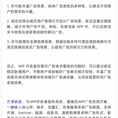
1. 尽可能丰富广告场景，保持广告类型的多样性，以满足不同用
户的需求和兴趣。
2. 结合应用功能及用户使用行为设计广告场景，保证设置合理顺
畅，减少对用户的干扰。例如，在游戏类 APP 中，可以在游戏
关卡结束后或获得成就时展示广告。
3. 尽可能增加全屏视频场景，根据功能支持可增加激励视频与沉
浸式视频信息流广告场景，以提高广告的吸引力和效果。
总之，APP 开发者在面对广告请求量低的问题时，可以通过保证
稳定新增用户、平衡用户体验做好广告展示频次控制、丰富广告
场景及样式等策略来有效提升广告请求量，从而实现更好的广告
变现效果。
芒果联盟
，为APP开发者提供高效、便捷的APP广告变现方案，
一键接入穿山甲、快手、优量汇、百青藤等多家广告联盟，支持
开屏、banner、插屏、信息流、激励视频等多种广告形式，配