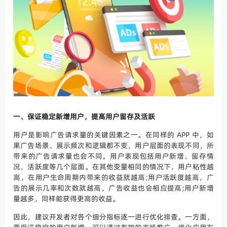
一、保证稳定新增用户，提高用户留存及活跃
用户是影响广告请求量的关键因素之一。在同样的 APP 中，如
果广告场景、展示频次和逻辑都不变，用户层面的表现不同，所
带来的广告请求量也会不同。用户表现包括用户新增、留存情
况、活跃度等几个层面。在其他变量相同的情况下，用户粘性越
高，在用户生命周期内带来的收益就越高;用户活跃度越高，广
告的展示几率和次数就越高，广告收益也会相应提高;用户新增
量越多，同样能获得更高的收益。
因此，建议开发者对各个细分指标逐一进行优化排查。一方面，