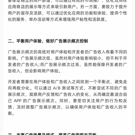
要保证稳定的用户新增，可以通过有效的市场推广、优化应用在
应用商店的展示等方式来吸引新用户。另一方面，要致力于提升
用户的留存及活跃，可以通过优化应用的功能和体验、提供个性
化的服务、举办活动等方式来增强用户粘性和活跃度。
二、平衡用户体验，做好广告展示频次控制
广告展示频次的高低对用户体验和开发者的广告收入有着不同的
影响。广告展示频次低，虽然对用户体验影响较小，但不利于开
发者的广告收入;而广告展示频次过高，虽然能保障开发者的广
告收入，但会影响用户体验。
开发者需要在用户体验和广告收入之间找到一个平衡点，避免走
向两极分化。可以通过 A/B 测试等方式，不断尝试不同的广告
展示频次，观察用户反馈和广告收入的变化，从而确定最适合自
己 APP 的广告展示频次。同时，要密切关注用户的行为和反
馈，及时调整广告展示频次，以确保用户体验和广告收入的平
衡。