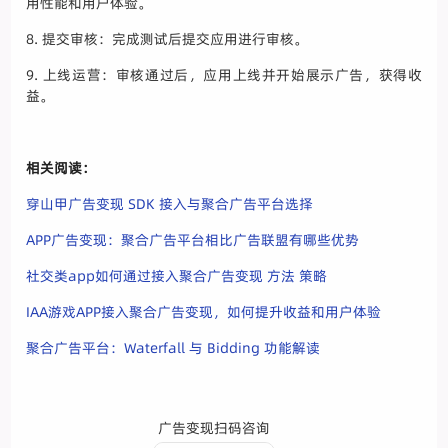
用性能和用户体验。
8. 提交审核：完成测试后提交应用进行审核。
9. 上线运营：审核通过后，应用上线并开始展示广告，获得收
益。
相关阅读：
穿山甲广告变现 SDK 接入与聚合广告平台选择
APP广告变现：聚合广告平台相比广告联盟有哪些优势
社交类app如何通过接入聚合广告变现 方法 策略
IAA游戏APP接入聚合广告变现，如何提升收益和用户体验
聚合广告平台：Waterfall 与 Bidding 功能解读
广告变现扫码咨询