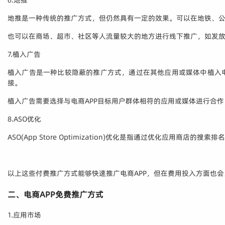
6.地推
地推是一种传统的推广方式，但仍然具有一定的效果。可以在地铁、
也可以在商场、超市、社区等人流量较大的地方进行线下推广，如发放
7.植入广告
植入广告是一种比较隐蔽的推广方式，通过在其他应用或媒体中植入电
接。
植入广告需要选择与电商APP目标用户群体相符的应用或媒体进行合
8.ASO优化
ASO(App Store Optimization)优化是指通过优化应用
以上这些付费推广方式能够快速推广电商APP，但在费用投入方面也
二、电商APP免费推广方式
1.应用市场