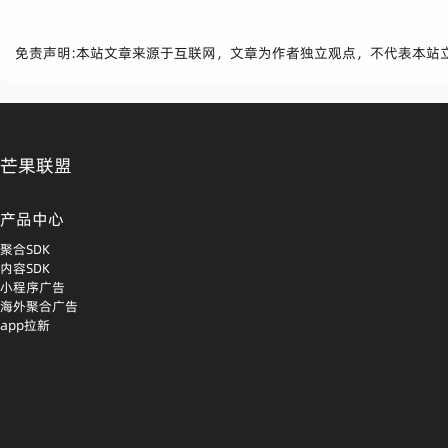
免责声明:本站文章来源于互联网，文章为作者独立观点，不代表本站
芒果联盟
产品中心
聚合SDK
内容SDK
小程序广告
海外聚合广告
app拉新