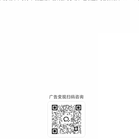
广告变现扫码咨询