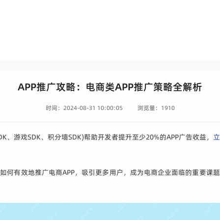
APP推广攻略：电商类APP推广策略全解析
时间：2024-08-31 10:00:05
浏览量：1910
DK、游戏SDK、积分墙SDK)帮助开发者提升至少20%的APP广告收益，
立
。如何有效地推广电商APP，吸引更多用户，成为电商企业面临的重要课题