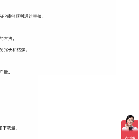
APP能够顺利通过审核。
的方法。
免冗长和枯燥。
户量。
和下载量。