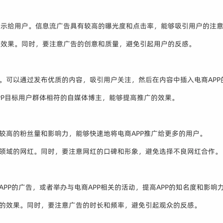
展示给用户。信息流广告具有较高的曝光度和点击率，能够吸引用户的注
的效果。同时，要注意广告的创意和质量，避免引起用户的反感。
。可以通过发布优质的内容，吸引用户关注，然后在内容中插入电商APP
PP目标用户群体相符的自媒体博主，能够提高推广的效果。
较高的粉丝量和影响力，能够快速地将电商APP推广给更多的用户。
等领域的网红。同时，要注意网红的口碑和形象，避免选择不良网红合作。
PP的广告，或者举办与电商APP相关的活动，提高APP的知名度和影响
广的效果。同时，要注意广告的时长和频率，避免引起观众的反感。