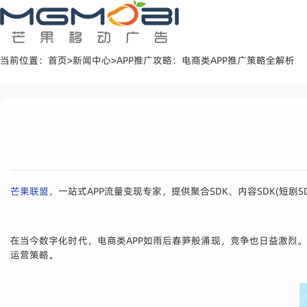
当前位置：
首页
>
新闻中心
>
APP推广攻略：电商类APP推广策略全解析
芒果联盟
，一站式APP流量变现专家，提供聚合SDK、内容SDK(短剧S
在当今数字化时代，电商类APP如雨后春笋般涌现，竞争也日益激烈
运营策略。