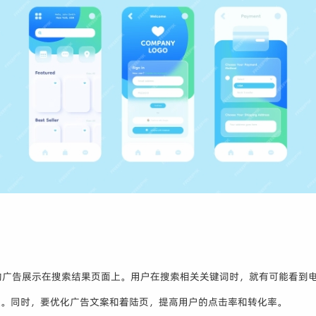
P的广告展示在搜索结果页面上。用户在搜索相关关键词时，就有可能看到电
置。同时，要优化广告文案和着陆页，提高用户的点击率和转化率。