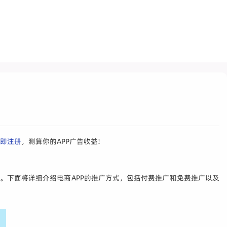
即注册
，测算你的APP广告收益!
。下面将详细介绍电商APP的推广方式，包括付费推广和免费推广以及