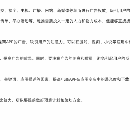
公交、楼宇、电视、广播、网站、新媒体等场所进行广告投放，吸引用户
传单、举办活动等。地推需要投入一定的人力和物力成本，但能够直接接
商APP的广告，吸引用户的注意力。可以在游戏、视频、小说等应用中
作，提高广告的效果。同时，要注意广告的创意和质量，避免引起用户的反
商店的搜索排名、关键词、应用描述等因素，提高电商APP在应用商店中的曝光度和下
会比较大，所以要提前做好预算计划和策划方案。