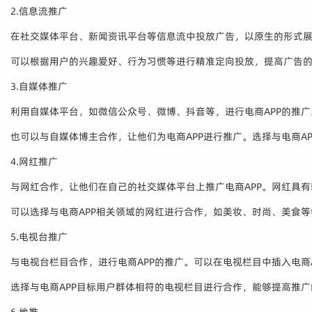
2.信息流推广
在社交媒体平台、新闻资讯平台等信息流中投放广告，以原生的形式
可以根据用户的兴趣爱好、行为习惯等进行精准定向投放，提高广告
3.自媒体推广
利用自媒体平台，如微信公众号、微博、抖音等，进行电商APP的推广
也可以与自媒体博主合作，让他们为电商APP进行推广。选择与电商A
4.网红推广
与网红合作，让他们在自己的社交媒体平台上推广电商APP。网红具有
可以选择与电商APP相关领域的网红进行合作，如美妆、时尚、美食
5.电视台推广
与电视台栏目合作，进行电商APP的推广。可以在电视栏目中插入电商A
选择与电商APP目标用户群体相符的电视栏目进行合作，能够提高推