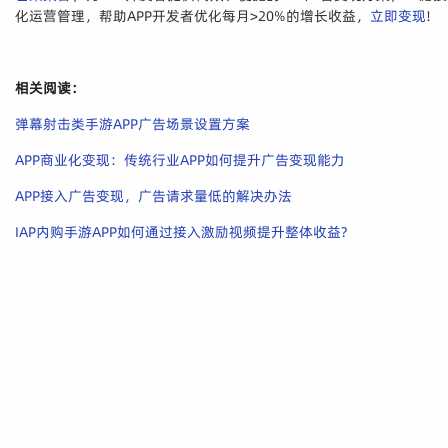
化运营管理，帮助APP开发者优化每月>20%的增长收益，
立即变现
!
相关阅读：
弹幕射击类手游APP广告场景设置方案
APP商业化变现：传统行业APP如何提升广告变现能力
APP接入广告变现，广告请求量低的解决办法
IAP内购手游APP如何通过接入激励视频提升整体收益?