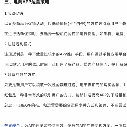
三、电商APP运营策略
1.活动促销
以某类商品为促销活动，以低价销售(平台补贴)的方式吸引新用户下载
在进行活动促销时，要选择一些热门的商品进行促销，如手机、电脑
2.注册返利模式
注册返利是一种下载量比较多的APP推广手段。用户通过手机应用平台
可以规定用户的试玩时间，让用户了解产品，增强产品信心，提升品
3.领取红包的方式
只要是新用户可以领取一次性的额度红包，用于抵扣商品购买金额，
红包是一种非常有效的吸引用户的方式，能够快速提高APP的下载量
总之，电商APP的推广和运营需要综合运用多种方式和策略，不断尝
芒果聚合
，为APP开发者提供高效、便捷的APP广告变现方案，一键