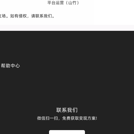
平台运营（山竹）
立场。如有侵权，请联系我们。
帮助中心
联系我们
微信扫一扫，免费获取变现方案!