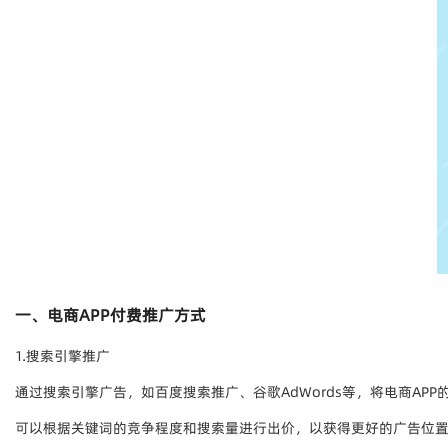
一、电商APP付费推广方式
1.搜索引擎推广
通过搜索引擎广告，如百度搜索推广、谷歌AdWords等，将电商AP
可以根据关键词的竞争程度和搜索量进行出价，以获得更好的广告位