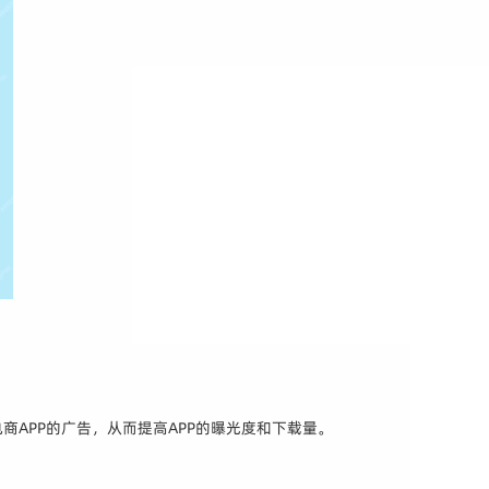
商APP的广告，从而提高APP的曝光度和下载量。