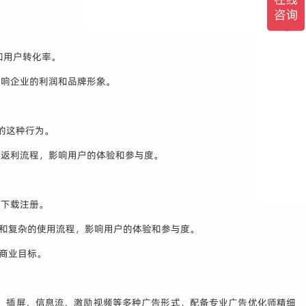
和用户转化率。
影响企业的利润和品牌形象。
的这种行为。
的返利流程，影响用户的体验和参与度。
户下载注册。
本和复杂的使用流程，影响用户的体验和参与度。
商业目标。
er、插屏、信息流、激励视频等多种广告形式，配备专业广告优化师精细