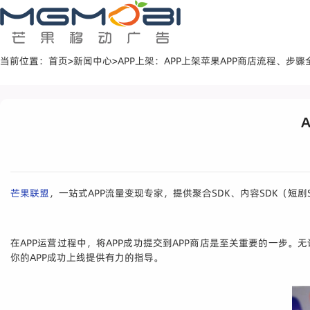
当前位置：
首页
>
新闻中心
>
APP上架：APP上架苹果APP商店流程、步
芒果联盟
，一站式APP流量变现专家，提供聚合SDK、内容SDK（短剧
在APP运营过程中，将APP成功提交到APP商店是至关重要的一步
你的APP成功上线提供有力的指导。