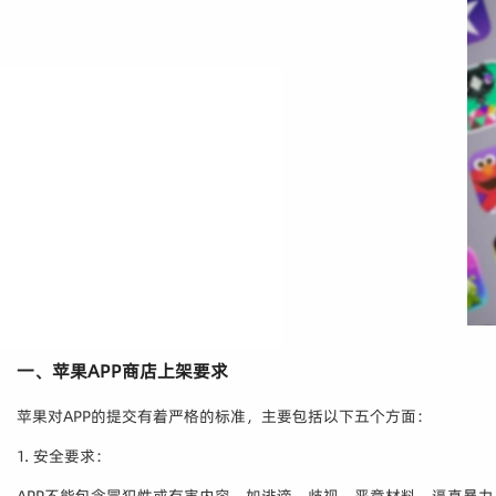
一、苹果APP商店上架要求
苹果对APP的提交有着严格的标准，主要包括以下五个方面：
1. 安全要求：
APP不能包含冒犯性或有害内容，如诽谤、歧视、恶意材料、逼真暴