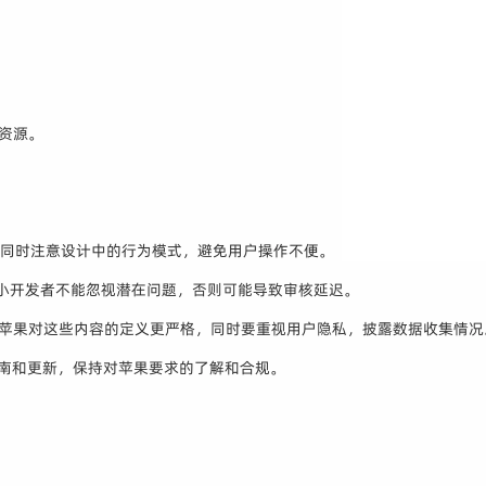
资源。
致，同时注意设计中的行为模式，避免用户操作不便。
。小开发者不能忽视潜在问题，否则可能导致审核延迟。
。苹果对这些内容的定义更严格，同时要重视用户隐私，披露数据收集情况
指南和更新，保持对苹果要求的了解和合规。