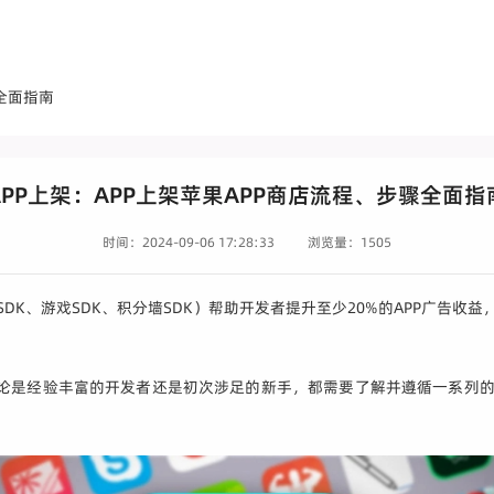
骤全面指南
APP上架：APP上架苹果APP商店流程、步骤全面指
时间：2024-09-06 17:28:33
浏览量：1505
SDK、游戏SDK、积分墙SDK）帮助开发者提升至少20%的APP广告收益
。无论是经验丰富的开发者还是初次涉足的新手，都需要了解并遵循一系列的