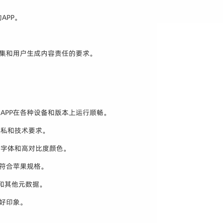
APP。
收集和用户生成内容责任的要求。
APP在各种设备和版本上运行顺畅。
隐私和技术要求。
大字体和高对比度颜色。
，符合苹果规格。
图和其他元数据。
好印象。