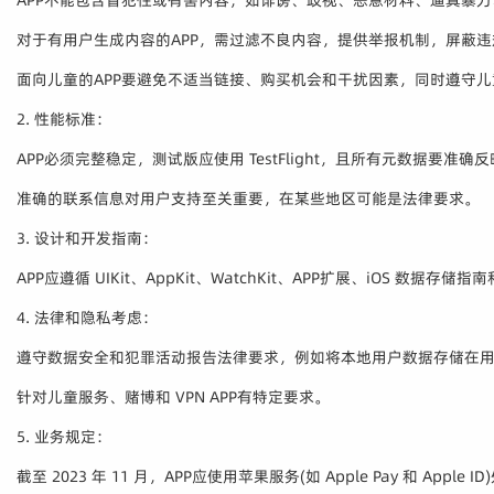
对于有用户生成内容的APP，需过滤不良内容，提供举报机制，屏蔽
面向儿童的APP要避免不适当链接、购买机会和干扰因素，同时遵守
2. 性能标准：
APP必须完整稳定，测试版应使用 TestFlight，且所有元数据要准确反
准确的联系信息对用户支持至关重要，在某些地区可能是法律要求。
3. 设计和开发指南：
APP应遵循 UIKit、AppKit、WatchKit、APP扩展、iOS 数据
4. 法律和隐私考虑：
遵守数据安全和犯罪活动报告法律要求，例如将本地用户数据存储在
针对儿童服务、赌博和 VPN APP有特定要求。
5. 业务规定：
截至 2023 年 11 月，APP应使用苹果服务(如 Apple Pay 和 Apple