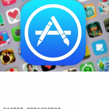
力、非法武器使用、明显性内容和虚假信息。