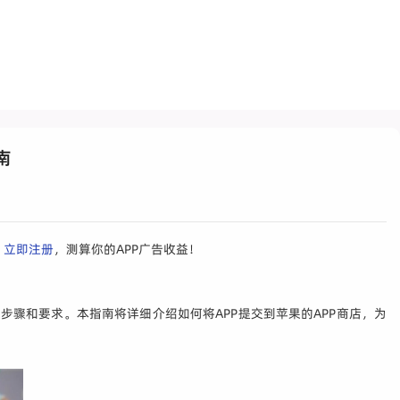
南
，
立即注册
，测算你的APP广告收益！
步骤和要求。本指南将详细介绍如何将APP提交到苹果的APP商店，为