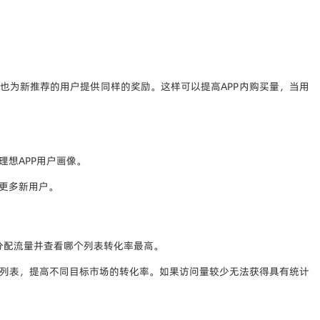
也为新推荐的用户提供同样的奖励。这样可以提高APP内购买量，当用
想APP用户画像。
更多新用户。
P列表、分配流量并查看哪个列表转化率最高。
化列表，提高不同目标市场的转化率。如果访问量较少无法获得具有统计