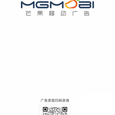
广告变现扫码咨询