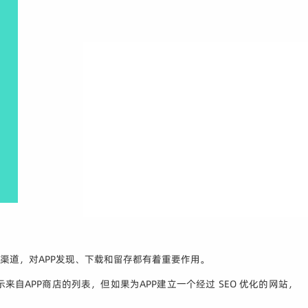
长渠道，对APP发现、下载和留存都有着重要作用。
自APP商店的列表，但如果为APP建立一个经过 SEO 优化的网站，