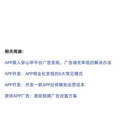
相关阅读：
APP接入穿山甲平台广告变现，广告填充率低的解决办法
APP开发：APP商业化变现的6大常见模式
APP开发：开发一款APP后有哪些运营成本
游戏APP广告：激励视频广告设置方案