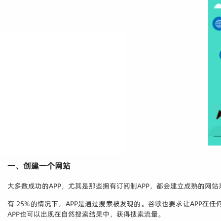
一、创建一个网站
大多数成功的APP，尤其是那些拥有订阅制APP，都会建立成熟的网站
有 25%的情况下，APP是通过搜索被发现的。谷歌也要求让APP在
APP也可以出现在自然搜索结果中，获得搜索流量。