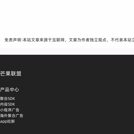
免责声明:本站文章来源于互联网，文章为作者独立观点，不代表本站
芒果联盟
产品中心
聚合SDK
内容SDK
小程序广告
海外聚合广告
app拉新