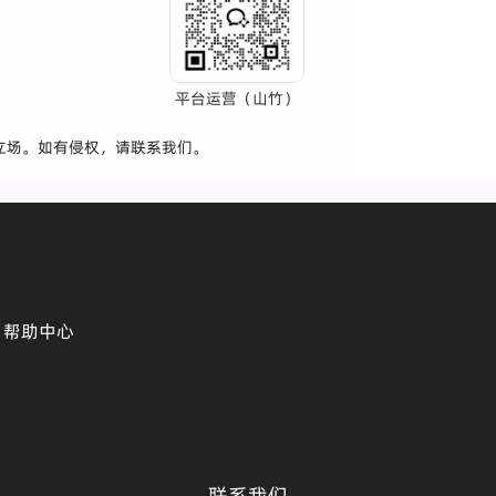
平台运营（山竹）
立场。如有侵权，请联系我们。
帮助中心
联系我们