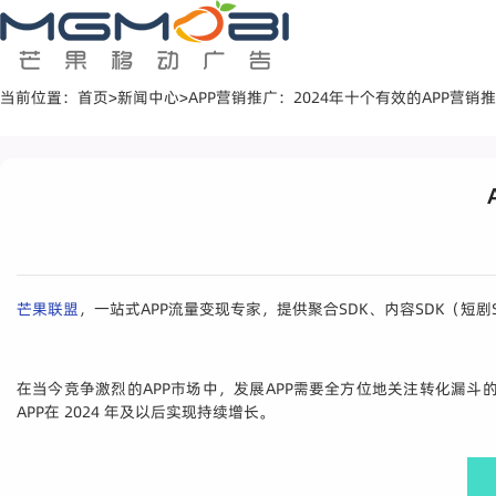
当前位置：
首页
>
新闻中心
>
APP营销推广：2024年十个有效的APP营销
芒果联盟
，一站式APP流量变现专家，提供聚合SDK、内容SDK（短剧
在当今竞争激烈的APP市场中，发展APP需要全方位地关注转化漏
APP在 2024 年及以后实现持续增长。