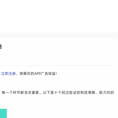
略
，
立即注册
，测算你的APP广告收益！
存，每一个环节都至关重要。以下是十个经过验证的有效策略，助力你的