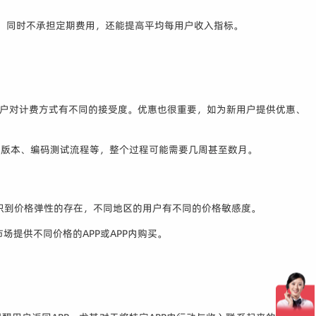
验，同时不承担定期费用，还能提高平均每用户收入指标。
用户对计费方式有不同的接受度。优惠也很重要，如为新用户提供优惠、
试版本、编码测试流程等，整个过程可能需要几周甚至数月。
认识到价格弹性的存在，不同地区的用户有不同的价格敏感度。
市场提供不同价格的APP或APP内购买。