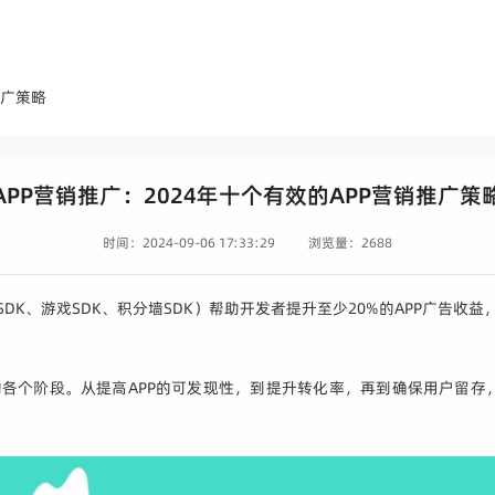
推广策略
APP营销推广：2024年十个有效的APP营销推广策
时间：2024-09-06 17:33:29
浏览量：2688
SDK、游戏SDK、积分墙SDK）帮助开发者提升至少20%的APP广告收益
斗的各个阶段。从提高APP的可发现性，到提升转化率，再到确保用户留