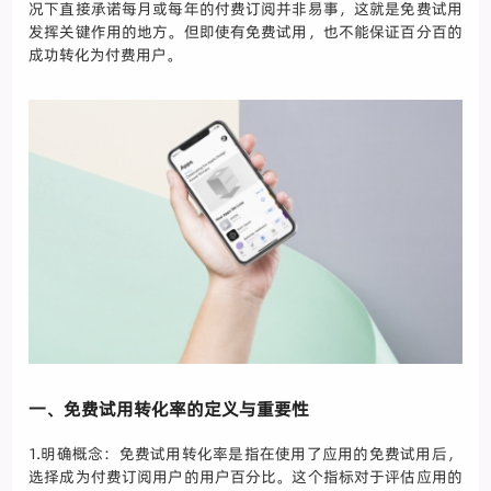
况下直接承诺每月或每年的付费订阅并非易事，这就是免费试用
发挥关键作用的地方。但即使有免费试用，也不能保证百分百的
成功转化为付费用户。
一、免费试用转化率的定义与重要性
1.明确概念：免费试用转化率是指在使用了应用的免费试用后，
选择成为付费订阅用户的用户百分比。这个指标对于评估应用的