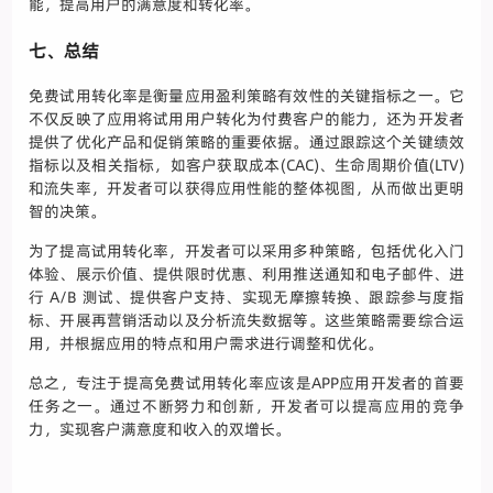
能，提高用户的满意度和转化率。
七、总结
免费试用转化率是衡量应用盈利策略有效性的关键指标之一。它
不仅反映了应用将试用用户转化为付费客户的能力，还为开发者
提供了优化产品和促销策略的重要依据。通过跟踪这个关键绩效
指标以及相关指标，如客户获取成本(CAC)、生命周期价值(LTV)
和流失率，开发者可以获得应用性能的整体视图，从而做出更明
智的决策。
为了提高试用转化率，开发者可以采用多种策略，包括优化入门
体验、展示价值、提供限时优惠、利用推送通知和电子邮件、进
行 A/B 测试、提供客户支持、实现无摩擦转换、跟踪参与度指
标、开展再营销活动以及分析流失数据等。这些策略需要综合运
用，并根据应用的特点和用户需求进行调整和优化。
总之，专注于提高免费试用转化率应该是APP应用开发者的首要
任务之一。通过不断努力和创新，开发者可以提高应用的竞争
力，实现客户满意度和收入的双增长。