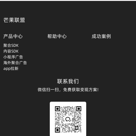
芒果联盟
产品中心
帮助中心
成功案例
聚合SDK
内容SDK
小程序广告
海外聚合广告
app拉新
联系我们
微信扫一扫，免费获取变现方案!