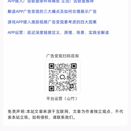
APP接入广告联盟条件有哪些 主流广告联盟推荐
解读APP广告变现的三大痛点及如何合理展示广告
游戏APP接入激励视频广告变现要考虑的四大因素
APP运营：延迟深度链接定义、原理、场景、实践全解读
广告变现扫码咨询
平台运营（山竹）
免责声明:本站文章来源于互联网，文章为作者独立观点，不代
表本站立场。如有侵权，请联系我们。