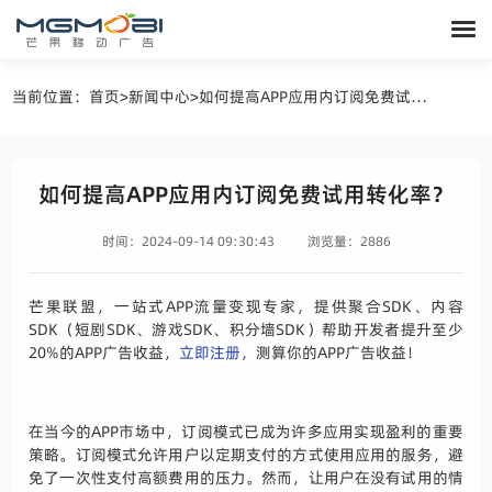
当前位置：
首页
>
新闻中心
>
如何提高APP应用内订阅免费试用转化率？
如何提高APP应用内订阅免费试用转化率？
时间：2024-09-14 09:30:43
浏览量：2886
芒果联盟
，一站式APP流量变现专家，提供聚合SDK、内容
SDK（短剧SDK、游戏SDK、积分墙SDK）帮助开发者提升至少
20%的APP广告收益，
立即注册
，测算你的APP广告收益！
在当今的APP市场中，订阅模式已成为许多应用实现盈利的重要
策略。订阅模式允许用户以定期支付的方式使用应用的服务，避
免了一次性支付高额费用的压力。然而，让用户在没有试用的情