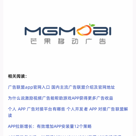
相关阅读：
广告联盟app官网入口 国内主流广告联盟介绍及官网地址
为什么说激励视频广告能帮助游戏APP获得更多广告收益
个人 APP 广告对接平台有哪些 个人开发者 APP 对接广告联盟解
读
APP拉新增长：有效增加APP安装量12个策略