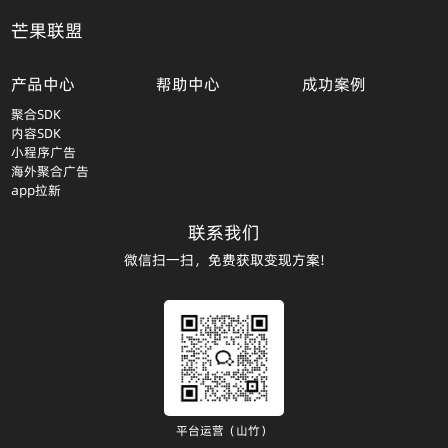
芒果联盟
产品中心
帮助中心
成功案例
聚合SDK
内容SDK
小程序广告
海外聚合广告
app拉新
联系我们
微信扫一扫，免费获取变现方案!
平台运营（山竹）