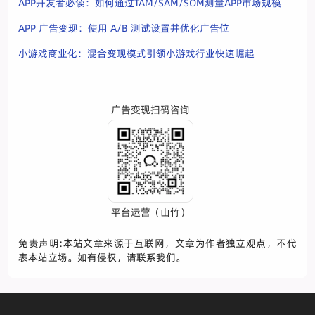
APP开发者必读：如何通过TAM/SAM/SOM测量APP市场规模
APP 广告变现：使用 A/B 测试设置并优化广告位
小游戏商业化：混合变现模式引领小游戏行业快速崛起
广告变现扫码咨询
平台运营（山竹）
免责声明:本站文章来源于互联网，文章为作者独立观点，不代
表本站立场。如有侵权，请联系我们。