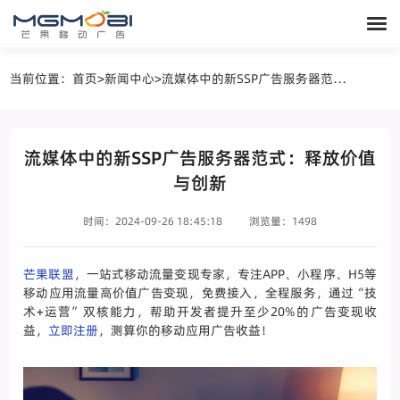
当前位置：
首页
>
新闻中心
>
流媒体中的新SSP广告服务器范式：释放价值与创新
流媒体中的新SSP广告服务器范式：释放价值
与创新
时间：2024-09-26 18:45:18
浏览量：1498
芒果联盟
，一站式移动流量变现专家，专注APP、小程序、H5等
移动应用流量高价值广告变现，免费接入，全程服务，通过“技
术+运营”双核能力，帮助开发者提升至少20%的广告变现收
益，
立即注册
，测算你的移动应用广告收益！