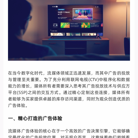
在当今数字化时代，流媒体领域正迅速发展，而其中广告的投放
与管理至关重要。为了充分利用联网电视(CTV)中程序化和数据
能力的增长，媒体所有者需要深入思考其广告投放技术与供应方
平台(SSP)之间的交互方式。通过精心定制这些连接，媒体所有
者能够为买家提供卓越的库存访问渠道，同时为观众创造优质的
广告体验。
一、精心打造的广告体验
流媒体广告体验的核心在于一个高效的广告决策引擎，它能够确
定最优化的广告投放位置。对于观众而言，这意味着他们能够看