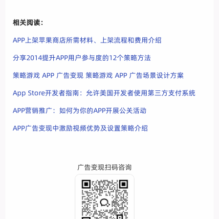
相关阅读：
APP上架苹果商店所需材料、上架流程和费用介绍
分享2014提升APP用户参与度的12个策略方法
策略游戏 APP 广告变现 策略游戏 APP 广告场景设计方案
App Store开发者指南：允许美国开发者使用第三方支付系统
APP营销推广：如何为你的APP开展公关活动
APP广告变现中激励视频优势及设置策略介绍
广告变现扫码咨询