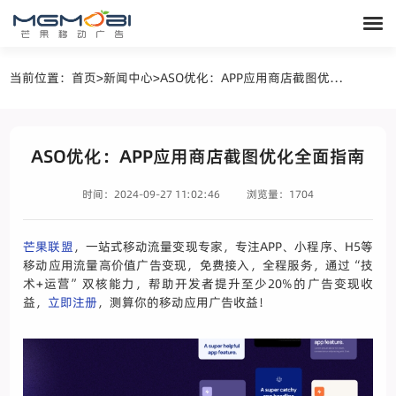
当前位置：
首页
>
新闻中心
>
ASO优化：APP应用商店截图优化全面指南
ASO优化：APP应用商店截图优化全面指南
时间：2024-09-27 11:02:46
浏览量：1704
芒果联盟
，一站式移动流量变现专家，专注APP、小程序、H5等
移动应用流量高价值广告变现，免费接入，全程服务，通过“技
术+运营”双核能力，帮助开发者提升至少20%的广告变现收
益，
立即注册
，测算你的移动应用广告收益！