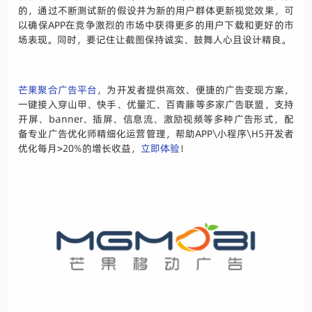
的，通过不断测试新的假设并为新的用户群体更新视觉效果，可
以确保APP在竞争激烈的市场中获得更多的用户下载和更好的市
场表现。同时，要记住让截图保持诚实、鼓舞人心且设计精良。
芒果聚合广告平台
，为开发者提供高效、便捷的广告变现方案，
一键接入穿山甲、快手、优量汇、百青藤等多家广告联盟，支持
开屏、banner、插屏、信息流、激励视频等多种广告形式，配
备专业广告优化师精细化运营管理，帮助APP\小程序\H5开发者
优化每月>20%的增长收益，
立即体验
！