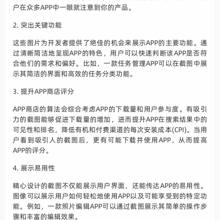
户在众多APP中一眼就注意到你的产品。
2. 突出关键功能
这些图片为开发者提供了绝佳的机会来展示APP的主要功能。通
过清晰简洁地呈现APP的特色，用户可以快速判断该APP是否符
合他们的需求和偏好。比如，一款任务管理APP可以在截图中展
示其简洁的界面和高效的任务分类功能。
3. 提升APP商店评分
APP商店的算法会综合考虑APP的下载量和用户参与度。有吸引
力的截图能够促进下载量的增加，进而提升APP在搜索结果中的
可见性和排名，降低有机和付费渠道的每次安装成本(CPI)。当用
户看到吸引人的截图后，更有可能下载并使用APP，从而提高
APP的评分。
4. 展示易用性
精心设计的截图不仅能展示用户界面，还能传达APP的易用性。
图像可以展示用户如何轻松地使用APP以及可能享受到的特定功
能。例如，一款照片编辑APP可以通过截图展示其简单的操作步
骤和丰富的编辑效果。