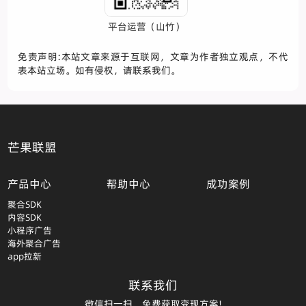
平台运营（山竹）
免责声明:本站文章来源于互联网，文章为作者独立观点，不代
表本站立场。如有侵权，请联系我们。
芒果联盟
产品中心
帮助中心
成功案例
聚合SDK
内容SDK
小程序广告
海外聚合广告
app拉新
联系我们
微信扫一扫，免费获取变现方案!