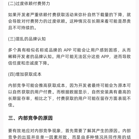
(二)过度依赖付费努力
如果开发者严重依赖付费获取活动来弥补自然下载量的下降，就
会导致对付费努力的过度依赖。这种情况在长期来看可能是昂贵
且不可持续的。
(三)混乱的品牌认知
多个具有相似名称或品牌的 APP 可能会让用户感到困惑，从而
稀释开发者的品牌认知。用户可能无法区分这些 APP，进而导致
信任度和忠诚度下降。
(四)增加获取成本
内部竞争可能会推高获取成本，因为开发者最终可能会为原本可
以自然获取的用户付费。而根据数据显示，自然安装具有最高的
长期留存率，相比之下，付费获取的用户可能在留存方面表现不
佳。
三、内部竞争的原因
要有效地应对内部竞争现象，首先需要了解其产生的原因。内部
竞争的出现并非单一因素所致，而是由多种情况共同作用的结