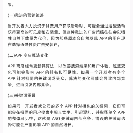
果。
(一)激进的营销策略
当开发者大力投资于付费用户获取活动时，可能会通过这些活动
获得更高的可见度和安装量。但这种激进的广告策略往往会以牺
牲自然下载量为代价，因为那些原本会自然发现 APP 的用户现
在选择通过付费广告安装它。
(二)APP 商店算法变化
APP 商店经常更新其算法，以改善搜索结果和用户体验。这些变
化可能会影响 APP 的排名和可见性。如果一个开发者有多个
APP 针对相同的关键词或受众，算法的变化可能会导致内部竞
争，进而引发内部竞争。
(三)关键词重叠
如果同一开发者或公司的多个 APP 针对相似的关键词，它们可
能会在相同的用户搜索中相互竞争，引起混乱，并稀释单个 APP
的整体可见性。这就是 ASO 关键词内部竞争，错误的关键词选
择可能会严重影响 APP 的自然增长。