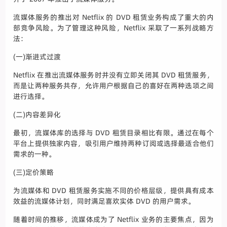
流媒体服务的推出对 Netflix 的 DVD 租赁业务构成了重大的内
部竞争风险。为了管理这种风险，Netflix 采取了一系列战略方
法：
(一)渐进式过渡
Netflix 在推出流媒体服务时并没有立即关闭其 DVD 租赁服务，
而是让两种服务共存，允许用户根据自己的喜好在两种选项之间
进行选择。
(二)内容差异化
最初，流媒体库的选择与 DVD 租赁目录相比有限。通过在每个
平台上提供独家内容，吸引用户维持两种订阅或选择最适合他们
需求的一种。
(三)定价策略
为流媒体和 DVD 租赁服务实施不同的价格层级，提供具有成本
效益的流媒体计划，同时满足喜欢实体 DVD 的用户需求。
随着时间的推移，流媒体成为了 Netflix 业务的主要焦点，因为