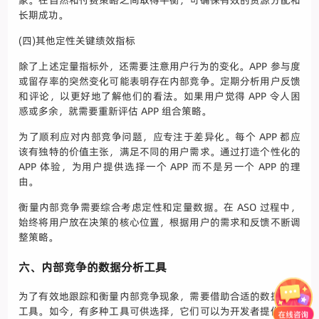
象。在自然和付费策略之间取得平衡，可确保有效的资源分配和
长期成功。
(四)其他定性关键绩效指标
除了上述定量指标外，还需要注意用户行为的变化。APP 参与度
或留存率的突然变化可能表明存在内部竞争。定期分析用户反馈
和评论，以更好地了解他们的看法。如果用户觉得 APP 令人困
惑或多余，就需要重新评估 APP 组合策略。
为了顺利应对内部竞争问题，应专注于差异化。每个 APP 都应
该有独特的价值主张，满足不同的用户需求。通过打造个性化的
APP 体验，为用户提供选择一个 APP 而不是另一个 APP 的理
由。
衡量内部竞争需要综合考虑定性和定量数据。在 ASO 过程中，
始终将用户放在决策的核心位置，根据用户的需求和反馈不断调
整策略。
六、内部竞争的数据分析工具
为了有效地跟踪和衡量内部竞争现象，需要借助合适的数据分析
工具。如今，有多种工具可供选择，它们可以为开发者提供有价