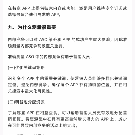
在特定 APP 上提供独家内容或功能，激励用户维持多个订阅或
选择最适合他们需求的 APP。
九、为什么测量很重要
内部竞争可以对 ASO 策略和 APP 的成功产生重大影响，因此准
确测量内部竞争现象至关重要。
准确测量 ASO 中的内部竞争有助于营销人员：
(一)优化关键词策略
识别多个 APP 中的重叠关键词，使营销人员能够多样化关键词
定位，避免内部竞争。确保每个 APP 都有独特的位置，并在相
关搜索中最大化可见性。
(二)明智地分配资源
了解哪些 APP 在相互蚕食，可以帮助营销人员更有效地分配营
销预算。将资源集中在具有更高自然增长潜力的 APP 上，减少
在可能导致内部竞争的活动上的支出。