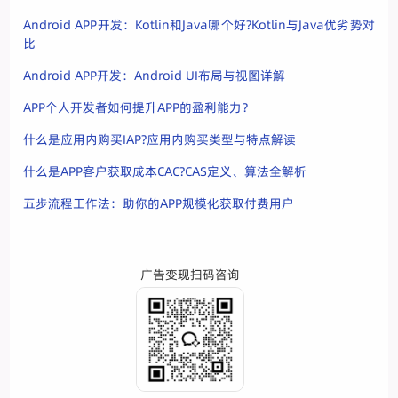
Android APP开发：Kotlin和Java哪个好?Kotlin与Java优劣势对
比
Android APP开发：Android UI布局与视图详解
APP个人开发者如何提升APP的盈利能力？
什么是应用内购买IAP?应用内购买类型与特点解读
什么是APP客户获取成本CAC?CAS定义、算法全解析
五步流程工作法：助你的APP规模化获取付费用户
广告变现扫码咨询