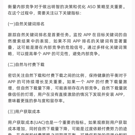
衡量内部竞争对于做出明智的决策和优化 ASO 策略至关重要。
在这个过程中，需要关注以下关键指标：
(一)自然关键词排名
跟踪自然关键词排名是首要任务。监控 APP 在目标关键词的自
然搜索结果中的表现，如果不同 APP 排名的关键词有显著重
叠，这可能是潜在内部竞争的危险信号。通过多样化关键词策
略，可以提高单个 APP 的可见性，避免内部竞争。
(二)自然与付费下载
密切关注自然下载和付费下载之间的比例，保持健康的平衡对于
APP 的可持续增长至关重要。如果一个 APP 的付费下载量激
增，但自然下载量下降，可能表明存在内部竞争。自然下载量就
像信任的灯塔，用户在没有直接激励的情况下发现并安装 APP，
意味着更强的参与度和留存率。
(三)用户获取成本
用户获取成本(UAC)也是一个重要的指标。如果观察到用户获取
成本增加，同时自然下载量下降，可能是过度依赖付费努力的迹