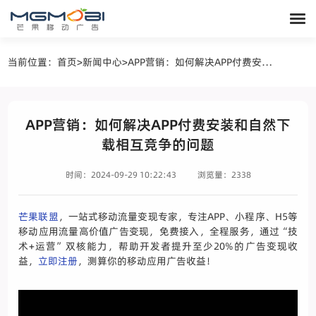
当前位置：
首页
>
新闻中心
>
APP营销：如何解决APP付费安装和自然下载相互竞争的问题
APP营销：如何解决APP付费安装和自然下
载相互竞争的问题
时间：2024-09-29 10:22:43
浏览量：2338
芒果联盟
，一站式移动流量变现专家，专注APP、小程序、H5等
移动应用流量高价值广告变现，免费接入，全程服务，通过“技
术+运营”双核能力，帮助开发者提升至少20%的广告变现收
益，
立即注册
，测算你的移动应用广告收益！