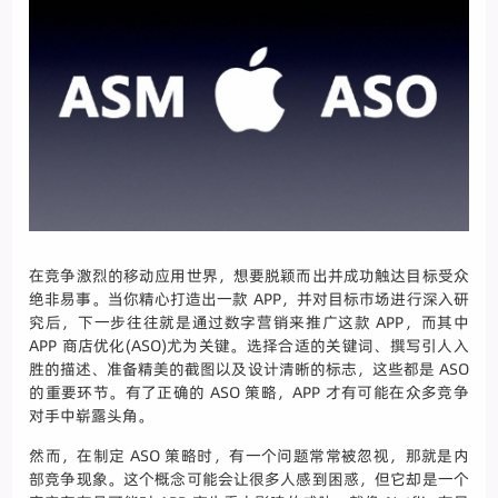
在竞争激烈的移动应用世界，想要脱颖而出并成功触达目标受众
绝非易事。当你精心打造出一款 APP，并对目标市场进行深入研
究后，下一步往往就是通过数字营销来推广这款 APP，而其中
APP 商店优化(ASO)尤为关键。选择合适的关键词、撰写引人入
胜的描述、准备精美的截图以及设计清晰的标志，这些都是 ASO
的重要环节。有了正确的 ASO 策略，APP 才有可能在众多竞争
对手中崭露头角。
然而，在制定 ASO 策略时，有一个问题常常被忽视，那就是内
部竞争现象。这个概念可能会让很多人感到困惑，但它却是一个