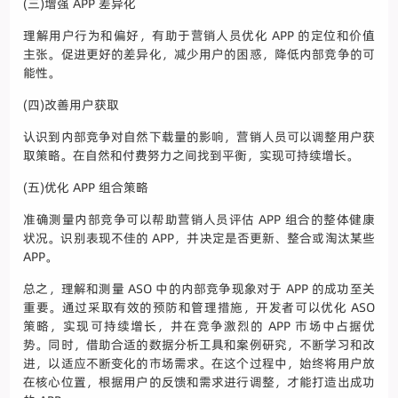
(三)增强 APP 差异化
理解用户行为和偏好，有助于营销人员优化 APP 的定位和价值
主张。促进更好的差异化，减少用户的困惑，降低内部竞争的可
能性。
(四)改善用户获取
认识到内部竞争对自然下载量的影响，营销人员可以调整用户获
取策略。在自然和付费努力之间找到平衡，实现可持续增长。
(五)优化 APP 组合策略
准确测量内部竞争可以帮助营销人员评估 APP 组合的整体健康
状况。识别表现不佳的 APP，并决定是否更新、整合或淘汰某些
APP。
总之，理解和测量 ASO 中的内部竞争现象对于 APP 的成功至关
重要。通过采取有效的预防和管理措施，开发者可以优化 ASO
策略，实现可持续增长，并在竞争激烈的 APP 市场中占据优
势。同时，借助合适的数据分析工具和案例研究，不断学习和改
进，以适应不断变化的市场需求。在这个过程中，始终将用户放
在核心位置，根据用户的反馈和需求进行调整，才能打造出成功