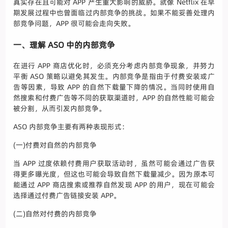
真实存在且可能对 APP 产生重大影响的威胁。就像 Netflix 在早
期发展过程中也曾面临过内部竞争的挑战。如果不能妥善处理内
部竞争问题，APP 很可能会走向失败。
一、理解 ASO 中的内部竞争
在进行 APP 商店优化时，必须充分考虑内部竞争现象，并努力
平衡 ASO 策略以避免其发生。内部竞争是指由于付费安装或广
告等因素，导致 APP 的自然下载量下降的情况。当同时使用自
然搜索和付费广告等不同的获取渠道时，APP 的自然性能可能会
被分割，从而引发内部竞争。
ASO 内部竞争主要有两种表现形式：
(一)付费对自然的内部竞争
当 APP 过度依赖付费用户获取活动时，虽然可能会通过广告获
得更多曝光度，但这也可能会导致自然下载量减少。因为原本可
能通过 APP 商店搜索或推荐自然发现 APP 的用户，现在可能会
选择通过付费广告链接安装 APP。
(二)自然对付费的内部竞争