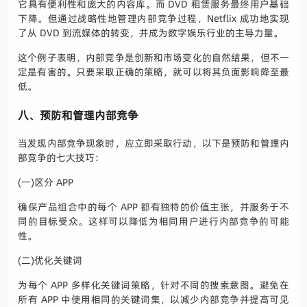
它具有便利性和庞大的内容库。而 DVD 租赁服务最终用户基础
下降。但通过战略性地管理内部竞争过程，Netflix 成功地实现
了从 DVD 到流媒体的转变，并成为数字娱乐行业的主导力量。
这个例子表明，内部竞争是创新和市场变化的自然结果，但不一
定是有害的。只要采取正确的策略，就可以将其负面影响降至最
低。
八、预防和管理内部竞争
当发现内部竞争现象时，应立即采取行动，以下是预防和管理内
部竞争的七大技巧：
(一)区分 APP
确保产品组合中的每个 APP 都有独特的价值主张，并服务于不
同的目标受众。这样可以降低为相同用户进行内部竞争的可能
性。
(二)优化关键词
为每个 APP 多样化关键词策略，针对不同的搜索意图。避免在
所有 APP 中使用相同的关键词集，以减少内部竞争并提高可见