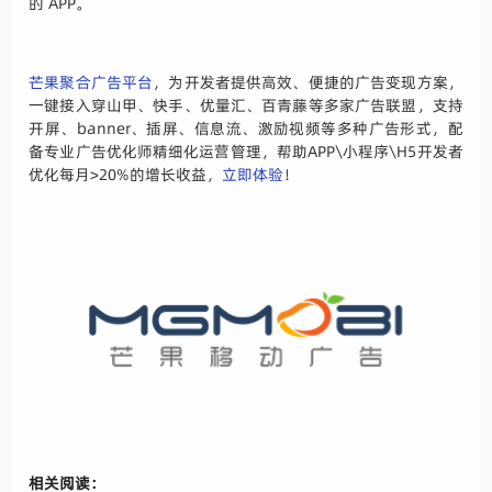
的 APP。
芒果聚合广告平台
，为开发者提供高效、便捷的广告变现方案，
一键接入穿山甲、快手、优量汇、百青藤等多家广告联盟，支持
开屏、banner、插屏、信息流、激励视频等多种广告形式，配
备专业广告优化师精细化运营管理，帮助APP\小程序\H5开发者
优化每月>20%的增长收益，
立即体验
！
相关阅读：