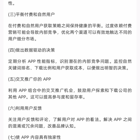
性。
(三)平衡付费和自然用户
在付费和自然用户获取策略之间保持健康的平衡。过度依赖付费
营销可能会导致内部竞争，优化两个渠道可以有效地触达不同的
用户细分市场。
(四)做出数据驱动的决策
定期分析 APP 性能指标，识别潜在的内部竞争问题。监控自然
关键词排名、下载比例和用户获取成本，以便做出明智的决策。
(五)交叉推广你的 APP
利用 APP 组合中的交叉推广机会，鼓励用户探索和下载公司的
其他 APP。这可以提高参与度和留存率。
(六)利用用户反馈
关注用户反馈和评论，了解用户对 APP 的看法。解决 APP 之间
的混淆或冗余问题，改善品牌认知。
(七)使 APP 内容具有独家性