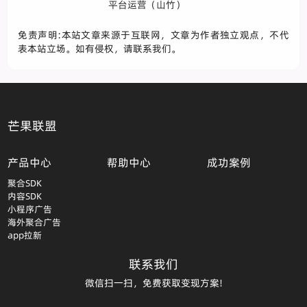
平台运营（山竹）
免责声明:本站文章来源于互联网，文章为作者独立观点，不代
表本站立场。如有侵权，请联系我们。
芒果联盟
产品中心
帮助中心
成功案例
聚合SDK
内容SDK
小程序广告
海外聚合广告
app拉新
联系我们
微信扫一扫，免费获取变现方案!