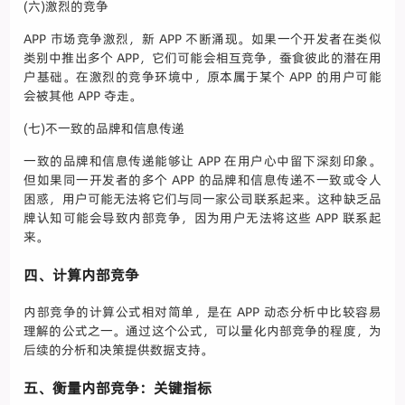
(六)激烈的竞争
APP 市场竞争激烈，新 APP 不断涌现。如果一个开发者在类似
类别中推出多个 APP，它们可能会相互竞争，蚕食彼此的潜在用
户基础。在激烈的竞争环境中，原本属于某个 APP 的用户可能
会被其他 APP 夺走。
(七)不一致的品牌和信息传递
一致的品牌和信息传递能够让 APP 在用户心中留下深刻印象。
但如果同一开发者的多个 APP 的品牌和信息传递不一致或令人
困惑，用户可能无法将它们与同一家公司联系起来。这种缺乏品
牌认知可能会导致内部竞争，因为用户无法将这些 APP 联系起
来。
四、计算内部竞争
内部竞争的计算公式相对简单，是在 APP 动态分析中比较容易
理解的公式之一。通过这个公式，可以量化内部竞争的程度，为
后续的分析和决策提供数据支持。
五、衡量内部竞争：关键指标