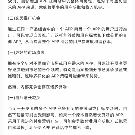
众时，能够增加 APP 在商店中的整体可见性，这对于有盈利需
求的 APP 来说，意味着更多的用户获取和收入机会。
(二)交叉推广机会
通过在同一产品组合中的一个 APP 向另一个 APP 的用户进行推
广，可以实现交叉推广。这样能够鼓励用户探索和下载公司的其
他 APP，从而提高整个 APP 组合的用户参与度和留存率。
(三)更好的市场渗透
拥有多个针对不同细分市场或用户需求的 APP，可以让开发者更
好地渗透到市场的各个领域。特别是当某些细分市场竞争激烈或
饱和时，这种多样化的 APP 策略可能会带来优势。
然而，内部竞争也存在诸多弊端：
(一)自然增长减少
当同一开发者的多个 APP 竞争相同的关键词或目标受众时，自
然下载量可能会受到影响。如果一个原本自然增长良好的 APP，
采用了激进的付费营销广告，可能会导致付费用户获取方式拖累
自然增长，甚至使 APP 在商店中的排名下降。