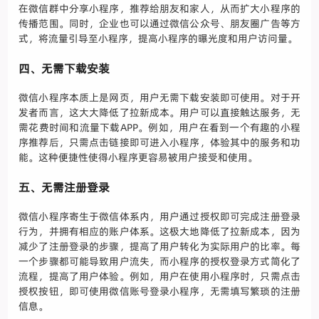
在微信群中分享小程序，推荐给朋友和家人，从而扩大小程序的
传播范围。同时，企业也可以通过微信公众号、朋友圈广告等方
式，将流量引导至小程序，提高小程序的曝光度和用户访问量。
四、无需下载安装
微信小程序本质上是网页，用户无需下载安装即可使用。对于开
发者而言，这大大降低了拉新成本。用户可以直接触达服务，无
需花费时间和流量下载APP。例如，用户在看到一个有趣的小程
序推荐后，只需点击链接即可进入小程序，体验其中的服务和功
能。这种便捷性使得小程序更容易被用户接受和使用。
五、无需注册登录
微信小程序寄生于微信体系内，用户通过授权即可完成注册登录
行为，并拥有相应的账户体系。这极大地降低了拉新成本，因为
减少了注册登录的步骤，提高了用户转化为实际用户的比率。每
一个步骤都可能导致用户流失，而小程序的授权登录方式简化了
流程，提高了用户体验。例如，用户在使用小程序时，只需点击
授权按钮，即可使用微信账号登录小程序，无需填写繁琐的注册
信息。