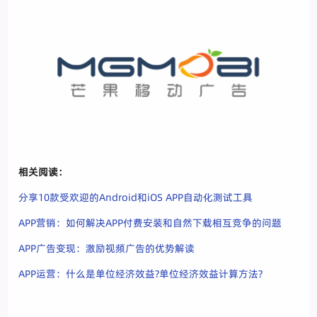
相关阅读：
分享10款受欢迎的Android和iOS APP自动化测试工具
APP营销：如何解决APP付费安装和自然下载相互竞争的问题
APP广告变现：激励视频广告的优势解读
APP运营：什么是单位经济效益?单位经济效益计算方法?