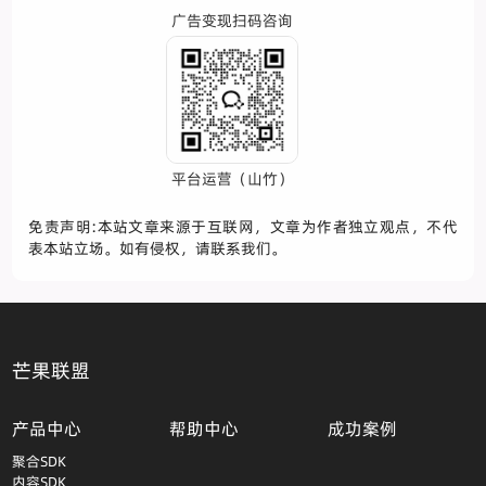
广告变现扫码咨询
平台运营（山竹）
免责声明:本站文章来源于互联网，文章为作者独立观点，不代
表本站立场。如有侵权，请联系我们。
芒果联盟
产品中心
帮助中心
成功案例
聚合SDK
内容SDK