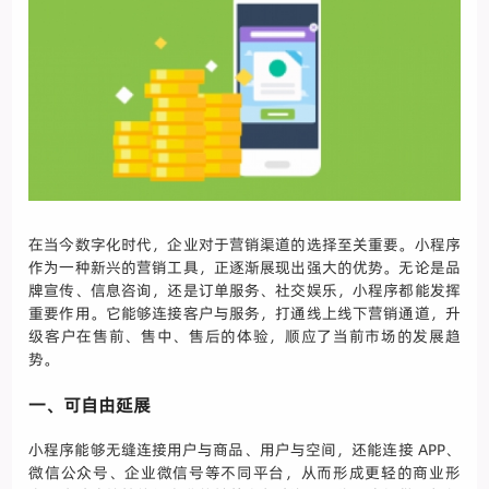
在当今数字化时代，企业对于营销渠道的选择至关重要。小程序
作为一种新兴的营销工具，正逐渐展现出强大的优势。无论是品
牌宣传、信息咨询，还是订单服务、社交娱乐，小程序都能发挥
重要作用。它能够连接客户与服务，打通线上线下营销通道，升
级客户在售前、售中、售后的体验，顺应了当前市场的发展趋
势。
一、可自由延展
小程序能够无缝连接用户与商品、用户与空间，还能连接 APP、
微信公众号、企业微信号等不同平台，从而形成更轻的商业形