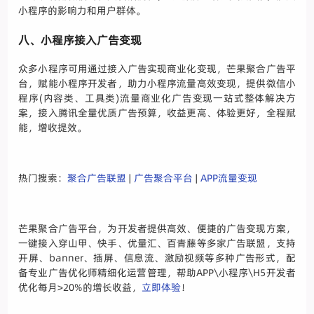
小程序的影响力和用户群体。
八、小程序接入广告变现
众多小程序可用通过接入广告实现商业化变现，芒果聚合广告平
台，赋能小程序开发者，助力小程序流量高效变现，提供微信小
程序(内容类、工具类)流量商业化广告变现一站式整体解决方
案，接入腾讯全量优质广告预算，收益更高、体验更好，全程赋
能，增收提效。
热门搜索：
聚合广告联盟
|
广告聚合平台
|
APP流量变现
芒果聚合广告平台，为开发者提供高效、便捷的广告变现方案，
一键接入穿山甲、快手、优量汇、百青藤等多家广告联盟，支持
开屏、banner、插屏、信息流、激励视频等多种广告形式，配
备专业广告优化师精细化运营管理，帮助APP\小程序\H5开发者
优化每月>20%的增长收益，
立即体验
！