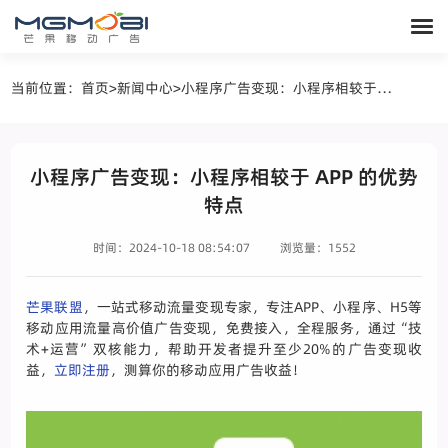
当前位置：
首页
>
新闻中心
>
小程序广告变现：小程序相较于 APP 的优势特点
小程序广告变现：小程序相较于 APP 的优势
特点
时间：2024-10-18 08:54:07
浏览量：1552
芒果联盟
，一站式移动流量变现专家，专注APP、小程序、H5等
移动应用流量高价值广告变现，免费接入，全程服务，通过“技
术+运营”双核能力，帮助开发者提升至少20%的广告变现收
益，
立即注册
，测算你的移动应用广告收益！