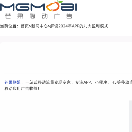
当前位置：
首页
>
新闻中心
>
解读2024年APP的九大盈利模式
芒果联盟
，一站式移动流量变现专家，专注APP、小程序、H5等移
移动应用广告收益！