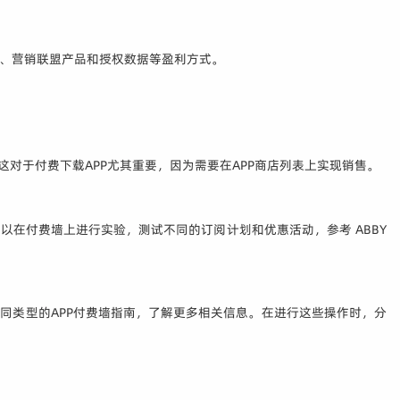
告、营销联盟产品和授权数据等盈利方式。
。这对于付费下载APP尤其重要，因为需要在APP商店列表上实现销售。
在付费墙上进行实验，测试不同的订阅计划和优惠活动，参考 ABBY
同类型的APP付费墙指南，了解更多相关信息。在进行这些操作时，分