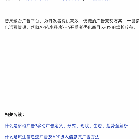
芒果聚合广告平台，为开发者提供高效、便捷的广告变现方案，一键接
化运营管理，帮助APP\小程序\H5开发者优化每月>20%的增长收益，
相关阅读：
什么是移动广告?移动广告定义、形式、现状、生态、趋势全解析
什么是原生信息流广告及APP接入信息流广告方法