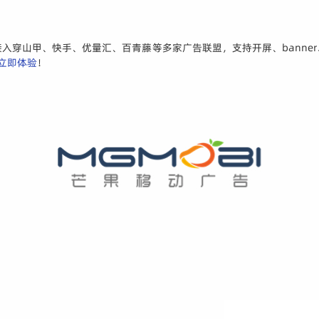
入穿山甲、快手、优量汇、百青藤等多家广告联盟，支持开屏、banne
立即体验
！