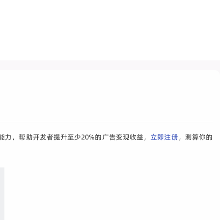
能力，帮助开发者提升至少20%的广告变现收益，
立即注册
，测算你的