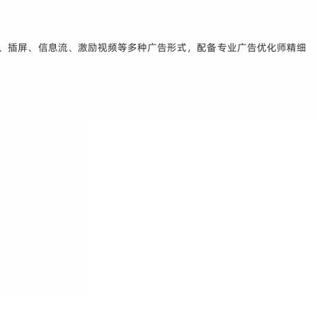
r、插屏、信息流、激励视频等多种广告形式，配备专业广告优化师精细