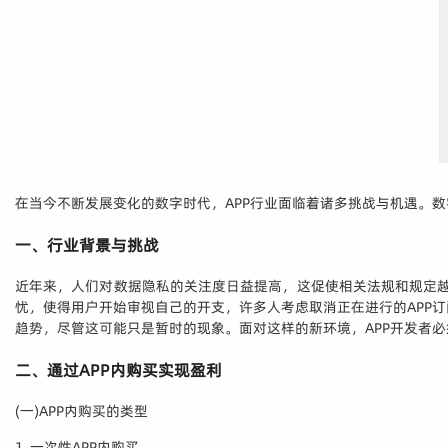
在当今不断发展变化的数字时代，APP行业面临着诸多挑战与机遇。
一、行业背景与挑战
近年来，人们对数据隐私的关注度日益提高，这促使相关法规和规定越
忧，使得用户开始审视自己的开支，许多人考虑取消正在进行的APP
趋势，尽管这可能只是暂时的现象。面对这样的新环境，APP开发者必
二、通过APP内购买实现盈利
(一)APP内购买的类型
1. 一次性APP内购买