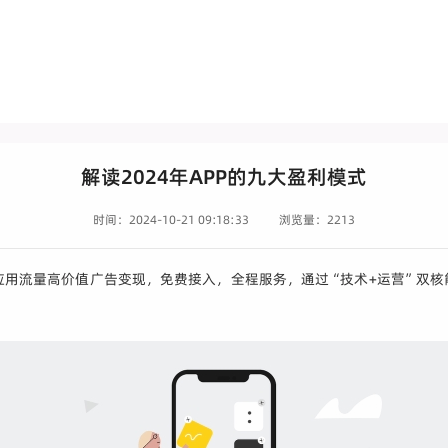
解读2024年APP的九大盈利模式
时间：2024-10-21 09:18:33
浏览量：2213
动应用流量高价值广告变现，免费接入，全程服务，通过“技术+运营”双核