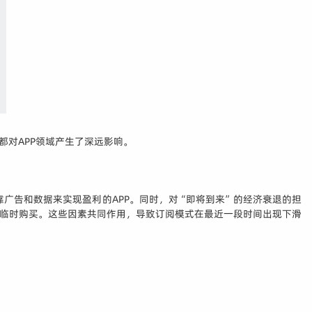
都对APP领域产生了深远影响。
广告和数据来实现盈利的APP。同时，对“即将到来”的经济衰退的担
睐临时购买。这些因素共同作用，导致订阅模式在最近一段时间出现下滑