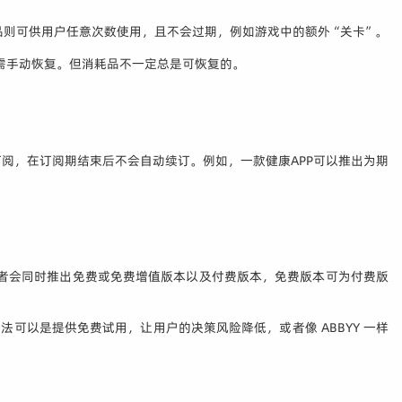
品则可供用户任意次数使用，且不会过期，例如游戏中的额外“关卡”。
则需手动恢复。但消耗品不一定总是可恢复的。
订阅，在订阅期结束后不会自动续订。例如，一款健康APP可以推出为期
一些开发者会同时推出免费或免费增值版本以及付费版本，免费版本可为付费版
法可以是提供免费试用，让用户的决策风险降低，或者像 ABBYY 一样