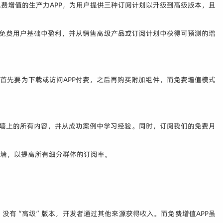
款免费增值的生产力APP，为用户提供三种订阅计划以升级到高级版本，且
现从免费用户基础中盈利，并从销售高级产品或订阅计划中获得可预测的增
用户首先要为下载或访问APP付费，之后再购买附加组件，而免费增值模式
P付费墙上的所有内容，并从成功案例中学习经验。同时，订阅我们的免费月
费墙，以提高所有细分群体的订阅率。
下载和使用，没有“高级”版本，开发者通过其他来源获得收入。而免费增值APP虽