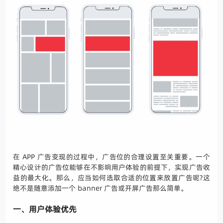
在 APP 广告变现的过程中，广告位的合理设置至关重要。一个
精心设计的广告位能够在不影响用户体验的前提下，实现广告收
益的最大化。那么，应当如何选取合适的位置来放置广告呢?这
绝不是随意添加一个 banner 广告或开屏广告那么简单。
一、用户体验优先