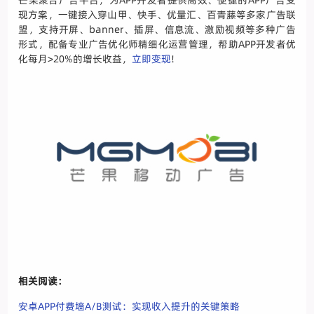
现方案，一键接入穿山甲、快手、优量汇、百青藤等多家广告联
盟，支持开屏、banner、插屏、信息流、激励视频等多种广告
形式，配备专业广告优化师精细化运营管理，帮助APP开发者优
化每月>20%的增长收益，
立即变现
!
相关阅读：
安卓APP付费墙A/B测试：实现收入提升的关键策略