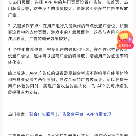
1. 热门页面：选择 APP 中的热门页面设置广告位，如首页、热
门频道页等。这些页面的流量较大，能够吸引更多的广告主投放
广告。
2. 关键操作节点：在用户进行关键操作的节点设置广告位，如购
买流程中的支付页面、游戏中的升级页面等。这些节点用户的关
注度较高，广告的曝光效果较好。
3. 个性化推荐位置：根据用户的兴趣和行为，在个性化推荐位置
设置广告位。这样可以提高广告的精准度，增加用户的点击率和
转化率。
综上所述，APP 广告位的设置需要综合考虑不影响用户使用体验
和极具变现潜力两个原则。通过合理的广告位设计，可以在提升
用户体验的同时，实现广告收益的最大化，为 APP 的可持续发
展提供有力支持。
热门搜索：
聚合广告联盟
|
广告聚合平台
|
APP流量变现
芒果聚合广告平台，为APP开发者提供高效、便捷的APP广告变