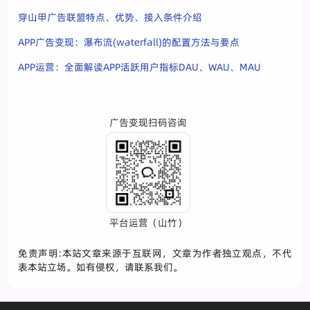
穿山甲广告联盟特点、优势、接入条件介绍
APP广告变现：瀑布流(waterfall)的配置方法与要点
APP运营：全面解读APP活跃用户指标DAU、WAU、MAU
广告变现扫码咨询
平台运营（山竹）
免责声明:本站文章来源于互联网，文章为作者独立观点，不代
表本站立场。如有侵权，请联系我们。