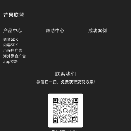
芒果联盟
产品中心
帮助中心
成功案例
聚合SDK
内容SDK
小程序广告
海外聚合广告
app拉新
联系我们
微信扫一扫，免费获取变现方案!