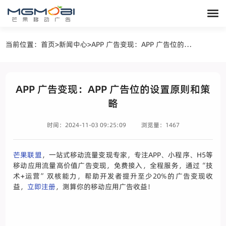
当前位置：
首页
>
新闻中心
>
APP 广告变现：APP 广告位的设置原则和策略
APP 广告变现：APP 广告位的设置原则和策
略
时间：2024-11-03 09:25:09
浏览量：1467
芒果联盟
，一站式移动流量变现专家，专注APP、小程序、H5等
移动应用流量高价值广告变现，免费接入，全程服务，通过“技
术+运营”双核能力，帮助开发者提升至少20%的广告变现收
益，
立即注册
，测算你的移动应用广告收益！