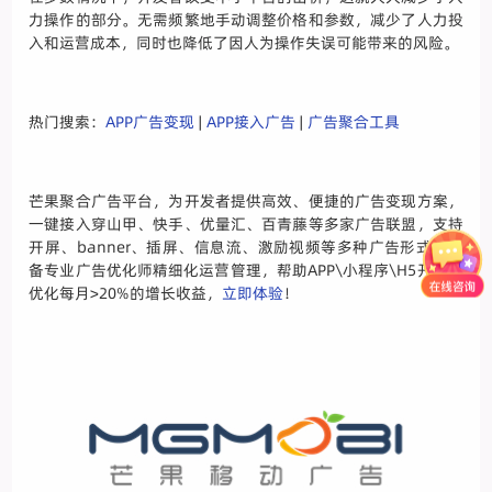
力操作的部分。无需频繁地手动调整价格和参数，减少了人力投
入和运营成本，同时也降低了因人为操作失误可能带来的风险。
热门搜索：
APP广告变现
|
APP接入广告
|
广告聚合工具
芒果聚合广告平台，为开发者提供高效、便捷的广告变现方案，
一键接入穿山甲、快手、优量汇、百青藤等多家广告联盟，支持
开屏、banner、插屏、信息流、激励视频等多种广告形式，配
备专业广告优化师精细化运营管理，帮助APP\小程序\H5开发者
优化每月>20%的增长收益，
立即体验
！