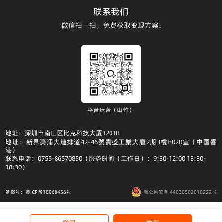
联系我们
微信扫一扫，免费获取变现方案!
平台运营（山竹）
地址：深圳市南山区比克科技大厦1201B
地址：新界葵涌大連排道42-46號貴盛工業大廈2期3樓H020室（中国香
港）
联系电话：0755-86570850（服务时间（工作日）：9:30-12:00 13:30-
18:30）
备案号：粤ICP备18068456号
粤公网安备 44030502010222号