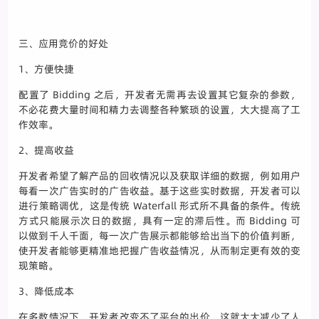
三、应用竞价的好处
1、方便快捷
配置了 Bidding 之后，开发者无需再去设置其它复杂的参数，
不必花费大量时间和精力去调整各种繁琐的设置，大大提高了工
作效率。
2、提高收益
开发者希望了解产品的回收情况以及获取详细的数据，例如用户
每看一次广告实时的广告收益。基于这些实时数据，开发者可以
进行策略调优，这是传统 Waterfall 形式所不具备的条件。传统
方式只能展示次日的数据，具有一定的滞后性。而 Bidding 可
以做到千人千面，每一次广告展示都能够给出当下的价值判断，
使开发者能够更精准地把握广告收益情况，从而制定更有效的变
现策略。
3、降低成本
在多数情况下，开发者改变不了平台的出价，这就大大减少了人