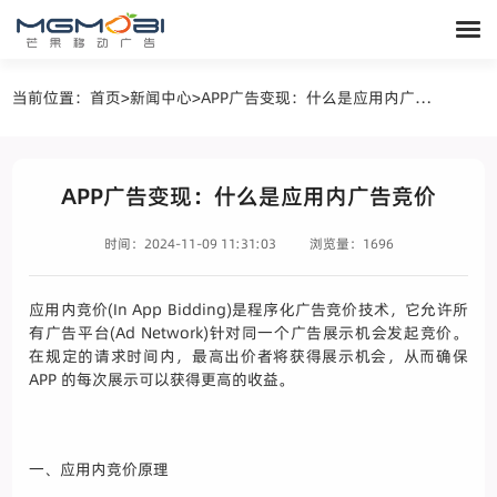
当前位置：
首页
>
新闻中心
>
APP广告变现：什么是应用内广告竞价
APP广告变现：什么是应用内广告竞价
时间：2024-11-09 11:31:03
浏览量：1696
应用内竞价(In App Bidding)是程序化广告竞价技术，它允许所
有广告平台(Ad Network)针对同一个广告展示机会发起竞价。
在规定的请求时间内，最高出价者将获得展示机会，从而确保
APP 的每次展示可以获得更高的收益。
一、应用内竞价原理