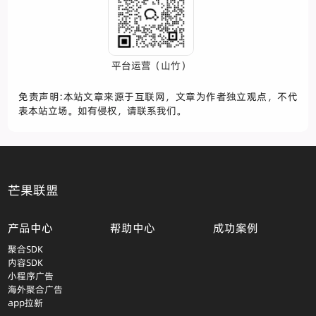
平台运营（山竹）
免责声明:本站文章来源于互联网，文章为作者独立观点，不代
表本站立场。如有侵权，请联系我们。
芒果联盟
产品中心
帮助中心
成功案例
聚合SDK
内容SDK
小程序广告
海外聚合广告
app拉新