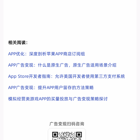
相关阅读：
APP优化：深度剖析苹果APP商店订阅组
APP广告变现：什么是原生广告，原生广告适用场景介绍
App Store开发者指南：允许美国开发者使用第三方支付系统
APP广告变现：提升APP用户留存的方法策略
模拟经营类游戏APP的买量投放与广告变现策略探讨
广告变现扫码咨询