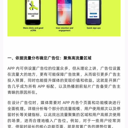
一、依据流量分布确定广告位：聚焦高流量区域
APP 内可供设置广告位的位置众多，但从理论上讲，广告位设置
在流量大的地方，更有可能保障广告效果，从而吸引更多广告主
投入预算，同时也能提升媒体的变现价值和收益。这就是开屏广
告几乎成为所有 APP 标配，以及热播剧前贴片广告备受广告主
青睐的原因所在。
在设计广告位时，媒体需要对 APP 内各个页面和功能模块进行
全面梳理。详细分析每个部分的流量规模、用户使用频次以及停
留时长等关键指标，以此找出流量聚集的区域和用户高频次使用
的场景，进而合理地植入广告位。例如，对于一些用户经常浏
览、停留时间长的核心功能页面，就是放置广告的理想位置。