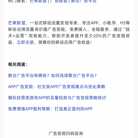
热门搜索：
芒果联盟
|
广告联盟
|
聚合广告平台
芒果联盟
，一站式移动流量变现专家，专注APP、小程序、H5等
移动应用流量高价值广告变现，免费接入，全程服务，通过“技
术+运营”双核能力，帮助开发者提升至少20%的广告变现收
益，
立即注册
，测算你的移动应用广告收益！
相关阅读：
聚合广告平台有哪些？如何选择聚合广告平台？
APP广告变现：社交类APP广告变现难点与优化策略
模拟经营类游戏APP的买量投放与广告变现策略探讨
免费增值APP盈利策略：打造真正盈利的APP
广告变现扫码咨询