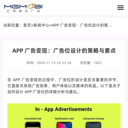
当前位置：
首页
>
新闻中心
>
APP 广告变现：广告位设计的策略与要点
APP 广告变现：广告位设计的策略与要点
时间：2024-11-15 14:33:56
浏览量：1663
在 APP 广告变现的过程中，广告位的设计是至关重要的环节，
它直接关系到广告效果、用户体验以及媒体的收益。以下是关于
如何设计 APP 广告位的详细分析与建议。