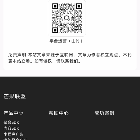
平台运营（山竹）
免责声明:本站文章来源于互联网，文章为作者独立观点，不代
表本站立场。如有侵权，请联系我们。
芒果联盟
产品中心
帮助中心
成功案例
聚合SDK
内容SDK
小程序广告
海外聚合广告